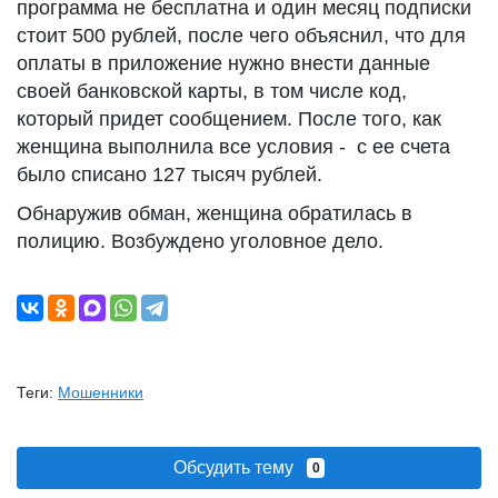
программа не бесплатна и один месяц подписки
стоит 500 рублей, после чего объяснил, что для
оплаты в приложение нужно внести данные
своей банковской карты, в том числе код,
который придет сообщением. После того, как
женщина выполнила все условия - с ее счета
было списано 127 тысяч рублей.
Обнаружив обман, женщина обратилась в
полицию. Возбуждено уголовное дело.
Теги:
Мошенники
Обсудить тему
0