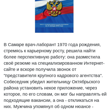
В Самаре врач-лаборант 1970 года рождения,
стремясь к карьерному росту, решила найти
более перспективную работу: она разместила
своё резюме на специализированном Интернет-
сайте и вскоре получила звонок от
"представителя крупного кадрового агентства".
Собеседник убедил жительницу Октябрьского
района установить некое приложение, через
которое, по его словам, он мог бы направлять ей
подходящие вакансии, а она - откликаться на
них. Мужчина упомянул об одном нюансе -