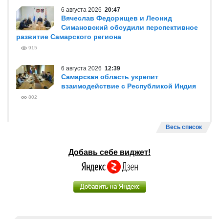
6 августа 2026
20:47
Вячеслав Федорищев и Леонид
Симановский обсудили перспективное
развитие Самарского региона
915
6 августа 2026
12:39
Самарская область укрепит
взаимодействие с Республикой Индия
802
Весь список
Добавь себе виджет!