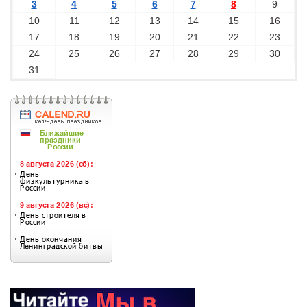
3
4
5
6
7
8
9
10
11
12
13
14
15
16
17
18
19
20
21
22
23
24
25
26
27
28
29
30
31