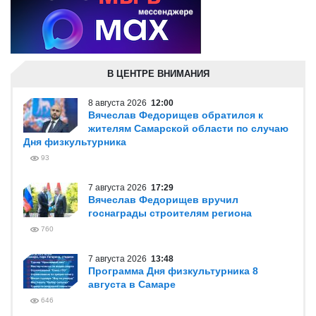
В ЦЕНТРЕ ВНИМАНИЯ
8 августа 2026
12:00
Вячеслав Федорищев обратился к
жителям Самарской области по случаю
Дня физкультурника
93
7 августа 2026
17:29
Вячеслав Федорищев вручил
госнаграды строителям региона
760
7 августа 2026
13:48
Программа Дня физкультурника 8
августа в Самаре
646