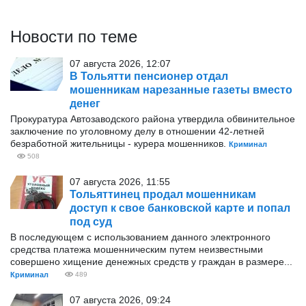
Новости по теме
07 августа 2026, 12:07
В Тольятти пенсионер отдал
мошенникам нарезанные газеты вместо
денег
Прокуратура Автозаводского района утвердила обвинительное
заключение по уголовному делу в отношении 42-летней
безработной жительницы - курера мошенников.
Криминал
508
07 августа 2026, 11:55
Тольяттинец продал мошенникам
доступ к свое банковской карте и попал
под суд
В последующем с использованием данного электронного
средства платежа мошенническим путем неизвестными
совершено хищение денежных средств у граждан в размере...
Криминал
489
07 августа 2026, 09:24