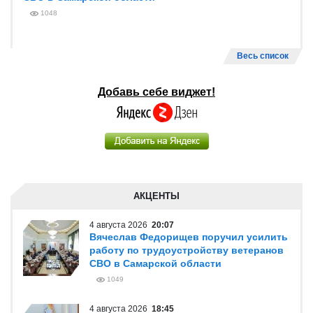
1048
Весь список
Добавь себе виджет!
АКЦЕНТЫ
4 августа 2026
20:07
Вячеслав Федорищев поручил усилить
работу по трудоустройству ветеранов
СВО в Самарской области
1049
4 августа 2026
18:45