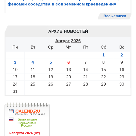
феномен соседства в современном краеведении»
Весь список
АРХИВ НОВОСТЕЙ
Август
2026
Пн
Вт
Ср
Чт
Пт
Сб
Вс
1
2
3
4
5
6
7
8
9
10
11
12
13
14
15
16
17
18
19
20
21
22
23
24
25
26
27
28
29
30
31