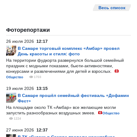
Весь список
Фоторепортажи
26 июля 2026
12:17
В Самаре торговый комплекс «Амбар» провел
День красоты и стиля: фото
На территории фудкорта развернулся большой семейный
праздник с модными показами, бьюти-активностями,
конкурсами и развлечениями для детей и взрослых.
Общество
1703
19 июля 2026
13:15
В Самаре прошёл семейный фестиваль «Дофамин
Фест»
На площадке около ТК «Амбар» все желающие могли
запустить разнообразных воздушных змеев.
Общество
1224
27 июня 2026
12:37