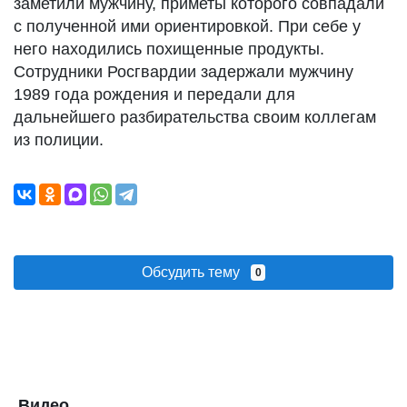
заметили мужчину, приметы которого совпадали
с полученной ими ориентировкой. При себе у
него находились похищенные продукты.
Сотрудники Росгвардии задержали мужчину
1989 года рождения и передали для
дальнейшего разбирательства своим коллегам
из полиции.
Обсудить тему
0
Видео