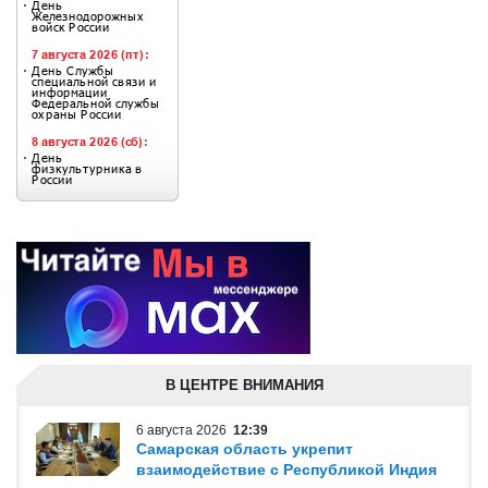
В ЦЕНТРЕ ВНИМАНИЯ
6 августа 2026
12:39
Самарская область укрепит
взаимодействие с Республикой Индия