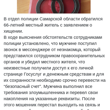
В отдел полиции Самарской области обратился
66-летний местный житель с заявлением о
хищении.
В ходе выяснения обстоятельств сотрудниками
полиции установлено, что мужчине поступил
звонок в мессенджере от незнакомца, который
представился сотрудником правоохранительных
органов и убедил местного жителя, что
неизвестные получили доступ к его личной
странице Госуслуг и денежным средствам и для
их сохранности необходимо срочно перевести на
“безопасный счет”. Мужчина выполнил все
требования злоумышленника и перевел свои
накопления на указанные реквизиты. После
этого мошенник перестал выходить на связь и