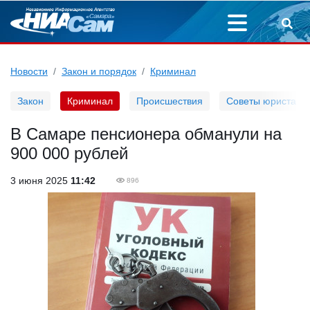
Новости
Закон и порядок
Криминал
Закон
Криминал
Происшествия
Советы юриста
В Самаре пенсионера обманули на
900 000 рублей
3 июня 2025
11:42
896