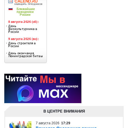
В ЦЕНТРЕ ВНИМАНИЯ
7 августа 2026
17:29