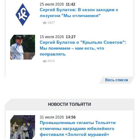
25 июля 2026
11:42
Сергей Булатов: В сезон заходим с
лозунгом "Мы отличаемся"
1827
15 июля 2026
13:27
Сергей Булатов о "Крыльях Советов":
Мы понимаем – нам есть, что
поправлять
2015
Весь список
НОВОСТИ ТОЛЬЯТТИ
31 июля 2026
14:56
Промышленные гиганты Тольятти
отмечены наградами юбилейного
фестиваля «Золотой муравей»