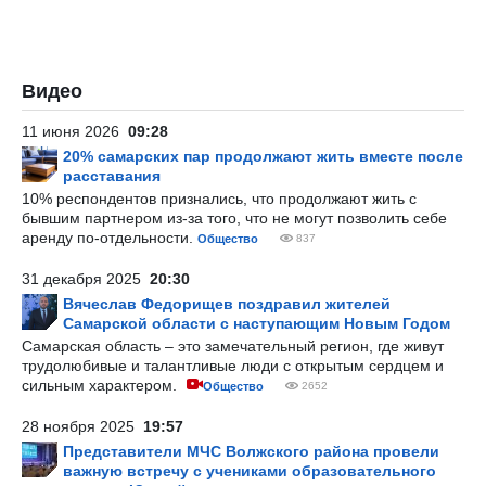
Видео
11 июня 2026
09:28
20% самарских пар продолжают жить вместе после
расставания
10% респондентов признались, что продолжают жить с
бывшим партнером из-за того, что не могут позволить себе
аренду по-отдельности.
Общество
837
31 декабря 2025
20:30
Вячеслав Федорищев поздравил жителей
Самарской области с наступающим Новым Годом
Самарская область – это замечательный регион, где живут
трудолюбивые и талантливые люди с открытым сердцем и
сильным характером.
Общество
2652
28 ноября 2025
19:57
Представители МЧС Волжского района провели
важную встречу с учениками образовательного