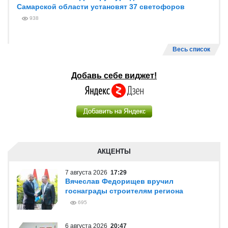
Самарской области установят 37 светофоров
938
Весь список
Добавь себе виджет!
АКЦЕНТЫ
7 августа 2026
17:29
Вячеслав Федорищев вручил
госнаграды строителям региона
695
6 августа 2026
20:47