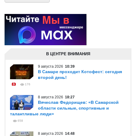
В ЦЕНТРЕ ВНИМАНИЯ
9 августа 2026
10:39
В Самаре проходит Котофест: сегодня
второй день!
176
8 августа 2026
18:27
Вячеслав Федорищев: «В Самарской
области сильные, спортивные и
талантливые люди»
658
8 августа 2026
14:48