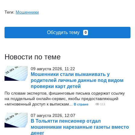
Теги:
Мошенники
Обсудить тему
0
Новости по теме
09 августа 2026, 11:22
Мошенники стали выманивать у
родителей личные данные под видом
проверки карт детей
По словам экспертов, фишинговые письма содержат ссылку
на поддельный онлайн-сервис, якобы предоставляющий
«мгновенный доступ к выпискам...
В стране
113
07 августа 2026, 12:07
В Тольятти пенсионер отдал
мошенникам нарезанные газеты вместо
денег