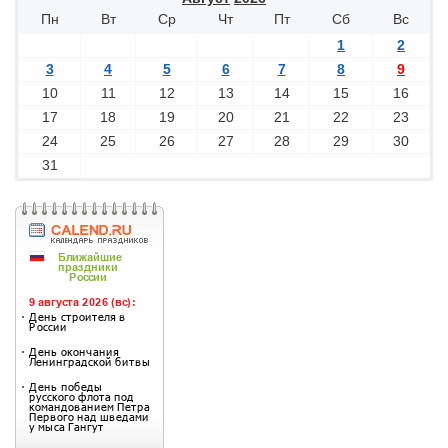
Пн
Вт
Ср
Чт
Пт
Сб
Вс
1
2
3
4
5
6
7
8
9
10
11
12
13
14
15
16
17
18
19
20
21
22
23
24
25
26
27
28
29
30
31