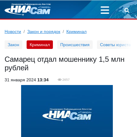
Новости
Закон и порядок
Криминал
Закон
Криминал
Происшествия
Советы юриста
Самарец отдал мошеннику 1,5 млн
рублей
31 января 2024
13:34
2657