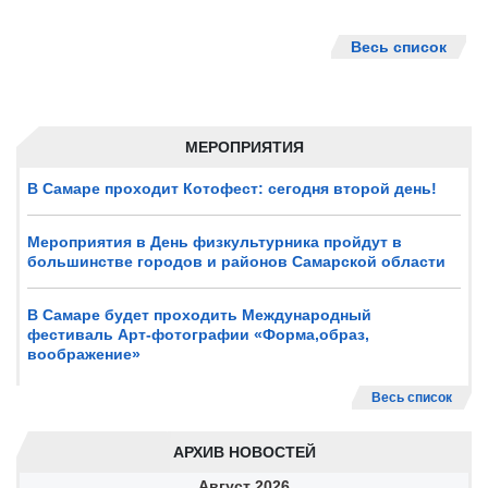
Весь список
МЕРОПРИЯТИЯ
В Самаре проходит Котофест: сегодня второй день!
Мероприятия в День физкультурника пройдут в
большинстве городов и районов Самарской области
В Самаре будет проходить Международный
фестиваль Арт-фотографии «Форма,образ,
воображение»
Весь список
АРХИВ НОВОСТЕЙ
Август
2026