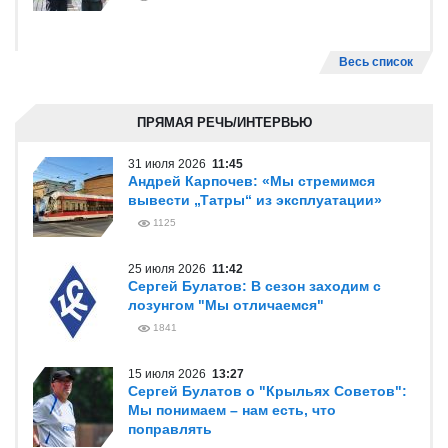
Весь список
ПРЯМАЯ РЕЧЬ/ИНТЕРВЬЮ
31 июля 2026
11:45
Андрей Карпочев: «Мы стремимся
вывести „Татры“ из эксплуатации»
1125
25 июля 2026
11:42
Сергей Булатов: В сезон заходим с
лозунгом "Мы отличаемся"
1841
15 июля 2026
13:27
Сергей Булатов о "Крыльях Советов":
Мы понимаем – нам есть, что
поправлять