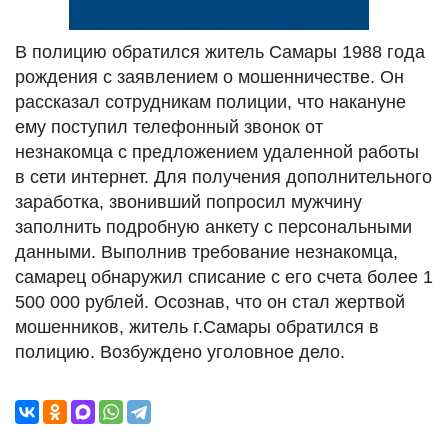
В полицию обратился житель Самары 1988 года
рождения с заявлением о мошенничестве. Он
рассказал сотрудникам полиции, что накануне
ему поступил телефонный звонок от
незнакомца с предложением удаленной работы
в сети интернет. Для получения дополнительного
заработка, звонивший попросил мужчину
заполнить подробную анкету с персональными
данными. Выполнив требование незнакомца,
самарец обнаружил списание с его счета более 1
500 000 рублей. Осознав, что он стал жертвой
мошенников, житель г.Самары обратился в
полицию. Возбуждено уголовное дело.