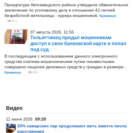
Прокуратура Автозаводского района утвердила обвинительное
заключение по уголовному делу в отношении 42-летней
безработной жительницы - курера мошенников.
Криминал
671
07 августа 2026, 11:55
Тольяттинец продал мошенникам
доступ к свое банковской карте и попал
под суд
В последующем с использованием данного электронного
средства платежа мошенническим путем неизвестными
совершено хищение денежных средств у граждан в размере...
Криминал
651
Видео
11 июня 2026
09:28
20% самарских пар продолжают жить вместе после
расставания