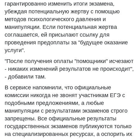
гарантированно изменить итоги экзамена,
убеждая потенциальную жертву с помощью
методов психологического давления и
манипуляции. Если потенциальная жертва
соглашается, ей присылают ссылку для
проведения предоплаты за "будущее оказание
услуги".
"После получения оплаты "помощники" исчезают
- никаких изменений результатов не происходит",
- добавили там.
В сервисе напомнили, что официальные
комиссии никогда не звонят участникам ЕГЭ с
подобными предложениями, а любые
манипуляции с результатами экзаменов строго
запрещены. Все официальные результаты
государственных экзаменов публикуются только
на специализированных ресурсах, а оспорить их