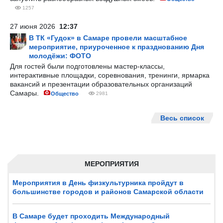
1257
27 июня 2026
12:37
В ТК «Гудок» в Самаре провели масштабное
мероприятие, приуроченное к празднованию Дня
молодёжи: ФОТО
Для гостей были подготовлены мастер-классы,
интерактивные площадки, соревнования, тренинги, ярмарка
вакансий и презентации образовательных организаций
Самары.
Общество
2981
Весь список
МЕРОПРИЯТИЯ
Мероприятия в День физкультурника пройдут в
большинстве городов и районов Самарской области
В Самаре будет проходить Международный