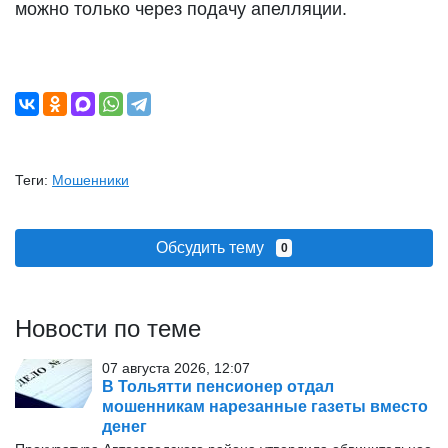
можно только через подачу апелляции.
Теги:
Мошенники
Обсудить тему
0
Новости по теме
07 августа 2026, 12:07
В Тольятти пенсионер отдал
мошенникам нарезанные газеты вместо
денег