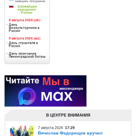
В ЦЕНТРЕ ВНИМАНИЯ
7 августа 2026
17:29
Вячеслав Федорищев вручил