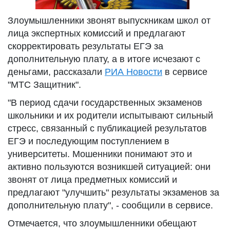
Злоумышленники звонят выпускникам школ от
лица экспертных комиссий и предлагают
скорректировать результаты ЕГЭ за
дополнительную плату, а в итоге исчезают с
деньгами, рассказали
РИА Новости
в сервисе
"МТС Защитник".
"В период сдачи государственных экзаменов
школьники и их родители испытывают сильный
стресс, связанный с публикацией результатов
ЕГЭ и последующим поступлением в
университеты. Мошенники понимают это и
активно пользуются возникшей ситуацией: они
звонят от лица предметных комиссий и
предлагают "улучшить" результаты экзаменов за
дополнительную плату", - сообщили в сервисе.
Отмечается, что злоумышленники обещают