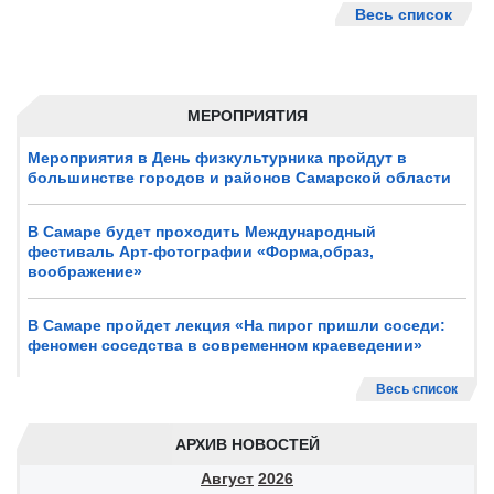
Весь список
МЕРОПРИЯТИЯ
Мероприятия в День физкультурника пройдут в
большинстве городов и районов Самарской области
В Самаре будет проходить Международный
фестиваль Арт-фотографии «Форма,образ,
воображение»
В Самаре пройдет лекция «На пирог пришли соседи:
феномен соседства в современном краеведении»
Весь список
АРХИВ НОВОСТЕЙ
Август
2026