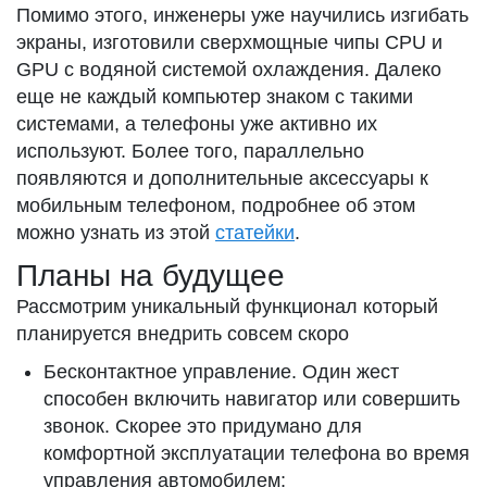
Помимо этого, инженеры уже научились изгибать
экраны, изготовили сверхмощные чипы CPU и
GPU с водяной системой охлаждения. Далеко
еще не каждый компьютер знаком с такими
системами, а телефоны уже активно их
используют. Более того, параллельно
появляются и дополнительные аксессуары к
мобильным телефоном, подробнее об этом
можно узнать из этой
статейки
.
Планы на будущее
Рассмотрим уникальный функционал который
планируется внедрить совсем скоро
Бесконтактное управление. Один жест
способен включить навигатор или совершить
звонок. Скорее это придумано для
комфортной эксплуатации телефона во время
управления автомобилем;