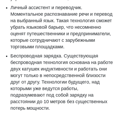
Личный ассистент и переводчик.
Моментальное распознавание речи и перевод
на выбранный язык. Такая технология сможет
убрать языковой барьер, что несомненно
оценят путешественники и предприниматели,
которые сотрудничают с зарубежными
торговыми площадками.
Беспроводная зарядка. Существующая
беспроводная технология основана на работе
двух катушек индуктивности и работать они
могут только в непосредственной близости
друг от другу. Технологии будущего, над
которыми уже ведутся работы,
подразумевают под собой зарядку на
расстоянии до 10 метров без существенных
потерь мощности.