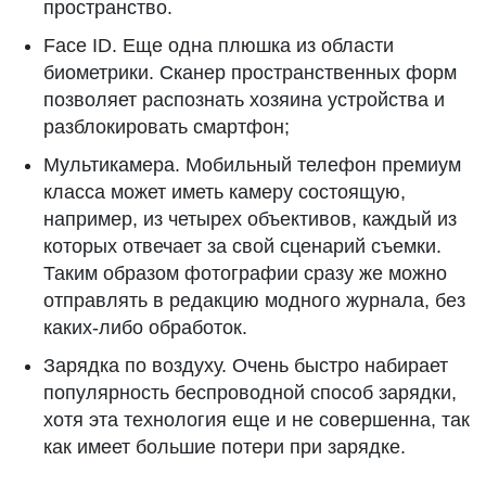
пространство.
Face ID. Еще одна плюшка из области
биометрики. Сканер пространственных форм
позволяет распознать хозяина устройства и
разблокировать смартфон;
Мультикамера. Мобильный телефон премиум
класса может иметь камеру состоящую,
например, из четырех объективов, каждый из
которых отвечает за свой сценарий съемки.
Таким образом фотографии сразу же можно
отправлять в редакцию модного журнала, без
каких-либо обработок.
Зарядка по воздуху. Очень быстро набирает
популярность беспроводной способ зарядки,
хотя эта технология еще и не совершенна, так
как имеет большие потери при зарядке.