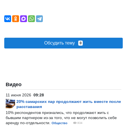
Обсудить тему
0
Видео
11 июня 2026
09:28
20% самарских пар продолжают жить вместе после
расставания
10% респондентов признались, что продолжают жить с
бывшим партнером из-за того, что не могут позволить себе
аренду по-отдельности.
Общество
834