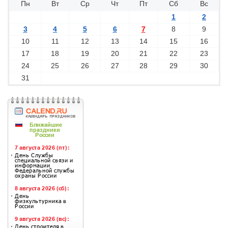
Пн
Вт
Ср
Чт
Пт
Сб
Вс
1
2
3
4
5
6
7
8
9
10
11
12
13
14
15
16
17
18
19
20
21
22
23
24
25
26
27
28
29
30
31