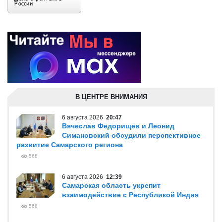
В ЦЕНТРЕ ВНИМАНИЯ
6 августа 2026
20:47
Вячеслав Федорищев и Леонид
Симановский обсудили перспективное
развитие Самарского региона
568
6 августа 2026
12:39
Самарская область укрепит
взаимодействие с Республикой Индия
566