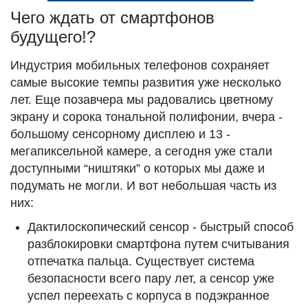
Чего ждать от смартфонов
будущего!?
Индустрия мобильных телефонов сохраняет
самые высокие темпы развития уже несколько
лет. Еще позавчера мы радовались цветному
экрану и сорока тональной полифонии, вчера -
большому сенсорному дисплею и 13 -
мегапиксельной камере, а сегодня уже стали
доступными “ништяки” о которых мы даже и
подумать не могли. И вот небольшая часть из
них:
Дактилоскопический сенсор - быстрый способ
разблокировки смартфона путем считывания
отпечатка пальца. Существует система
безопасности всего пару лет, а сенсор уже
успел переехать с корпуса в подэкранное