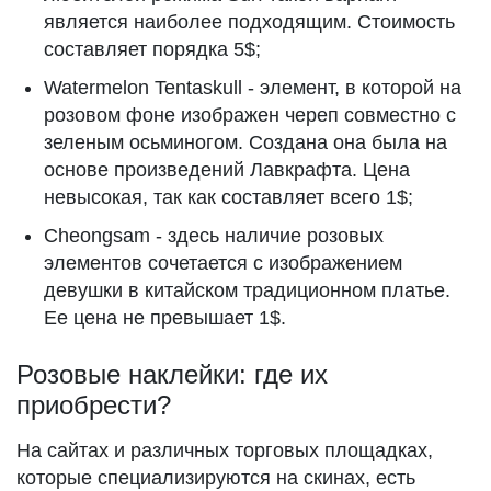
является наиболее подходящим. Стоимость
составляет порядка 5$;
Watermelon Tentaskull - элемент, в которой на
розовом фоне изображен череп совместно с
зеленым осьминогом. Создана она была на
основе произведений Лавкрафта. Цена
невысокая, так как составляет всего 1$;
Cheongsam - здесь наличие розовых
элементов сочетается с изображением
девушки в китайском традиционном платье.
Ее цена не превышает 1$.
Розовые наклейки: где их
приобрести?
На сайтах и различных торговых площадках,
которые специализируются на скинах, есть