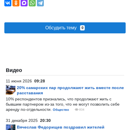
Обсудить тему
0
Видео
11 июня 2026
09:28
20% самарских пар продолжают жить вместе после
расставания
10% респондентов признались, что продолжают жить с
бывшим партнером из-за того, что не могут позволить себе
аренду по-отдельности.
Общество
834
31 декабря 2025
20:30
Вячеслав Федорищев поздравил жителей