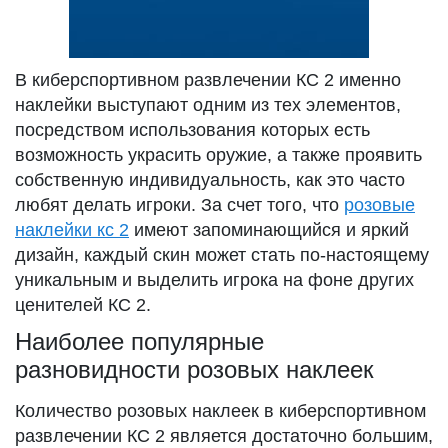
В киберспортивном развлечении КС 2 именно
наклейки выступают одним из тех элементов,
посредством использования которых есть
возможность украсить оружие, а также проявить
собственную индивидуальность, как это часто
любят делать игроки. За счет того, что
розовые
наклейки кс 2
имеют запоминающийся и яркий
дизайн, каждый скин может стать по-настоящему
уникальным и выделить игрока на фоне других
ценителей КС 2.
Наиболее популярные
разновидности розовых наклеек
Количество розовых наклеек в киберспортивном
развлечении КС 2 является достаточно большим,