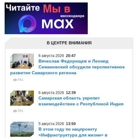
В ЦЕНТРЕ ВНИМАНИЯ
6 августа 2026
20:47
Вячеслав Федорищев и Леонид
Симановский обсудили перспективное
развитие Самарского региона
561
6 августа 2026
12:39
Самарская область укрепит
взаимодействие с Республикой Индия
561
5 августа 2026
13:50
В этом году по нацпроекту
«Инфраструктура для жизни» в