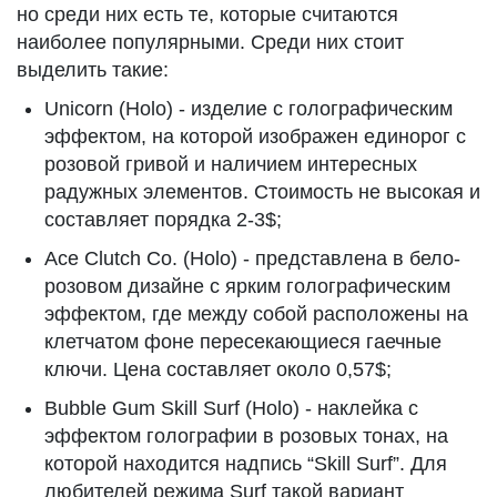
но среди них есть те, которые считаются
наиболее популярными. Среди них стоит
выделить такие:
Unicorn (Holo) - изделие с голографическим
эффектом, на которой изображен единорог с
розовой гривой и наличием интересных
радужных элементов. Стоимость не высокая и
составляет порядка 2-3$;
Ace Clutch Co. (Holo) - представлена в бело-
розовом дизайне с ярким голографическим
эффектом, где между собой расположены на
клетчатом фоне пересекающиеся гаечные
ключи. Цена составляет около 0,57$;
Bubble Gum Skill Surf (Holo) - наклейка с
эффектом голографии в розовых тонах, на
которой находится надпись “Skill Surf”. Для
любителей режима Surf такой вариант