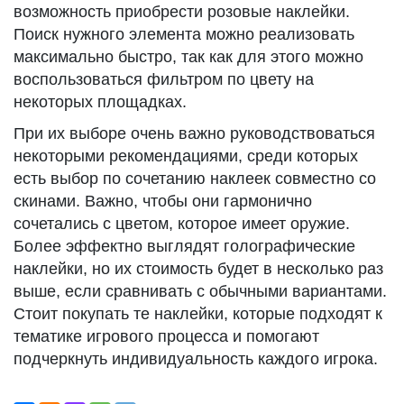
возможность приобрести розовые наклейки.
Поиск нужного элемента можно реализовать
максимально быстро, так как для этого можно
воспользоваться фильтром по цвету на
некоторых площадках.
При их выборе очень важно руководствоваться
некоторыми рекомендациями, среди которых
есть выбор по сочетанию наклеек совместно со
скинами. Важно, чтобы они гармонично
сочетались с цветом, которое имеет оружие.
Более эффектно выглядят голографические
наклейки, но их стоимость будет в несколько раз
выше, если сравнивать с обычными вариантами.
Стоит покупать те наклейки, которые подходят к
тематике игрового процесса и помогают
подчеркнуть индивидуальность каждого игрока.