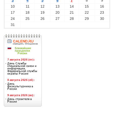
3
4
5
6
7
8
9
10
11
12
13
14
15
16
17
18
19
20
21
22
23
24
25
26
27
28
29
30
31