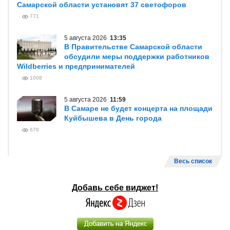
Самарской области установят 37 светофоров
771
5 августа 2026
13:35
В Правительстве Самарской области
обсудили меры поддержки работников
Wildberries и предпринимателей
1008
5 августа 2026
11:59
В Самаре не будет концерта на площади
Куйбышева в День города
679
Весь список
Добавь себе виджет!