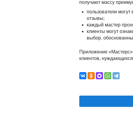
получают массу преимущ
пользователи могут 
отзывы;
каждый мастер прохо
клиенты могут ознак
выбор. обоснованны
Приложение «Мастерс» 
клиентов, нуждающихся 