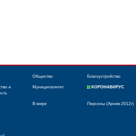
Общество
Благоустройство
тво и
Муниципалитет
КОРОНАВИРУС
сть
В мире
Персоны (Архив-2012г)