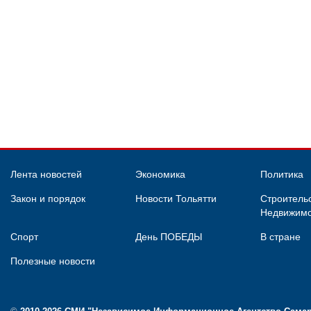
Лента новостей
Экономика
Политика
Закон и порядок
Новости Тольятти
Строительс
Недвижимо
Спорт
День ПОБЕДЫ
В стране
Полезные новости