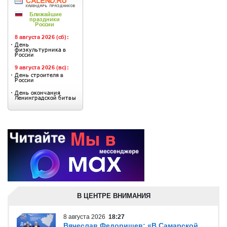
В ЦЕНТРЕ ВНИМАНИЯ
8 августа 2026
18:27
Вячеслав Федорищев: «В Самарской