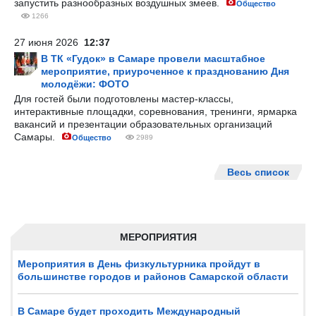
запустить разнообразных воздушных змеев.
Общество
1266
27 июня 2026
12:37
В ТК «Гудок» в Самаре провели масштабное
мероприятие, приуроченное к празднованию Дня
молодёжи: ФОТО
Для гостей были подготовлены мастер-классы,
интерактивные площадки, соревнования, тренинги, ярмарка
вакансий и презентации образовательных организаций
Самары.
Общество
2989
Весь список
МЕРОПРИЯТИЯ
Мероприятия в День физкультурника пройдут в
большинстве городов и районов Самарской области
В Самаре будет проходить Международный