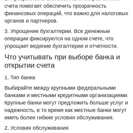
счета помогает обеспечить прозрачность
финансовых операций, что важно для налоговых
органов и партнеров.
3. Упрощение бухгалтерии. Все денежные
операции фиксируются на одном счете, что
упрощает ведение бухгалтерии и отчетности.
Что учитывать при выборе банка и
открытии счета
1. Тип банка
Выбирайте между крупными федеральными
банками и местными кредитными организациями.
Крупные банки могут предложить больше услуг и
надежность, в то время как местные банки могут
иметь более гибкие условия обслуживания.
2. Условия обслуживания