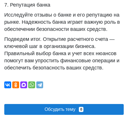
7. Репутация банка
Исследуйте отзывы о банке и его репутацию на
рынке. Надежность банка играет важную роль в
обеспечении безопасности ваших средств.
Подведем итог. Открытие расчетного счета —
ключевой шаг в организации бизнеса.
Правильный выбор банка и учет всех нюансов
помогут вам упростить финансовые операции и
обеспечить безопасность ваших средств.
Обсудить тему
0