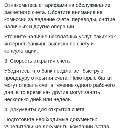
Ознакомьтесь с тарифами на обслуживание
расчетного счета. Обратите внимание на
комиссии за ведение счета, переводы, снятие
наличных и другие операции.
Уточните наличие бесплатных услуг, таких как
интернет-банкинг, выписки по счету и
консультации.
3. Скорость открытия счета
Убедитесь, что банк предлагает быструю
процедуру открытия счета. Некоторые банки
могут открыть счет в течение одного рабочего
дня, в то время как другие могут занять
несколько дней или недель.
4. Документы для открытия счета
Подготовьте необходимые документы:
учредительные документы компании (устав,