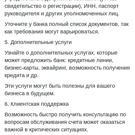
свидетельство о регистрации), ИНН, паспорт
руководителя и других уполномоченных лиц.
Уточните у банка полный список документов, так
как требования могут варьироваться.
5. Дополнительные услуги
Узнайте о дополнительных услугах, которые
может предложить банк: кредитные линии,
бизнес-карты, эквайринг, возможность получения
кредита и др.
Эти услуги могут быть полезны для вашего
бизнеса в будущем.
6. Клиентская поддержка
Возможность быстро получить консультацию по
вопросам обслуживания счета может оказаться
важной в критических ситуациях.