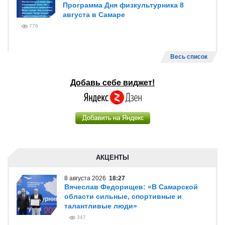
Программа Дня физкультурника 8
августа в Самаре
776
Весь список
Добавь себе виджет!
АКЦЕНТЫ
8 августа 2026
18:27
Вячеслав Федорищев: «В Самарской
области сильные, спортивные и
талантливые люди»
347