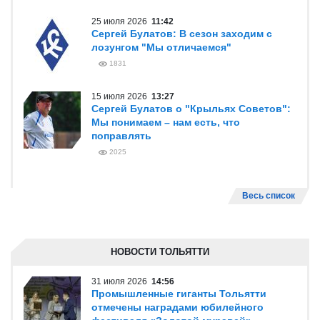
25 июля 2026
11:42
Сергей Булатов: В сезон заходим с
лозунгом "Мы отличаемся"
1831
15 июля 2026
13:27
Сергей Булатов о "Крыльях Советов":
Мы понимаем – нам есть, что
поправлять
2025
Весь список
НОВОСТИ ТОЛЬЯТТИ
31 июля 2026
14:56
Промышленные гиганты Тольятти
отмечены наградами юбилейного