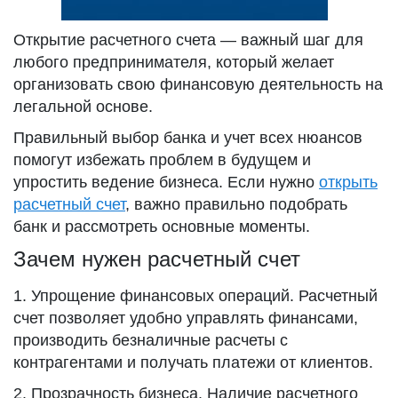
Открытие расчетного счета — важный шаг для
любого предпринимателя, который желает
организовать свою финансовую деятельность на
легальной основе.
Правильный выбор банка и учет всех нюансов
помогут избежать проблем в будущем и
упростить ведение бизнеса. Если нужно
открыть
расчетный счет
, важно правильно подобрать
банк и рассмотреть основные моменты.
Зачем нужен расчетный счет
1. Упрощение финансовых операций. Расчетный
счет позволяет удобно управлять финансами,
производить безналичные расчеты с
контрагентами и получать платежи от клиентов.
2. Прозрачность бизнеса. Наличие расчетного