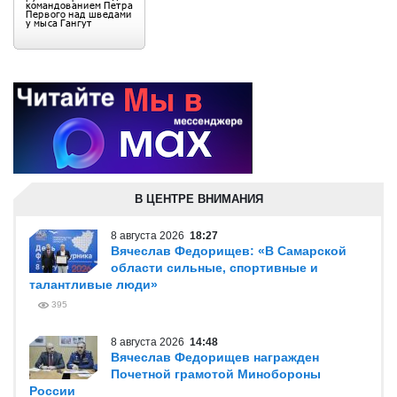
В ЦЕНТРЕ ВНИМАНИЯ
8 августа 2026
18:27
Вячеслав Федорищев: «В Самарской
области сильные, спортивные и
талантливые люди»
395
8 августа 2026
14:48
Вячеслав Федорищев награжден
Почетной грамотой Минобороны
России