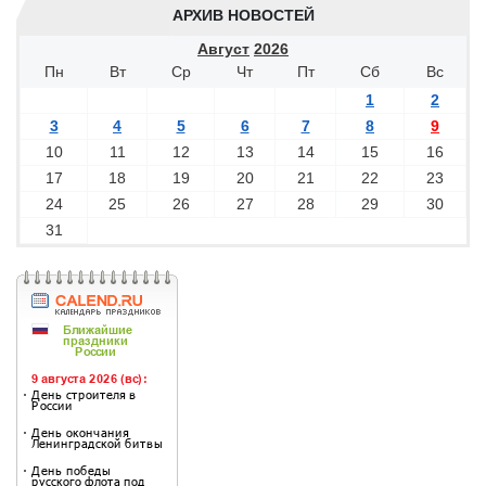
АРХИВ НОВОСТЕЙ
Август
2026
Пн
Вт
Ср
Чт
Пт
Сб
Вс
1
2
3
4
5
6
7
8
9
10
11
12
13
14
15
16
17
18
19
20
21
22
23
24
25
26
27
28
29
30
31