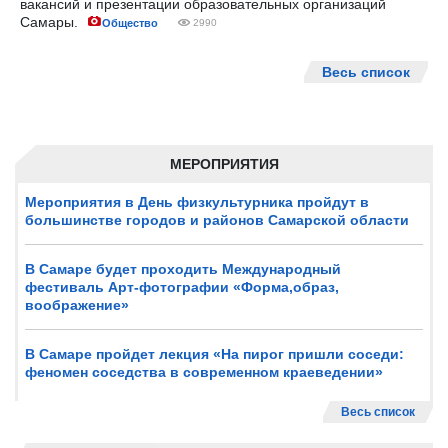
вакансий и презентации образовательных организаций
Самары.
Общество
2990
Весь список
МЕРОПРИЯТИЯ
Мероприятия в День физкультурника пройдут в
большинстве городов и районов Самарской области
В Самаре будет проходить Международный
фестиваль Арт-фотографии «Форма,образ,
воображение»
В Самаре пройдет лекция «На пирог пришли соседи:
феномен соседства в современном краеведении»
Весь список