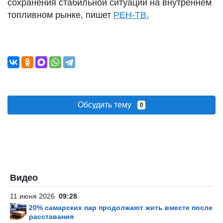
сохранения стабильной ситуации на внутреннем
топливном рынке, пишет
РЕН-ТВ.
Обсудить тему
0
Видео
11 июня 2026
09:28
20% самарских пар продолжают жить вместе после
расставания