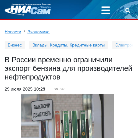
Новости
Экономика
Бизнес
Вклады, Кредиты, Кредитные карты
Электронн
В России временно ограничили
экспорт бензина для производителей
нефтепродуктов
29 июля 2025
10:29
732