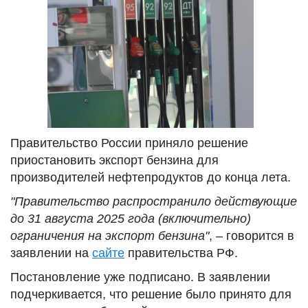
Правительство России приняло решение
приостановить экспорт бензина для
производителей нефтепродуктов до конца лета.
"Правительство распространило действующие
до 31 августа 2025 года (включительно)
ограничения на экспорт бензина"
, – говорится в
заявлении на
сайте
правительства РФ.
Постановление уже подписано. В заявлении
подчеркивается, что решение было принято для