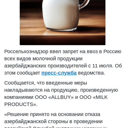
Россельхознадзор ввел запрет на ввоз в Россию
всех видов молочной продукции
азербайджанских производителей с 11 июля. Об
этом сообщает
пресс-служба
ведомства.
Сообщается, что введенные меры
накладываются на продукцию, произведенную
компаниями ООО «ALLBUY» и OOO «MILK
PRODUCTS».
«Решение принято на основании отказа
азербайджанской стороны в проведении