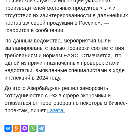
российской Службой инспекции указанных
производителей молочных продуктов <...> и
отсутствия их заинтересованности в дальнейших
поставках своей продукции в Россию», —
говорится в сообщении.
По данным ведомства, мероприятия были
запланированы с целью проверки соответствия
требованиям и нормам ЕАЭС. Отмечается, что
одной из причин назначенных проверок стали
недостатки, выявленные специалистами в ходе
инспекций в 2024 году.
До этого Азербайджан решил заморозить
сотрудничество с РФ в сфере экономики и
отказаться от переговоров по некоторым бизнес-
проектам, пишет
Газета.