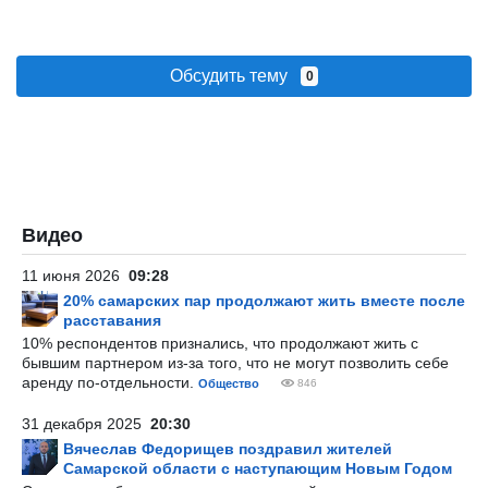
Обсудить тему
0
Видео
11 июня 2026
09:28
20% самарских пар продолжают жить вместе после
расставания
10% респондентов признались, что продолжают жить с
бывшим партнером из-за того, что не могут позволить себе
аренду по-отдельности.
Общество
846
31 декабря 2025
20:30
Вячеслав Федорищев поздравил жителей
Самарской области с наступающим Новым Годом