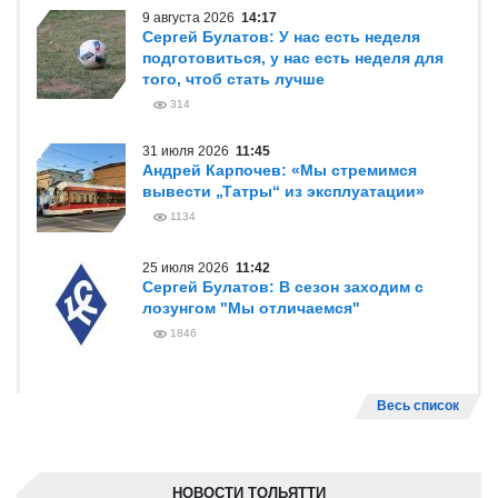
9 августа 2026
14:17
Сергей Булатов: У нас есть неделя
подготовиться, у нас есть неделя для
того, чтоб стать лучше
314
31 июля 2026
11:45
Андрей Карпочев: «Мы стремимся
вывести „Татры“ из эксплуатации»
1134
25 июля 2026
11:42
Сергей Булатов: В сезон заходим с
лозунгом "Мы отличаемся"
1846
Весь список
НОВОСТИ ТОЛЬЯТТИ