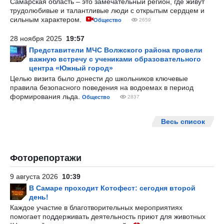
Самарская область – это замечательный регион, где живут
трудолюбивые и талантливые люди с открытым сердцем и
сильным характером.
Общество
2659
28 ноября 2025
19:57
Представители МЧС Волжского района провели
важную встречу с учениками образовательного
центра «Южный город»
Целью визита было донести до школьников ключевые
правила безопасного поведения на водоемах в период
формирования льда.
Общество
2837
Весь список
Фоторепортажи
9 августа 2026
10:39
В Самаре проходит Котофест: сегодня второй
день!
Каждое участие в благотворительных мероприятиях
помогает поддерживать деятельность приют для животных