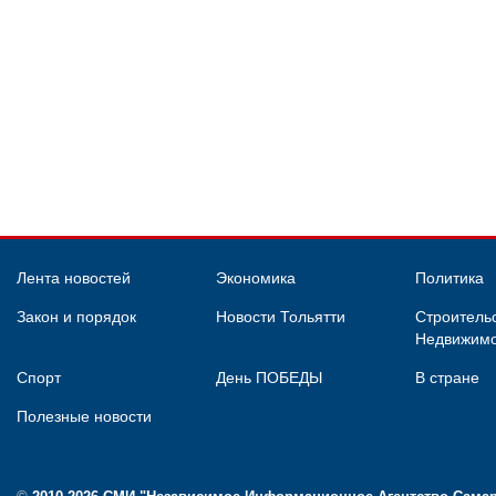
Лента новостей
Экономика
Политика
Закон и порядок
Новости Тольятти
Строительс
Недвижимо
Спорт
День ПОБЕДЫ
В стране
Полезные новости