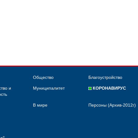
Общество
Благоустройство
тво и
Муниципалитет
КОРОНАВИРУС
сть
В мире
Персоны (Архив-2012г)