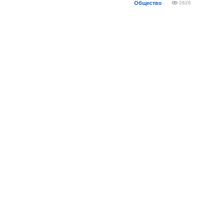
Общество
2826