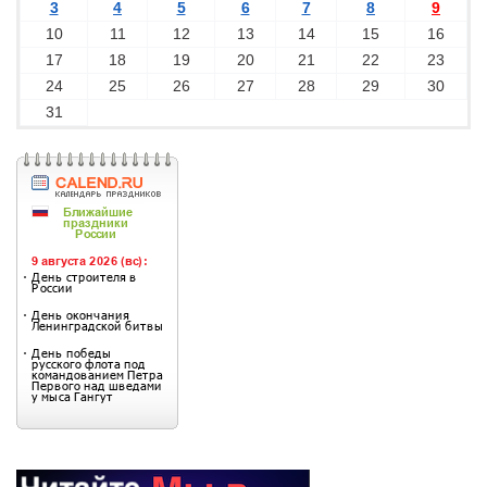
3
4
5
6
7
8
9
10
11
12
13
14
15
16
17
18
19
20
21
22
23
24
25
26
27
28
29
30
31