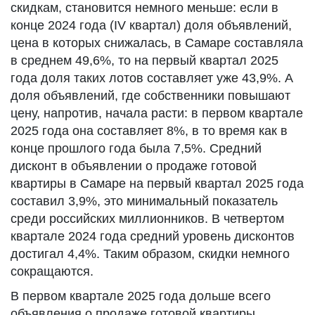
скидкам, становится немного меньше: если в
конце 2024 года (IV квартал) доля объявлений,
цена в которых снижалась, в Самаре составляла
в среднем 49,6%, то на первый квартал 2025
года доля таких лотов составляет уже 43,9%. А
доля объявлений, где собственники повышают
цену, напротив, начала расти: в первом квартале
2025 года она составляет 8%, в то время как в
конце прошлого года была 7,5%. Средний
дисконт в объявлении о продаже готовой
квартиры в Самаре на первый квартал 2025 года
составил 3,9%, это минимальный показатель
среди российских миллионников. В четвертом
квартале 2024 года средний уровень дисконтов
достигал 4,4%. Таким образом, скидки немного
сокращаются.
В первом квартале 2025 года дольше всего
объявления о продаже готовой квартиры