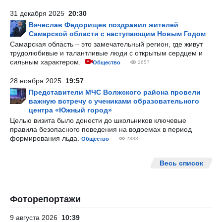
31 декабря 2025
20:30
Вячеслав Федорищев поздравил жителей
Самарской области с наступающим Новым Годом
Самарская область – это замечательный регион, где живут
трудолюбивые и талантливые люди с открытым сердцем и
сильным характером.
Общество
2657
28 ноября 2025
19:57
Представители МЧС Волжского района провели
важную встречу с учениками образовательного
центра «Южный город»
Целью визита было донести до школьников ключевые
правила безопасного поведения на водоемах в период
формирования льда.
Общество
2833
Весь список
Фоторепортажи
9 августа 2026
10:39