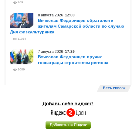
769
8 августа 2026
12:00
Вячеслав Федорищев обратился к
жителям Самарской области по случаю
Дня физкультурника
11016
7 августа 2026
17:29
Вячеслав Федорищев вручил
госнаграды строителям региона
1089
Весь список
Добавь себе виджет!