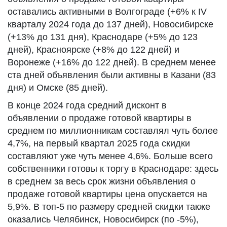
оставались активными в Волгограде (+6% к IV
кварталу 2024 года до 137 дней), Новосибирске
(+13% до 131 дня), Краснодаре (+5% до 123
дней), Красноярске (+8% до 122 дней) и
Воронеже (+16% до 122 дней). В среднем менее
ста дней объявления были активны в Казани (83
дня) и Омске (85 дней).
В конце 2024 года средний дисконт в
объявлении о продаже готовой квартиры в
среднем по миллионникам составлял чуть более
4,7%, на первый квартал 2025 года скидки
составляют уже чуть менее 4,6%. Больше всего
собственники готовы к торгу в Краснодаре: здесь
в среднем за весь срок жизни объявления о
продаже готовой квартиры цена опускается на
5,9%. В топ-5 по размеру средней скидки также
оказались Челябинск, Новосибирск (по -5%),