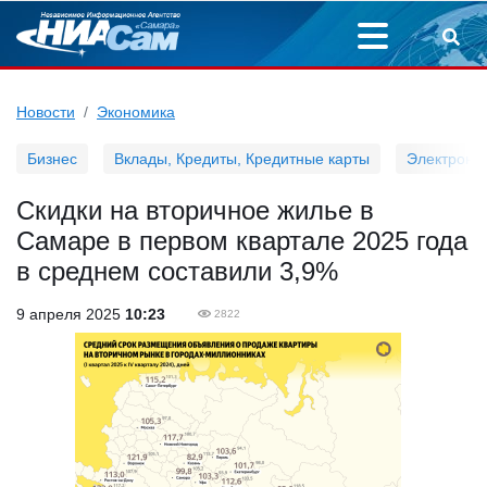
Новости
Экономика
Бизнес
Вклады, Кредиты, Кредитные карты
Электронн
Скидки на вторичное жилье в
Самаре в первом квартале 2025 года
в среднем составили 3,9%
9 апреля 2025
10:23
2822