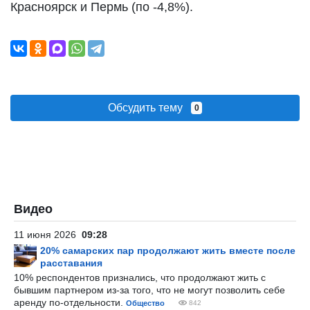
Красноярск и Пермь (по -4,8%).
Обсудить тему
0
Видео
11 июня 2026
09:28
20% самарских пар продолжают жить вместе после
расставания
10% респондентов признались, что продолжают жить с
бывшим партнером из-за того, что не могут позволить себе
аренду по-отдельности.
Общество
842