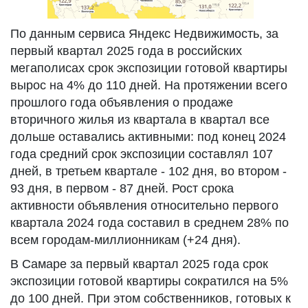
По данным сервиса Яндекс Недвижимость, за
первый квартал 2025 года в российских
мегаполисах срок экспозиции готовой квартиры
вырос на 4% до 110 дней. На протяжении всего
прошлого года объявления о продаже
вторичного жилья из квартала в квартал все
дольше оставались активными: под конец 2024
года средний срок экспозиции составлял 107
дней, в третьем квартале - 102 дня, во втором -
93 дня, в первом - 87 дней. Рост срока
активности объявления относительно первого
квартала 2024 года составил в среднем 28% по
всем городам-миллионникам (+24 дня).
В Самаре за первый квартал 2025 года срок
экспозиции готовой квартиры сократился на 5%
до 100 дней. При этом собственников, готовых к