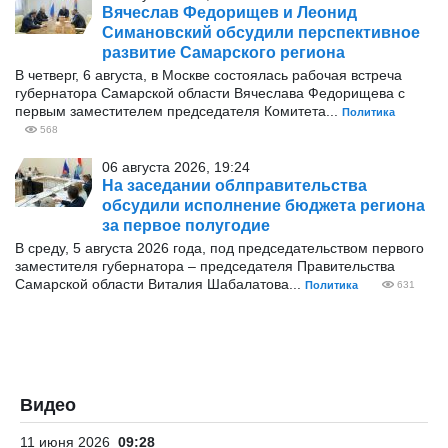
Вячеслав Федорищев и Леонид
Симановский обсудили перспективное
развитие Самарского региона
В четверг, 6 августа, в Москве состоялась рабочая встреча
губернатора Самарской области Вячеслава Федорищева с
первым заместителем председателя Комитета...
Политика
568
06 августа 2026, 19:24
На заседании облправительства
обсудили исполнение бюджета региона
за первое полугодие
В среду, 5 августа 2026 года, под председательством первого
заместителя губернатора – председателя Правительства
Самарской области Виталия Шабалатова...
Политика
631
Видео
11 июня 2026
09:28