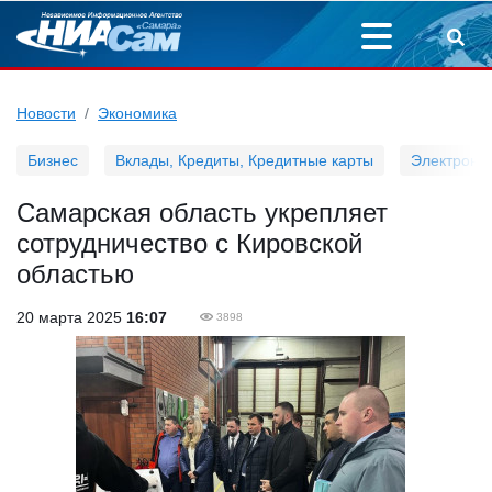
Новости
Экономика
Бизнес
Вклады, Кредиты, Кредитные карты
Электронн
Самарская область укрепляет
сотрудничество с Кировской
областью
20 марта 2025
16:07
3898