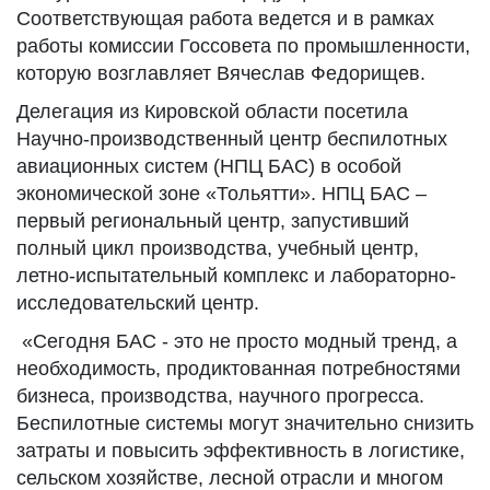
Соответствующая работа ведется и в рамках
работы комиссии Госсовета по промышленности,
которую возглавляет Вячеслав Федорищев.
Делегация из Кировской области посетила
Научно-производственный центр беспилотных
авиационных систем (НПЦ БАС) в особой
экономической зоне «Тольятти». НПЦ БАС –
первый региональный центр, запустивший
полный цикл производства, учебный центр,
летно-испытательный комплекс и лабораторно-
исследовательский центр.
«Сегодня БАС - это не просто модный тренд, а
необходимость, продиктованная потребностями
бизнеса, производства, научного прогресса.
Беспилотные системы могут значительно снизить
затраты и повысить эффективность в логистике,
сельском хозяйстве, лесной отрасли и многом