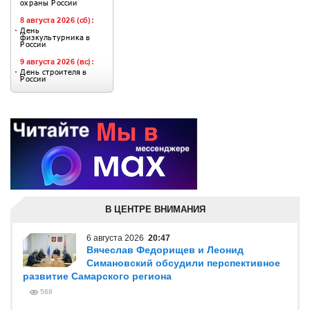
В ЦЕНТРЕ ВНИМАНИЯ
6 августа 2026
20:47
Вячеслав Федорищев и Леонид
Симановский обсудили перспективное
развитие Самарского региона
568