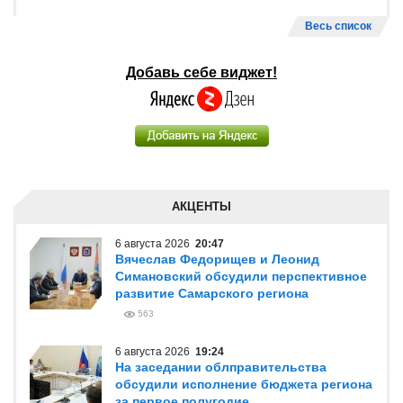
Весь список
Добавь себе виджет!
АКЦЕНТЫ
6 августа 2026
20:47
Вячеслав Федорищев и Леонид
Симановский обсудили перспективное
развитие Самарского региона
563
6 августа 2026
19:24
На заседании облправительства
обсудили исполнение бюджета региона
за первое полугодие