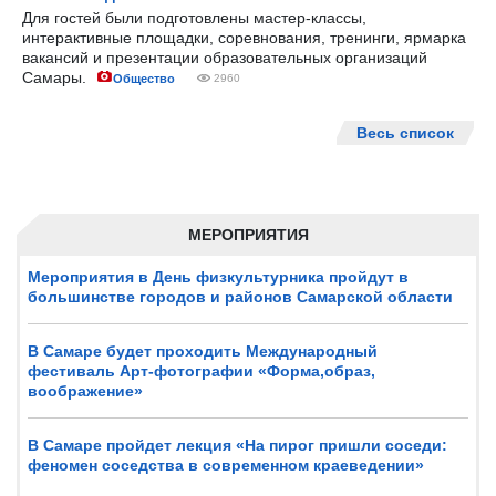
Для гостей были подготовлены мастер-классы,
интерактивные площадки, соревнования, тренинги, ярмарка
вакансий и презентации образовательных организаций
Самары.
Общество
2960
Весь список
МЕРОПРИЯТИЯ
Мероприятия в День физкультурника пройдут в
большинстве городов и районов Самарской области
В Самаре будет проходить Международный
фестиваль Арт-фотографии «Форма,образ,
воображение»
В Самаре пройдет лекция «На пирог пришли соседи:
феномен соседства в современном краеведении»