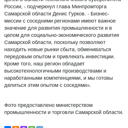
России, - подчеркнул глава Минпромторга
Самарской области Денис Гурков. - Бизнес-
миссии с соседними регионами имеют важное
значение для развития промышленности и в
целом для социально-экономического развития
Самарской области, поскольку позволяют
находить новые рынки сбыта, обмениваться
передовым опытом и привлекать инвестиции.
Кроме того, наш регион обладает
высокотехнологичными производствами и
наработанными компетенциями, и мы готовы
делиться этим опытом с соседями».
Фото предоставлено министерством
промышленности и торговли Самарской области.