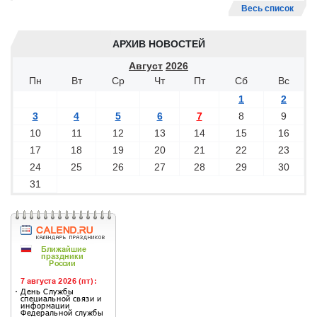
Весь список
АРХИВ НОВОСТЕЙ
Август
2026
Пн
Вт
Ср
Чт
Пт
Сб
Вс
1
2
3
4
5
6
7
8
9
10
11
12
13
14
15
16
17
18
19
20
21
22
23
24
25
26
27
28
29
30
31