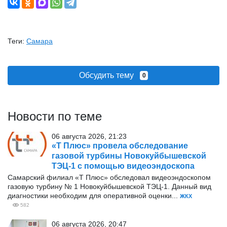
Теги:
Самара
Обсудить тему
0
Новости по теме
06 августа 2026, 21:23
«Т Плюс» провела обследование
газовой турбины Новокуйбышевской
ТЭЦ-1 с помощью видеоэндоскопа
Самарский филиал «Т Плюс» обследовал видеоэндоскопом
газовую турбину № 1 Новокуйбышевской ТЭЦ-1. Данный вид
диагностики необходим для оперативной оценки...
ЖКХ
582
06 августа 2026, 20:47