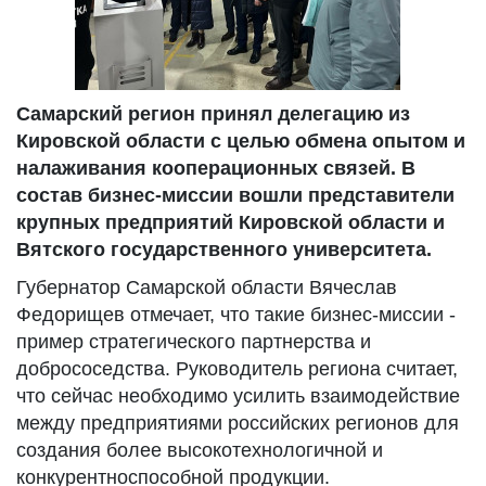
Самарский регион принял делегацию из
Кировской области с целью обмена опытом и
налаживания кооперационных связей. В
состав бизнес-миссии вошли представители
крупных предприятий Кировской области и
Вятского государственного университета.
Губернатор Самарской области Вячеслав
Федорищев отмечает, что такие бизнес-миссии -
пример стратегического партнерства и
добрососедства. Руководитель региона считает,
что сейчас необходимо усилить взаимодействие
между предприятиями российских регионов для
создания более высокотехнологичной и
конкурентноспособной продукции.