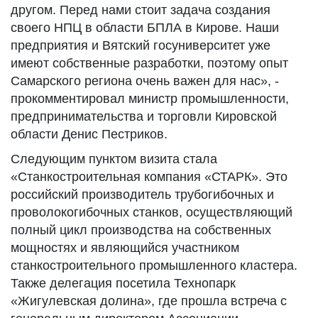
другом. Перед нами стоит задача создания
своего НПЦ в области БПЛА в Кирове. Наши
предприятия и Вятский госуниверситет уже
имеют собственные разработки, поэтому опыт
Самарского региона очень важен для нас», -
прокомментировал министр промышленности,
предпринимательства и торговли Кировской
области Денис Пестриков.
Следующим пунктом визита стала
«Станкостроительная компания «СТАРК». Это
российский производитель трубогибочных и
проволокогибочных станков, осуществляющий
полный цикл производства на собственных
мощностях и являющийся участником
станкостроительного промышленного кластера.
Также делегация посетила Технопарк
«Жигулевская долина», где прошла встреча с