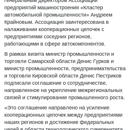
генеральным директором Ассоциации
предприятий машиностроения «Кластер
автомобильной промышленности» Андреем
Крайновым. Ассоциация заинтересована в
налаживании кооперационных цепочек с
предприятиями соседних регионов,
работающими в сфере автокомпонентов.
В рамках визита министр промышленности и
торговли Самарской области Денис Гурков и
министр промышленности, предпринимательства
и торговли Кировской области Денис Пестриков
подписали соглашение о сотрудничестве,
направленное на укрепление межрегиональных
связей и стимулирование промышленного роста.
«Это соглашение направлено на усиление
кооперационных цепочек между предприятиями
наших регионов и достижение федеральных
целей в области технологического суверенитета