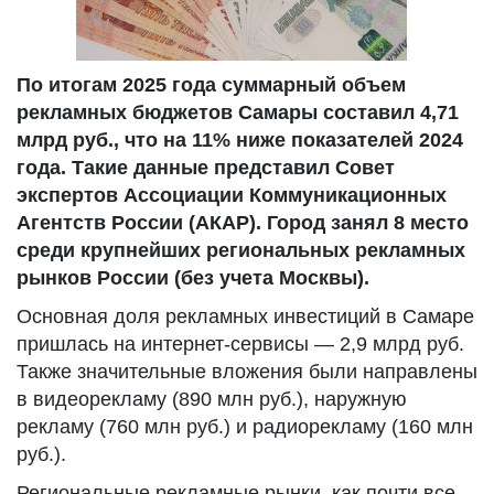
По итогам 2025 года суммарный объем
рекламных бюджетов Самары составил 4,71
млрд руб., что на 11% ниже показателей 2024
года. Такие данные представил Совет
экспертов Ассоциации Коммуникационных
Агентств России (АКАР). Город занял 8 место
среди крупнейших региональных рекламных
рынков России (без учета Москвы).
Основная доля рекламных инвестиций в Самаре
пришлась на интернет-сервисы — 2,9 млрд руб.
Также значительные вложения были направлены
в видеорекламу (890 млн руб.), наружную
рекламу (760 млн руб.) и радиорекламу (160 млн
руб.).
Региональные рекламные рынки, как почти все