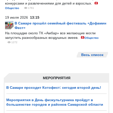
конкурсами и развлечениями для детей и взрослых.
Общество
1761
19 июля 2026
13:15
В Самаре прошёл семейный фестиваль «Дофамин
Фест»
На площадке около ТК «Амбар» все желающие могли
запустить разнообразных воздушных змеев.
Общество
1272
Весь список
МЕРОПРИЯТИЯ
В Самаре проходит Котофест: сегодня второй день!
Мероприятия в День физкультурника пройдут в
большинстве городов и районов Самарской области