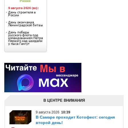
В ЦЕНТРЕ ВНИМАНИЯ
9 августа 2026
10:39
В Самаре проходит Котофест: сегодня
второй день!