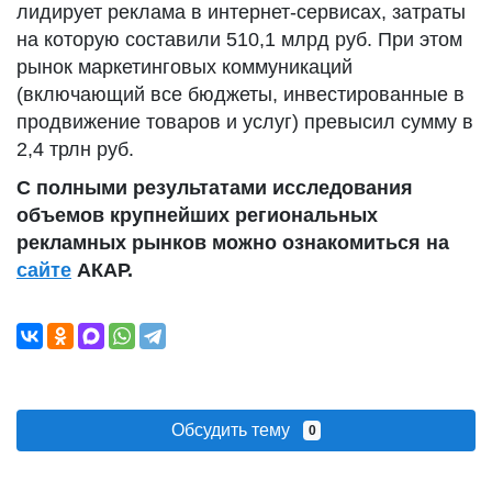
лидирует реклама в интернет-сервисах, затраты
на которую составили 510,1 млрд руб. При этом
рынок маркетинговых коммуникаций
(включающий все бюджеты, инвестированные в
продвижение товаров и услуг) превысил сумму в
2,4 трлн руб.
С полными результатами исследования
объемов крупнейших региональных
рекламных рынков можно ознакомиться на
сайте
АКАР.
Обсудить тему
0