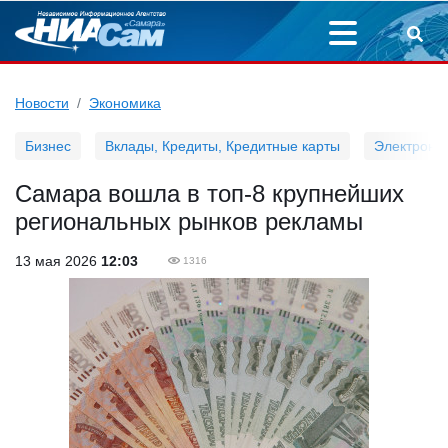
Новости
Экономика
Бизнес
Вклады, Кредиты, Кредитные карты
Электронн
Самара вошла в топ-8 крупнейших
региональных рынков рекламы
13 мая 2026
12:03
1316