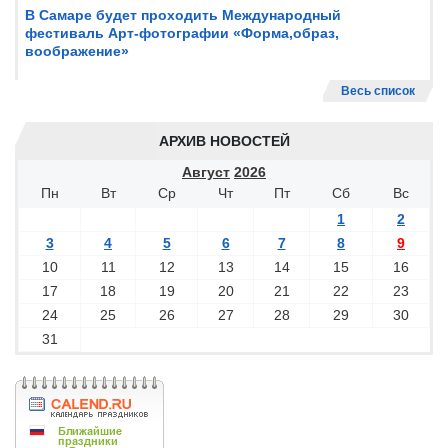
В Самаре будет проходить Международный
фестиваль Арт-фотографии «Форма,образ,
воображение»
Весь список
АРХИВ НОВОСТЕЙ
Август
2026
Пн
Вт
Ср
Чт
Пт
Сб
Вс
1
2
3
4
5
6
7
8
9
10
11
12
13
14
15
16
17
18
19
20
21
22
23
24
25
26
27
28
29
30
31