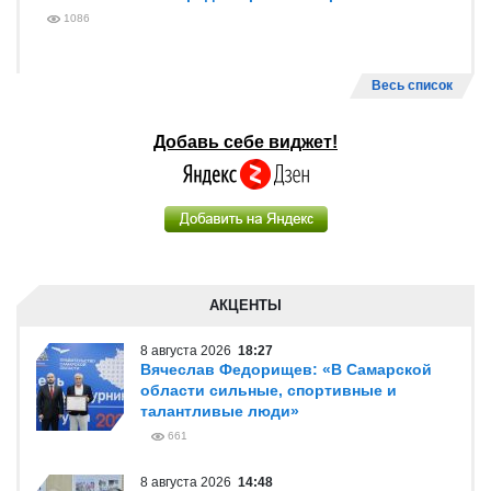
1086
Весь список
Добавь себе виджет!
АКЦЕНТЫ
8 августа 2026
18:27
Вячеслав Федорищев: «В Самарской
области сильные, спортивные и
талантливые люди»
661
8 августа 2026
14:48