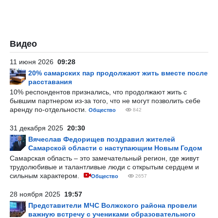
Видео
11 июня 2026
09:28
20% самарских пар продолжают жить вместе после
расставания
10% респондентов признались, что продолжают жить с
бывшим партнером из-за того, что не могут позволить себе
аренду по-отдельности.
Общество
842
31 декабря 2025
20:30
Вячеслав Федорищев поздравил жителей
Самарской области с наступающим Новым Годом
Самарская область – это замечательный регион, где живут
трудолюбивые и талантливые люди с открытым сердцем и
сильным характером.
Общество
2657
28 ноября 2025
19:57
Представители МЧС Волжского района провели
важную встречу с учениками образовательного