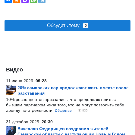
Обсудить тему
0
Видео
11 июня 2026
09:28
20% самарских пар продолжают жить вместе после
расставания
10% респондентов признались, что продолжают жить с
бывшим партнером из-за того, что не могут позволить себе
аренду по-отдельности.
Общество
835
31 декабря 2025
20:30
Вячеслав Федорищев поздравил жителей
Самарской области с наступающим Новым Годом