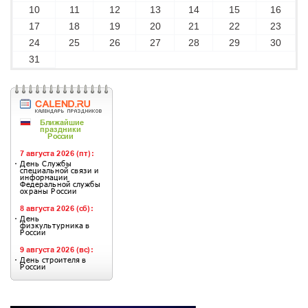
10
11
12
13
14
15
16
17
18
19
20
21
22
23
24
25
26
27
28
29
30
31