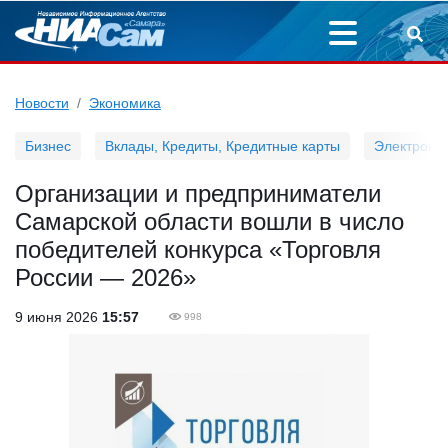
Новости
Экономика
Бизнес
Вклады, Кредиты, Кредитные карты
Электронн
Организации и предприниматели
Самарской области вошли в число
победителей конкурса «Торговля
России — 2026»
9 июня 2026
15:57
998