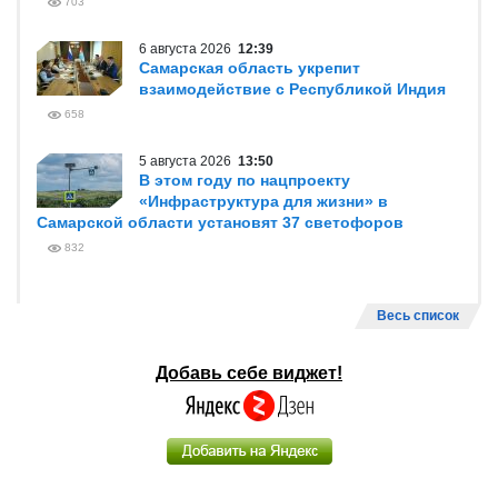
703
6 августа 2026
12:39
Самарская область укрепит
взаимодействие с Республикой Индия
658
5 августа 2026
13:50
В этом году по нацпроекту
«Инфраструктура для жизни» в
Самарской области установят 37 светофоров
832
Весь список
Добавь себе виджет!