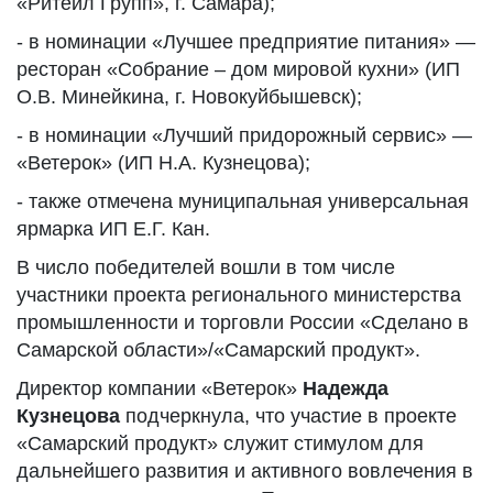
«Ритейл Групп», г. Самара);
- в номинации «Лучшее предприятие питания» —
ресторан «Собрание – дом мировой кухни» (ИП
О.В. Минейкина, г. Новокуйбышевск);
- в номинации «Лучший придорожный сервис» —
«Ветерок» (ИП Н.А. Кузнецова);
- также отмечена муниципальная универсальная
ярмарка ИП Е.Г. Кан.
В число победителей вошли в том числе
участники проекта регионального министерства
промышленности и торговли России «Сделано в
Самарской области»/«Самарский продукт».
Директор компании «Ветерок»
Надежда
Кузнецова
подчеркнула, что участие в проекте
«Самарский продукт» служит стимулом для
дальнейшего развития и активного вовлечения в