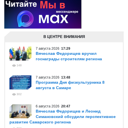
В ЦЕНТРЕ ВНИМАНИЯ
7 августа 2026
17:29
Вячеслав Федорищев вручил
госнаграды строителям региона
148
7 августа 2026
13:48
Программа Дня физкультурника 8
августа в Самаре
302
6 августа 2026
20:47
Вячеслав Федорищев и Леонид
Симановский обсудили перспективное
развитие Самарского региона