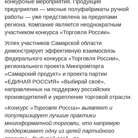
конкурсные мероприятия. Продукция
предприятия — мясные полуфабрикаты ручной
работы — уже представлена за пределами
региона. Компания является неоднократным
участником конкурса «Торговля России».
Успех участников Самарской области
демонстрирует эффективную взаимосвязь
федерального конкурса «Торговля России»,
регионального проекта Минпромторга
«Самарский продукт» и проекта партии
«ЕДИНАЯ РОССИЯ» «Выбирай своё»,
направленных на поддержку российских
производителей и укрепление торговой отрасли.
«Конкурс «Торговля России» выявляет и
популяризирует лучшие практики
многоформатной торговли, что напрямую
поддерживает одну из целей партийного