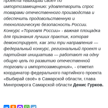
проекта «Выбирай своё» по
импортозамещению: удовлетворить спрос
товарами отечественного производства и
обеспечить продовольственную и
технологическую безопасность России.
Конкурс «Торговля России» - важная площадка
для признания лучших практик, которая
демонстрирует, как эти три направления —
федеральный конкурс, региональный проект и
партийная инициатива — работают на одну
общую цель по развитию отечественной
торговли и импортозамещения»,
- отметил
координатор федерального партийного проекта
«Выбирай своё» в Самарской области, глава
Минпромрога Самарской области
Денис Гурков.