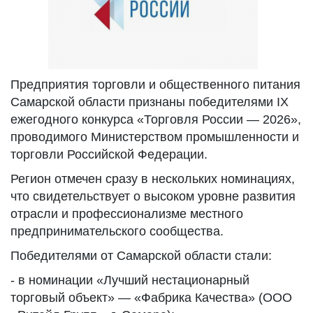
Предприятия торговли и общественного питания
Самарской области признаны победителями IX
ежегодного конкурса «Торговля России — 2026»,
проводимого Министерством промышленности и
торговли Российской Федерации.
Регион отмечен сразу в нескольких номинациях,
что свидетельствует о высоком уровне развития
отрасли и профессионализме местного
предпринимательского сообщества.
Победителями от Самарской области стали:
- в номинации «Лучший нестационарный
торговый объект» — «Фабрика Качества» (ООО