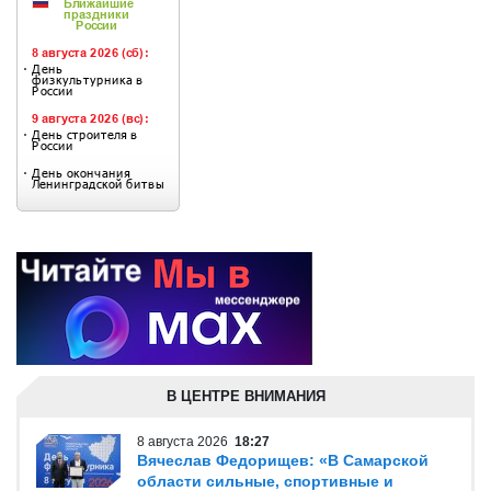
В ЦЕНТРЕ ВНИМАНИЯ
8 августа 2026
18:27
Вячеслав Федорищев: «В Самарской
области сильные, спортивные и