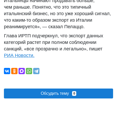
Итальянцы начинают продавать больше,
чем раньше. Понятно, что это типичный
итальянский бизнес, но это уже хороший сигнал,
что каким-то образом экспорт из Италии
реанимируется», — сказал Пелаццо.
Глава ИРТП подчеркнул, что экспорт данных
категорий растет при полном соблюдении
санкций, «все прозрачно и легально», пишет
РИА Новости.
Обсудить тему
0