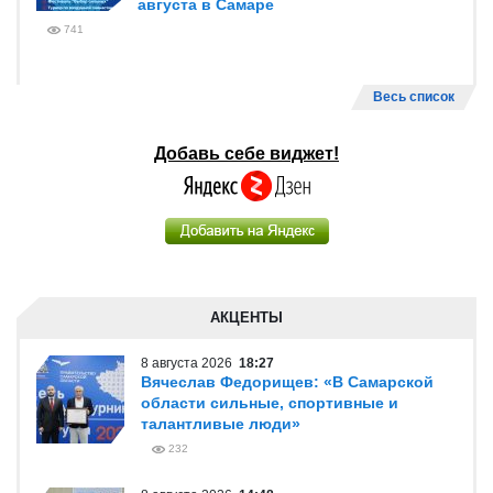
августа в Самаре
741
Весь список
Добавь себе виджет!
АКЦЕНТЫ
8 августа 2026
18:27
Вячеслав Федорищев: «В Самарской
области сильные, спортивные и
талантливые люди»
232