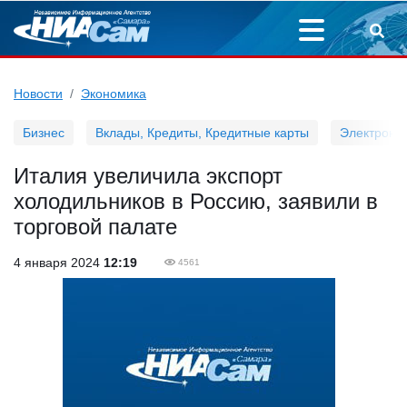
Новости
Экономика
Бизнес
Вклады, Кредиты, Кредитные карты
Электронн
Италия увеличила экспорт
холодильников в Россию, заявили в
торговой палате
4 января 2024
12:19
4561