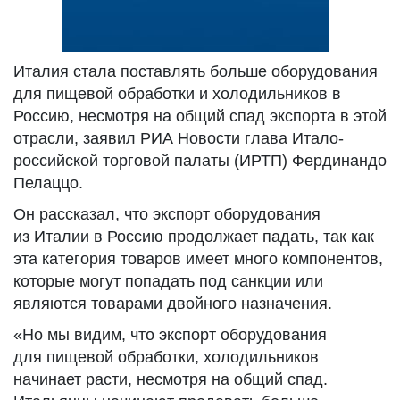
Италия стала поставлять больше оборудования
для пищевой обработки и холодильников в
Россию, несмотря на общий спад экспорта в этой
отрасли, заявил РИА Новости глава Итало-
российской торговой палаты (ИРТП) Фердинандо
Пелаццо.
Он рассказал, что экспорт оборудования
из Италии в Россию продолжает падать, так как
эта категория товаров имеет много компонентов,
которые могут попадать под санкции или
являются товарами двойного назначения.
«Но мы видим, что экспорт оборудования
для пищевой обработки, холодильников
начинает расти, несмотря на общий спад.