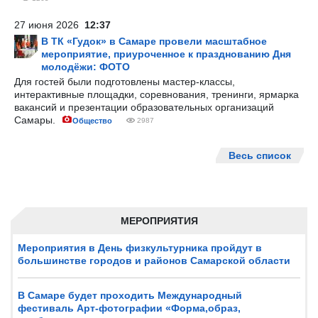
27 июня 2026
12:37
В ТК «Гудок» в Самаре провели масштабное
мероприятие, приуроченное к празднованию Дня
молодёжи: ФОТО
Для гостей были подготовлены мастер-классы,
интерактивные площадки, соревнования, тренинги, ярмарка
вакансий и презентации образовательных организаций
Самары.
Общество
2987
Весь список
МЕРОПРИЯТИЯ
Мероприятия в День физкультурника пройдут в
большинстве городов и районов Самарской области
В Самаре будет проходить Международный
фестиваль Арт-фотографии «Форма,образ,