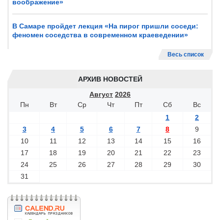
воображение»
В Самаре пройдет лекция «На пирог пришли соседи:
феномен соседства в современном краеведении»
Весь список
АРХИВ НОВОСТЕЙ
Август
2026
Пн
Вт
Ср
Чт
Пт
Сб
Вс
1
2
3
4
5
6
7
8
9
10
11
12
13
14
15
16
17
18
19
20
21
22
23
24
25
26
27
28
29
30
31