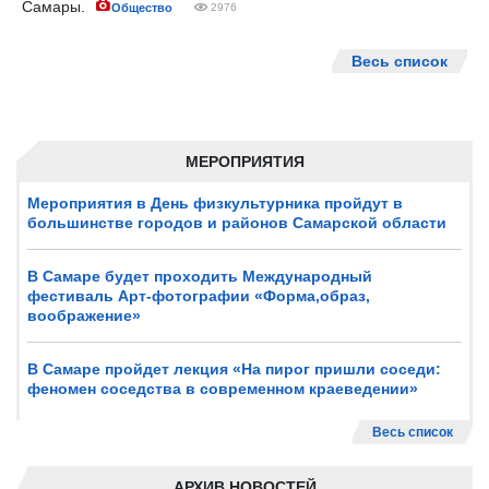
Самары.
Общество
2976
Весь список
МЕРОПРИЯТИЯ
Мероприятия в День физкультурника пройдут в
большинстве городов и районов Самарской области
В Самаре будет проходить Международный
фестиваль Арт-фотографии «Форма,образ,
воображение»
В Самаре пройдет лекция «На пирог пришли соседи:
феномен соседства в современном краеведении»
Весь список
АРХИВ НОВОСТЕЙ