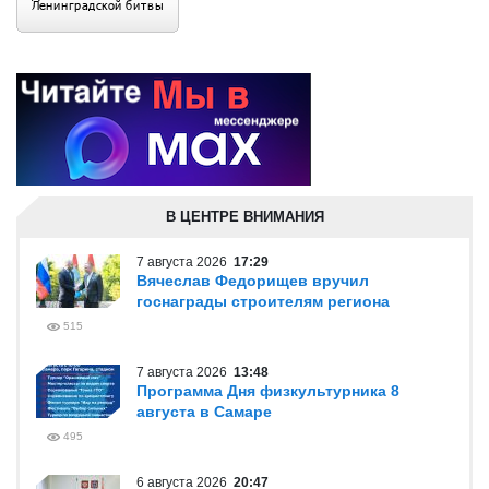
В ЦЕНТРЕ ВНИМАНИЯ
7 августа 2026
17:29
Вячеслав Федорищев вручил
госнаграды строителям региона
515
7 августа 2026
13:48
Программа Дня физкультурника 8
августа в Самаре
495
6 августа 2026
20:47