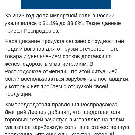
За 2023 год доля импортной соли в России
увеличилась с 31,1% до 33,6%. Такие данные
привел Роспродсоюз.
Наращивание продукта связано с трудностями
подачи вагонов для отгрузки отечественного
товара и увеличением сроков доставки по
железнодорожным магистралям. В
Роспродсоюзе отметили, что этой ситуацией
могли воспользоваться зарубежные поставщики,
у которых нет проблем с отгрузкой своей
продукции.
Зампредседателя правления Роспродсоюза
Дмитрий Леонов добавил, что представители
торговых сетей зачастую выставляют на полки
магазинов зарубежную соль, а не отечественную
продукцию. Это еще один фактор, который