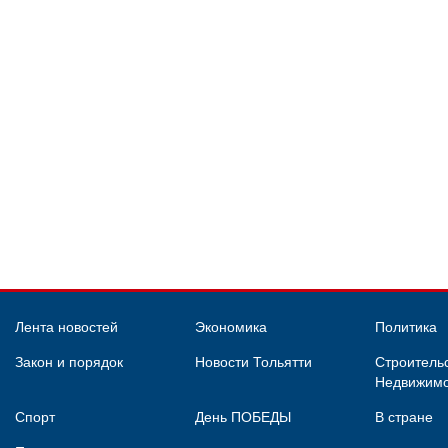
Лента новостей
Экономика
Политика
Закон и порядок
Новости Тольятти
Строительс
Недвижимо
Спорт
День ПОБЕДЫ
В стране