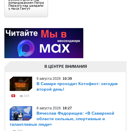
В ЦЕНТРЕ ВНИМАНИЯ
9 августа 2026
10:39
В Самаре проходит Котофест: сегодня
второй день!
315
8 августа 2026
18:27
Вячеслав Федорищев: «В Самарской
области сильные, спортивные и
талантливые люди»
726