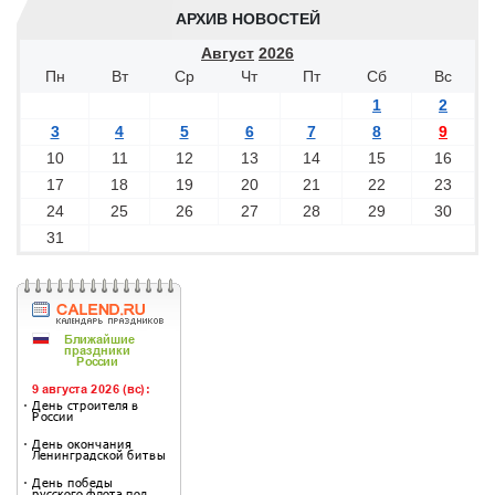
АРХИВ НОВОСТЕЙ
Август
2026
Пн
Вт
Ср
Чт
Пт
Сб
Вс
1
2
3
4
5
6
7
8
9
10
11
12
13
14
15
16
17
18
19
20
21
22
23
24
25
26
27
28
29
30
31