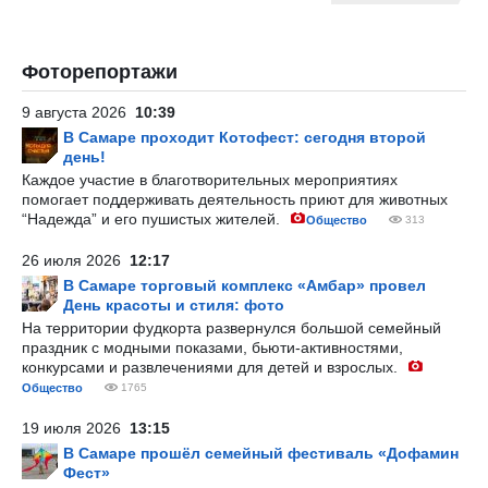
Фоторепортажи
9 августа 2026
10:39
В Самаре проходит Котофест: сегодня второй
день!
Каждое участие в благотворительных мероприятиях
помогает поддерживать деятельность приют для животных
“Надежда” и его пушистых жителей.
Общество
313
26 июля 2026
12:17
В Самаре торговый комплекс «Амбар» провел
День красоты и стиля: фото
На территории фудкорта развернулся большой семейный
праздник с модными показами, бьюти-активностями,
конкурсами и развлечениями для детей и взрослых.
Общество
1765
19 июля 2026
13:15
В Самаре прошёл семейный фестиваль «Дофамин
Фест»