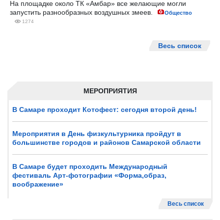
На площадке около ТК «Амбар» все желающие могли
запустить разнообразных воздушных змеев.
Общество
1274
Весь список
МЕРОПРИЯТИЯ
В Самаре проходит Котофест: сегодня второй день!
Мероприятия в День физкультурника пройдут в
большинстве городов и районов Самарской области
В Самаре будет проходить Международный
фестиваль Арт-фотографии «Форма,образ,
воображение»
Весь список