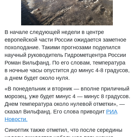
В начале следующей недели в центре
европейской части России ожидается заметное
похолодание. Такими прогнозами поделился
научный руководитель Гидрометцентра России
Роман Вильфанд. По его словам, температура
в ночные часы опустится до минус 4-8 градусов,
а днем будет около нуля.
«В понедельник и вторник — вполне приличный
морозец, уже будет минус 4 — минус 8 градусов.
Днем температура около нулевой отметки», —
сказал Вильфанд. Его слова приводит
РИА
Новости.
Синоптик также отметил, что после середины