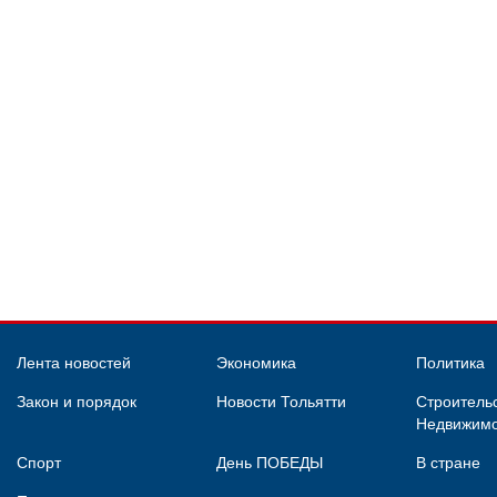
Лента новостей
Экономика
Политика
Закон и порядок
Новости Тольятти
Строительс
Недвижимо
Спорт
День ПОБЕДЫ
В стране