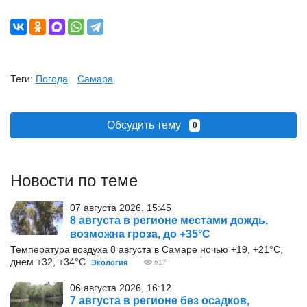
Теги:
Погода
Самара
Обсудить тему
0
Новости по теме
07 августа 2026, 15:45
8 августа в регионе местами дождь,
возможна гроза, до +35°С
Температура воздуха 8 августа в Самаре ночью +19, +21°С,
днем +32, +34°С.
Экология
617
06 августа 2026, 16:12
7 августа в регионе без осадков,