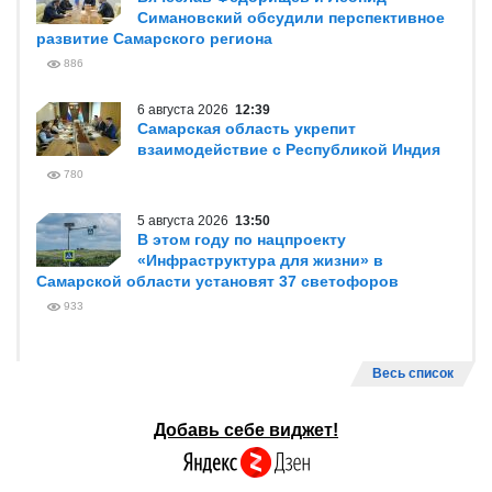
Симановский обсудили перспективное
развитие Самарского региона
886
6 августа 2026
12:39
Самарская область укрепит
взаимодействие с Республикой Индия
780
5 августа 2026
13:50
В этом году по нацпроекту
«Инфраструктура для жизни» в
Самарской области установят 37 светофоров
933
Весь список
Добавь себе виджет!