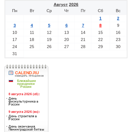
Август
2026
Пн
Вт
Ср
Чт
Пт
Сб
Вс
1
2
3
4
5
6
7
8
9
10
11
12
13
14
15
16
17
18
19
20
21
22
23
24
25
26
27
28
29
30
31