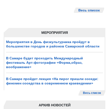
Весь список
МЕРОПРИЯТИЯ
Мероприятия в День физкультурника пройдут в
большинстве городов и районов Самарской области
В Самаре будет проходить Международный
фестиваль Арт-фотографии «Форма,образ,
воображение»
В Самаре пройдет лекция «На пирог пришли соседи:
феномен соседства в современном краеведении»
Весь список
АРХИВ НОВОСТЕЙ