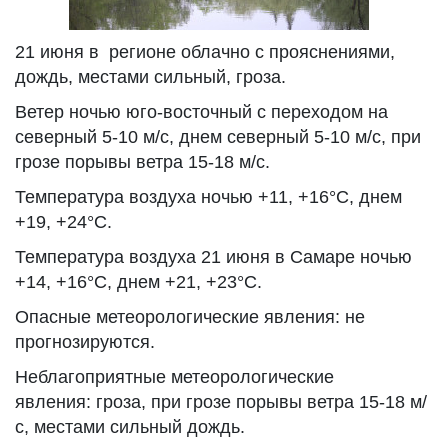
21 июня в регионе облачно с прояснениями,
дождь, местами сильный, гроза.
Ветер ночью юго-восточный с переходом на
северный 5-10 м/с, днем северный 5-10 м/с, при
грозе порывы ветра 15-18 м/с.
Температура воздуха ночью +11, +16°С, днем
+19, +24°С.
Температура воздуха 21 июня в Самаре ночью
+14, +16°С, днем +21, +23°С.
Опасные метеорологические явления: не
прогнозируются.
Неблагоприятные метеорологические
явления: гроза, при грозе порывы ветра 15-18 м/
с, местами сильный дождь.