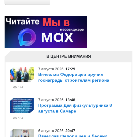
В ЦЕНТРЕ ВНИМАНИЯ
7 августа 2026
17:29
Вячеслав Федорищев вручил
госнаграды строителям региона
674
7 августа 2026
13:48
Программа Дня физкультурника 8
августа в Самаре
584
6 августа 2026
20:47
Вячеслав Федорищев и Леонид