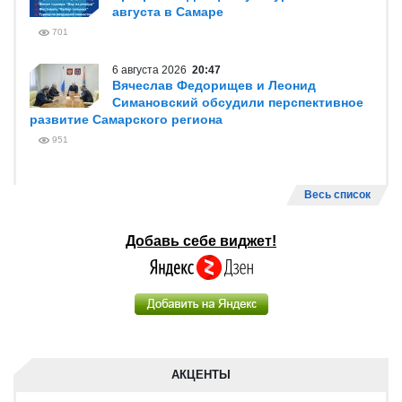
августа в Самаре
701
6 августа 2026
20:47
Вячеслав Федорищев и Леонид
Симановский обсудили перспективное
развитие Самарского региона
951
Весь список
Добавь себе виджет!
АКЦЕНТЫ