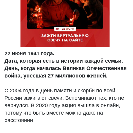
22 июня 1941 года.
Дата, которая есть в истории каждой семьи.
День, когда началась Великая Отечественная
война, унесшая 27 миллионов жизней.
С 2004 года в День памяти и скорби по всей
России зажигают свечи. Вспоминают тех, кто не
вернулся. В 2020 году акция вышла в онлайн,
потому что быть вместе можно даже на
расстоянии