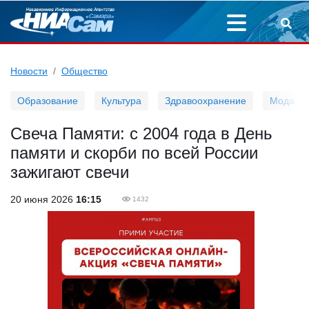
Новости
Общество
Образование
Культура
Здравоохранение
Мода
Свеча Памяти: с 2004 года в День
памяти и скорби по всей России
зажигают свечи
20 июня 2026
16:15
1432