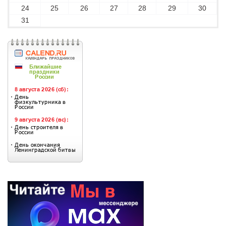
24
25
26
27
28
29
30
31