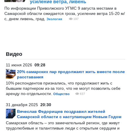
усиление ветра, ливень
По информации Приволжского УГМС 9 августа местами в
Самарской области ожидается гроза, усиление ветра 15-20 м/
с, днем ливень, град.
Экология
197
Видео
11 июня 2026
09:28
20% самарских пар продолжают жить вместе после
расставания
10% респондентов признались, что продолжают жить с
бывшим партнером из-за того, что не могут позволить себе
аренду по-отдельности.
Общество
837
31 декабря 2025
20:30
Вячеслав Федорищев поздравил жителей
Самарской области с наступающим Новым Годом
Самарская область – это замечательный регион, где живут
трудолюбивые и талантливые люди с открытым сердцем и