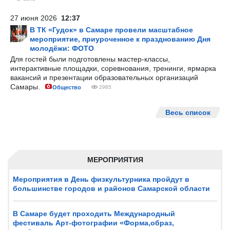
27 июня 2026
12:37
В ТК «Гудок» в Самаре провели масштабное
мероприятие, приуроченное к празднованию Дня
молодёжи: ФОТО
Для гостей были подготовлены мастер-классы,
интерактивные площадки, соревнования, тренинги, ярмарка
вакансий и презентации образовательных организаций
Самары.
Общество
2985
Весь список
МЕРОПРИЯТИЯ
Мероприятия в День физкультурника пройдут в
большинстве городов и районов Самарской области
В Самаре будет проходить Международный
фестиваль Арт-фотографии «Форма,образ,