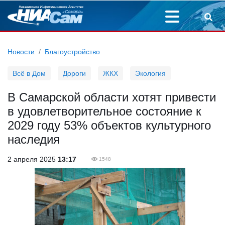
Новости
Благоустройство
Всё в Дом
Дороги
ЖКХ
Экология
В Самарской области хотят привести
в удовлетворительное состояние к
2029 году 53% объектов культурного
наследия
2 апреля 2025
13:17
1548