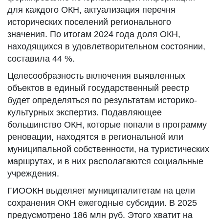
для каждого ОКН, актуализация перечня
исторических поселений регионального
значения. По итогам 2024 года доля ОКН,
находящихся в удовлетворительном состоянии,
составила 44 %.
Целесообразность включения выявленных
объектов в единый государственный реестр
будет определяться по результатам историко-
культурных экспертиз. Подавляющее
большинство ОКН, которые попали в программу
реновации, находятся в региональной или
муниципальной собственности, на туристических
маршрутах, и в них располагаются социальные
учреждения.
ГИООКН выделяет муниципалитетам на цели
сохранения ОКН ежегодные субсидии. В 2025
предусмотрено 186 млн руб. Этого хватит на