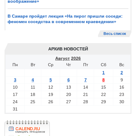
воображение»
В Самаре пройдет лекция «На пирог пришли соседи:
феномен соседства в современном краеведении»
Весь список
АРХИВ НОВОСТЕЙ
Август
2026
Пн
Вт
Ср
Чт
Пт
Сб
Вс
1
2
3
4
5
6
7
8
9
10
11
12
13
14
15
16
17
18
19
20
21
22
23
24
25
26
27
28
29
30
31