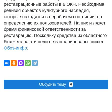
реставрационные работы в 6 ОКН. Необходима
ревизия объектов культурного наследия,
которые находятся в нерабочем состоянии, по
определению их пользователей. На них и ляжет
бремя финансовой ответственности за
реставрацию. Поскольку средства из областного
бюджета на эти цели не запланированы, пишет
Обоз-инфо
.
Обсудить тему
0