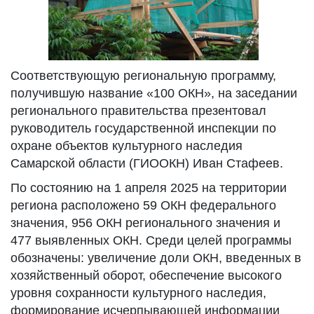
Соответствующую региональную программу,
получившую название «100 ОКН», на заседании
регионального правительства презентовал
руководитель государственной инспекции по
охране объектов культурного наследия
Самарской области (ГИООКН) Иван Стафеев.
По состоянию на 1 апреля 2025 на территории
региона расположено 59 ОКН федерального
значения, 956 ОКН регионального значения и
477 выявленных ОКН. Среди целей программы
обозначены: увеличение доли ОКН, введенных в
хозяйственный оборот, обеспечение высокого
уровня сохранности культурного наследия,
формирование исчерпывающей информации