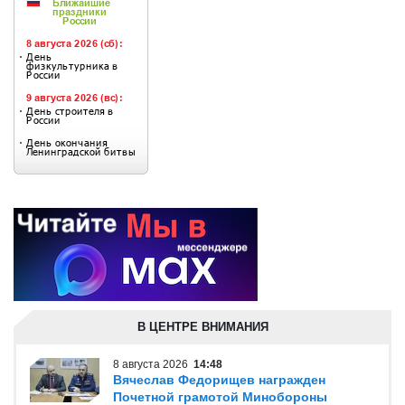
В ЦЕНТРЕ ВНИМАНИЯ
8 августа 2026
14:48
Вячеслав Федорищев награжден
Почетной грамотой Минобороны