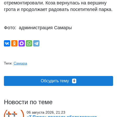
отремонтировали. Коза вернулась на вершину
грота и продолжает радовать посетителей парка.
Фото: администрация Самары
Теги:
Самара
Обсудить тему
0
Новости по теме
06 августа 2026, 21:23