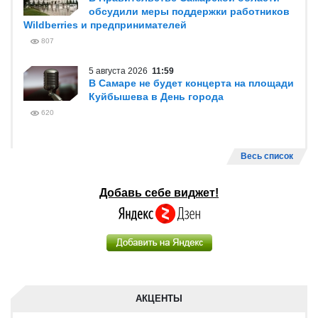
обсудили меры поддержки работников
Wildberries и предпринимателей
807
5 августа 2026
11:59
В Самаре не будет концерта на площади
Куйбышева в День города
620
Весь список
Добавь себе виджет!
АКЦЕНТЫ