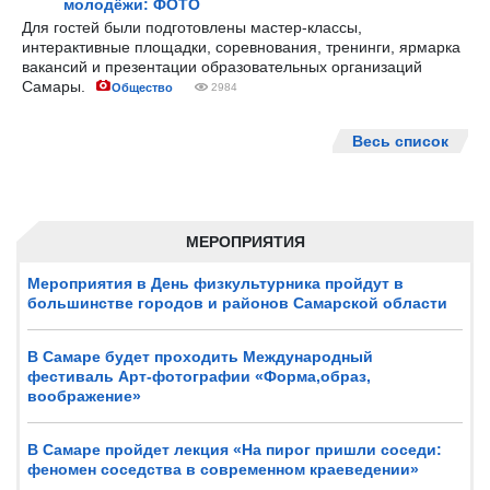
молодёжи: ФОТО
Для гостей были подготовлены мастер-классы,
интерактивные площадки, соревнования, тренинги, ярмарка
вакансий и презентации образовательных организаций
Самары.
Общество
2984
Весь список
МЕРОПРИЯТИЯ
Мероприятия в День физкультурника пройдут в
большинстве городов и районов Самарской области
В Самаре будет проходить Международный
фестиваль Арт-фотографии «Форма,образ,
воображение»
В Самаре пройдет лекция «На пирог пришли соседи:
феномен соседства в современном краеведении»