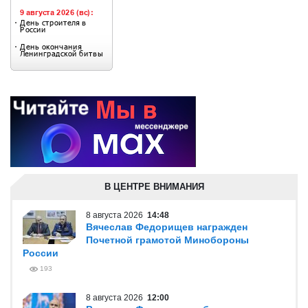
В ЦЕНТРЕ ВНИМАНИЯ
8 августа 2026
14:48
Вячеслав Федорищев награжден
Почетной грамотой Минобороны
России
193
8 августа 2026
12:00