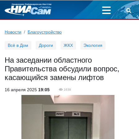
Новости
Благоустройство
Всё в Дом
Дороги
ЖКХ
Экология
На заседании областного
Правительства обсудили вопрос,
касающийся замены лифтов
16 апреля 2025
19:05
1638