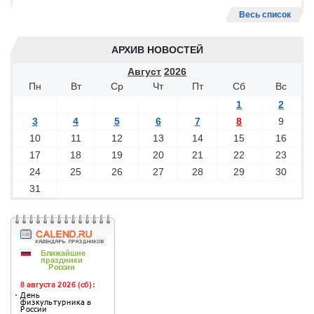
Весь список
АРХИВ НОВОСТЕЙ
Август
2026
Пн
Вт
Ср
Чт
Пт
Сб
Вс
1
2
3
4
5
6
7
8
9
10
11
12
13
14
15
16
17
18
19
20
21
22
23
24
25
26
27
28
29
30
31