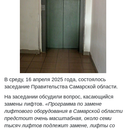
В среду, 16 апреля 2025 года, состоялось
заседание Правительства Самарской области.
На заседании обсудили вопрос, касающийся
замены лифтов.
«Программа по замене
лифтового оборудования в Самарской области
пр
едстоит очень масштабная, около семи
тысяч лифтов подлежит замене, лифты со