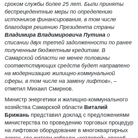
сроком службы более 25 лет. Были приняты
беспрецедентные меры по определению
источников финансирования, в том числе
благодаря решению Президента страны
Владимира Владимировича Пути
на
о
списании двух третей задолженности по ранее
полученным бюджетным кредитам. В
Самарской области не менее половины
соответствующих средств будет направлено
на модернизацию жилищно-коммунальной
сферы, в том числе на замену лифтов»
, –
отметил Михаил Смирнов.
Министр энергетики и жилищно-коммунального
хозяйства Самарской области
Виталий
Брижань
представил доклад с предложениями
министерства по проведению торговых процедур
на лифтовое оборудование в многоквартирных