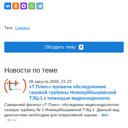
Теги:
Самара
Обсудить тему
0
Новости по теме
06 августа 2026, 21:23
«Т Плюс» провела обследование
газовой турбины Новокуйбышевской
ТЭЦ-1 с помощью видеоэндоскопа
Самарский филиал «Т Плюс» обследовал видеоэндоскопом
газовую турбину № 1 Новокуйбышевской ТЭЦ-1. Данный вид
диагностики необходим для оперативной оценки...
ЖКХ
636