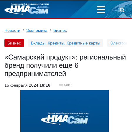
Новости
Экономика
Бизнес
Бизнес
Вклады, Кредиты, Кредитные карты
Электронн
«Самарский продукт»: региональный
бренд получили еще 6
предпринимателей
15 февраля 2024
16:16
14816