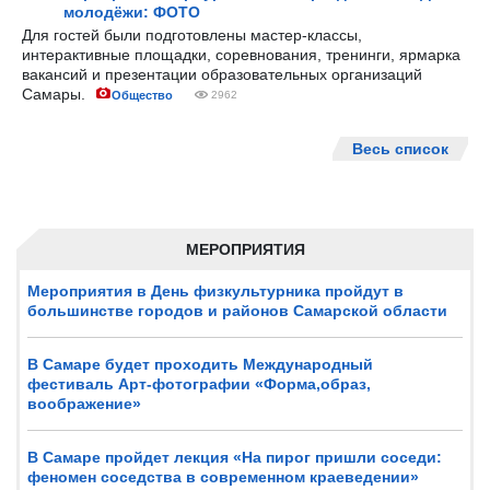
молодёжи: ФОТО
Для гостей были подготовлены мастер-классы,
интерактивные площадки, соревнования, тренинги, ярмарка
вакансий и презентации образовательных организаций
Самары.
Общество
2962
Весь список
МЕРОПРИЯТИЯ
Мероприятия в День физкультурника пройдут в
большинстве городов и районов Самарской области
В Самаре будет проходить Международный
фестиваль Арт-фотографии «Форма,образ,
воображение»
В Самаре пройдет лекция «На пирог пришли соседи:
феномен соседства в современном краеведении»