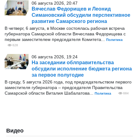
06 августа 2026, 20:47
Вячеслав Федорищев и Леонид
Симановский обсудили перспективное
развитие Самарского региона
В четверг, 6 августа, в Москве состоялась рабочая встреча
губернатора Самарской области Вячеслава Федорищева с
первым заместителем председателя Комитета...
Политика
628
06 августа 2026, 19:24
На заседании облправительства
обсудили исполнение бюджета региона
за первое полугодие
В среду, 5 августа 2026 года, под председательством первого
заместителя губернатора – председателя Правительства
Самарской области Виталия Шабалатова...
Политика
684
Видео