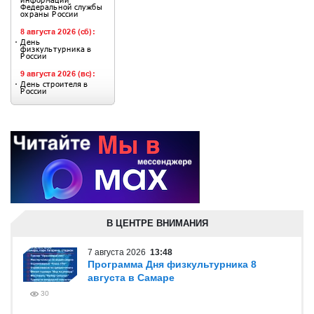
В ЦЕНТРЕ ВНИМАНИЯ
7 августа 2026
13:48
Программа Дня физкультурника 8
августа в Самаре
30