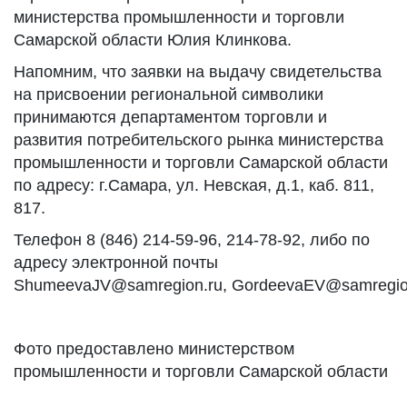
министерства промышленности и торговли
Самарской области Юлия Клинкова.
Напомним, что заявки на выдачу свидетельства
на присвоении региональной символики
принимаются департаментом торговли и
развития потребительского рынка министерства
промышленности и торговли Самарской области
по адресу: г.Самара, ул. Невская, д.1, каб. 811,
817.
Телефон 8 (846) 214-59-96, 214-78-92, либо по
адресу электронной почты
ShumeevaJV@samregion.ru, GordeevaEV@samregio
Фото предоставлено министерством
промышленности и торговли Самарской области