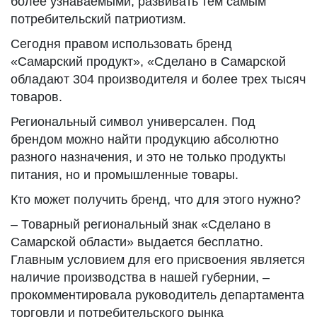
более узнаваемыми, развивать тем самым
потребительский патриотизм.
Сегодня правом использовать бренд
«Самарский продукт», «Сделано в Самарской
обладают 304 производителя и более трех тысяч
товаров.
Региональный символ универсален. Под
брендом можно найти продукцию абсолютно
разного назначения, и это не только продукты
питания, но и промышленные товары.
Кто может получить бренд, что для этого нужно?
– Товарный региональный знак «Сделано в
Самарской области» выдается бесплатно.
Главным условием для его присвоения является
наличие производства в нашей губернии, –
прокомментировала руководитель департамента
торговли и потребительского рынка