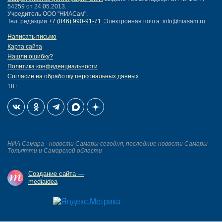
54259 от 24.05.2013.
Учредитель ООО "НИАСам".
Тел. редакции
+7 (846) 990-91-71.
Электронная почта: info@niasam.ru
Написать письмо
Карта сайта
Нашли ошибку?
Политика конфиденциальности
Согласие на обработку персональных данных
18+
НИА Самара - новости Самары сегодня, последние новости Самары
Тольятти и Самарской области
Создание сайта —
mediaidea