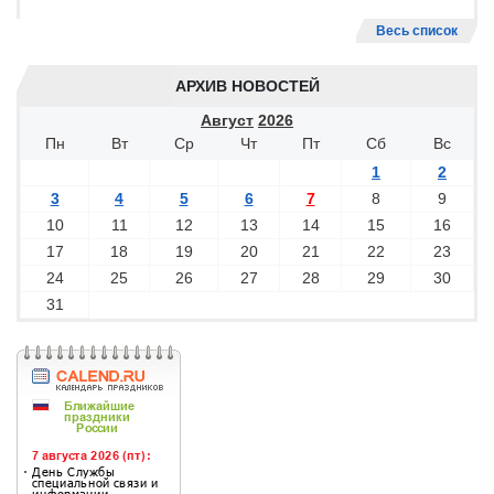
Весь список
АРХИВ НОВОСТЕЙ
Август
2026
Пн
Вт
Ср
Чт
Пт
Сб
Вс
1
2
3
4
5
6
7
8
9
10
11
12
13
14
15
16
17
18
19
20
21
22
23
24
25
26
27
28
29
30
31