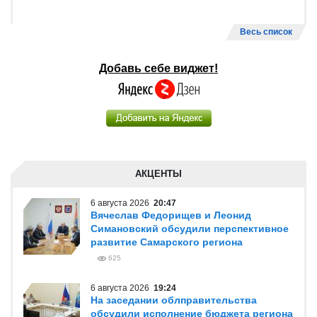
Весь список
Добавь себе виджет!
АКЦЕНТЫ
6 августа 2026
20:47
Вячеслав Федорищев и Леонид
Симановский обсудили перспективное
развитие Самарского региона
625
6 августа 2026
19:24
На заседании облправительства
обсудили исполнение бюджета региона