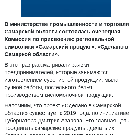
В министерстве промышленности и торговли
Самарской области состоялась очередная
Комиссия по присвоению региональной
символики «Самарский продукт», «Сделано в
Самаркой области».
В этот раз рассматривали заявки
предпринимателей, которые занимаются
изготовлением сувенирной продукции, мыла
ручной работы, постельного белья,
производством кисломолочной продукции.
Напомним, что проект «Сделано в Самарской
области» существует с 2019 года, по инициативе
Губернатора Дмитрия Азарова. Его главная цель
продвигать самарские продукты, делать их