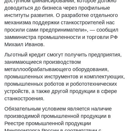
доступном финансировании, которое должно
доводиться до бизнеса через профильные
институты развития. О разработке отдельного
механизма поддержки станкостроителей нас
просили сами предприниматели», — сообщил
замминистра промышленности и торговли РФ
Михаил Иванов.
Льготный кредит смогут получить предприятия,
занимающиеся производством
металлообрабатывающего оборудования,
промышленных инструментов и комплектующих,
промышленных роботов и робототехнических
устройств, а также другой продукции в сфере
станкостроения.
Обязательным условием является наличие
производимой промышленной продукции в
Реестре промышленной продукции
Минпромторга России в соответствии с