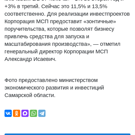
+3% в третий. Сейчас это 11,5% и 13,5%
соответственно. Для реализации инвестпроектов
Корпорация МСП предоставит «зонтичные»
поручительства, которые позволят бизнесу
привлечь средства для запуска и
масштабирования производства», — отметил
генеральный директор Корпорации МСП
Александр Исаевич.
Фото предоставлено министерством
экономического развития и инвестиций
Самарской области.