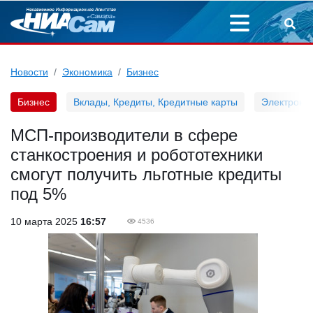
Новости
Экономика
Бизнес
Бизнес
Вклады, Кредиты, Кредитные карты
Электронн
МСП-производители в сфере
станкостроения и робототехники
смогут получить льготные кредиты
под 5%
10 марта 2025
16:57
4536