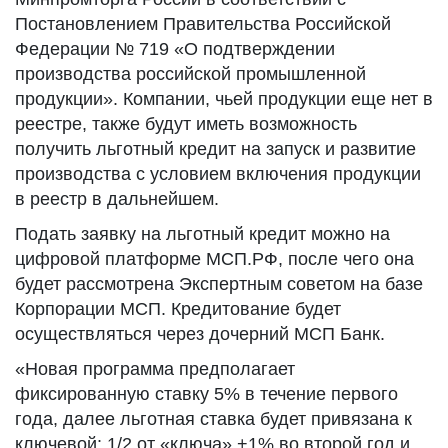
Постановлением Правительства Российской
Федерации № 719 «О подтверждении
производства российской промышленной
продукции». Компании, чьей продукции еще нет в
реестре, также будут иметь возможность
получить льготный кредит на запуск и развитие
производства с условием включения продукции
в реестр в дальнейшем.
Подать заявку на льготный кредит можно на
цифровой платформе МСП.РФ, после чего она
будет рассмотрена Экспертным советом на базе
Корпорации МСП. Кредитование будет
осуществляться через дочерний МСП Банк.
«Новая программа предполагает
фиксированную ставку 5% в течение первого
года, далее льготная ставка будет привязана к
ключевой: 1/2 от «ключа» +1% во второй год и