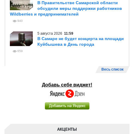
В Правительстве Самарской области
обсудили меры поддержки работников
Wildberries и предпринимателей
940
5 августа 2026
11:59
В Самаре не будет концерта на площади
Куйбышева в День города
659
Весь список
Добавь себе виджет!
АКЦЕНТЫ