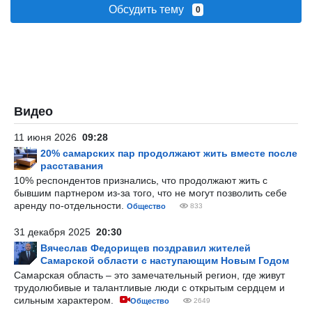
Обсудить тему
0
Видео
11 июня 2026
09:28
20% самарских пар продолжают жить вместе после
расставания
10% респондентов признались, что продолжают жить с
бывшим партнером из-за того, что не могут позволить себе
аренду по-отдельности.
Общество
833
31 декабря 2025
20:30
Вячеслав Федорищев поздравил жителей
Самарской области с наступающим Новым Годом
Самарская область – это замечательный регион, где живут
трудолюбивые и талантливые люди с открытым сердцем и
сильным характером.
Общество
2649