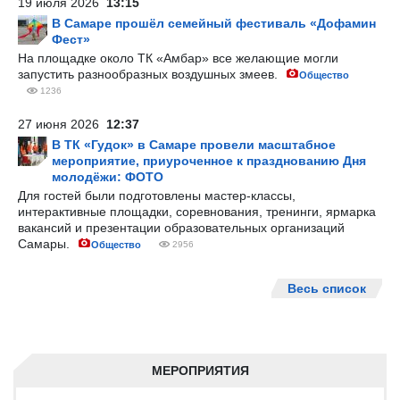
19 июля 2026
13:15
В Самаре прошёл семейный фестиваль «Дофамин
Фест»
На площадке около ТК «Амбар» все желающие могли
запустить разнообразных воздушных змеев.
Общество
1236
27 июня 2026
12:37
В ТК «Гудок» в Самаре провели масштабное
мероприятие, приуроченное к празднованию Дня
молодёжи: ФОТО
Для гостей были подготовлены мастер-классы,
интерактивные площадки, соревнования, тренинги, ярмарка
вакансий и презентации образовательных организаций
Самары.
Общество
2956
Весь список
МЕРОПРИЯТИЯ