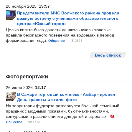
28 ноября 2025
19:57
Представители МЧС Волжского района провели
важную встречу с учениками образовательного
центра «Южный город»
Целью визита было донести до школьников ключевые
правила безопасного поведения на водоемах в период
формирования льда.
Общество
2823
Весь список
Фоторепортажи
26 июля 2026
12:17
В Самаре торговый комплекс «Амбар» провел
День красоты и стиля: фото
На территории фудкорта развернулся большой семейный
праздник с модными показами, бьюти-активностями,
конкурсами и развлечениями для детей и взрослых.
Общество
1713