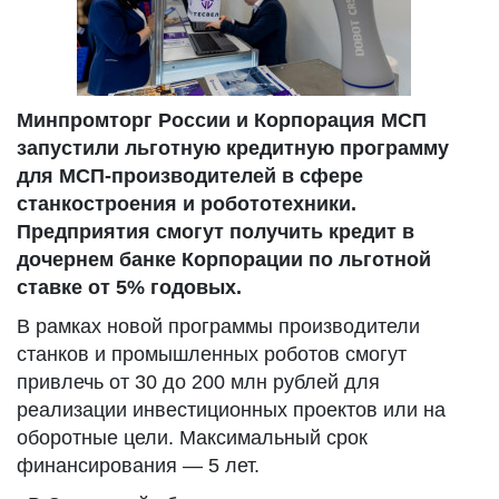
Минпромторг России и Корпорация МСП
запустили льготную кредитную программу
для МСП-производителей в сфере
станкостроения и робототехники.
Предприятия смогут получить кредит в
дочернем банке Корпорации по льготной
ставке от 5% годовых.
В рамках новой программы производители
станков и промышленных роботов смогут
привлечь от 30 до 200 млн рублей для
реализации инвестиционных проектов или на
оборотные цели. Максимальный срок
финансирования — 5 лет.