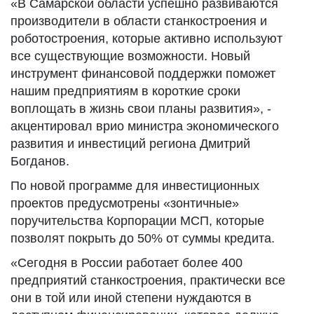
«В Самарской области успешно развиваются
производители в области станкостроения и
роботостроения, которые активно используют
все существующие возможности. Новый
инструмент финансовой поддержки поможет
нашим предприятиям в короткие сроки
воплощать в жизнь свои планы развития», -
акцентировал врио министра экономического
развития и инвестиций региона Дмитрий
Богданов.
По новой программе для инвестиционных
проектов предусмотрены «зонтичные»
поручительства Корпорации МСП, которые
позволят покрыть до 50% от суммы кредита.
«Сегодня в России работает более 400
предприятий станкостроения, практически все
они в той или иной степени нуждаются в