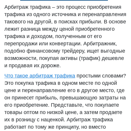
Арбитраж трафика – это процесс приобретения
трафика из одного источника и перенаправления
такового на другой, в поисках прибыли. В основе
лежит разница между ценой приобретенного
трафика и доходом, полученным от его
перепродажи или конвертации. Арбитражник,
подобно финансовому трейдеру, ищет выгодные
возможности, покупая активы (трафик) дешевле
и продавая их дороже.
Что такое арбитраж трафика
простыми словами?
Это покупка трафика в одном месте по одной
цене и перенаправление его в другое место, где
он принесет прибыль, превышающую затраты на
его приобретение. Представьте, что покупаете
товары оптом по низкой цене, а затем продаете
их в розницу с наценкой. Арбитраж трафика
работает по тому же принципу, но вместо