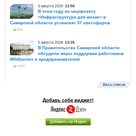
5 августа 2026
13:50
В этом году по нацпроекту
«Инфраструктура для жизни» в
Самарской области установят 37 светофоров
804
5 августа 2026
13:35
В Правительстве Самарской области
обсудили меры поддержки работников
Wildberries и предпринимателей
1062
Весь список
Добавь себе виджет!