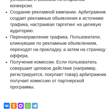
конверсии.
Создание рекламной кампании. Арбитражник
создает рекламные объявления в источнике
трафика, настраивая таргетинг на целевую
аудиторию.
Перенаправление трафика. Пользователи,
кликнувшие по рекламным объявлениям,
переходят на прокладку, а затем на страницу
оффера.
Получение комиссии. Если пользователь
совершает целевое действие (например,
регистрируется, покупает товар) арбитражник
получает комиссию от партнерской
программы.