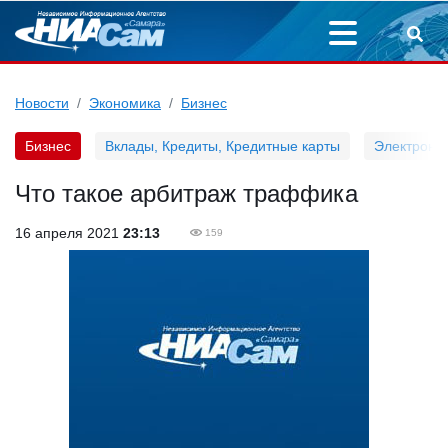
Новости
Экономика
Бизнес
Бизнес
Вклады, Кредиты, Кредитные карты
Электронн
Что такое арбитраж траффика
16 апреля 2021
23:13
159