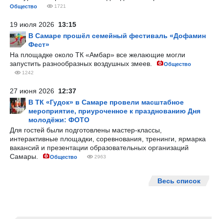
Общество
1721
19 июля 2026
13:15
В Самаре прошёл семейный фестиваль «Дофамин
Фест»
На площадке около ТК «Амбар» все желающие могли
запустить разнообразных воздушных змеев.
Общество
1242
27 июня 2026
12:37
В ТК «Гудок» в Самаре провели масштабное
мероприятие, приуроченное к празднованию Дня
молодёжи: ФОТО
Для гостей были подготовлены мастер-классы,
интерактивные площадки, соревнования, тренинги, ярмарка
вакансий и презентации образовательных организаций
Самары.
Общество
2963
Весь список