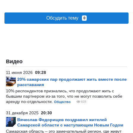
Обсудить тему
0
Видео
11 июня 2026
09:28
20% самарских пар продолжают жить вместе после
расставания
10% респондентов признались, что продолжают жить с
бывшим партнером из-за того, что не могут позволить себе
аренду по-отдельности.
Общество
835
31 декабря 2025
20:30
Вячеслав Федорищев поздравил жителей
Самарской области с наступающим Новым Годом
Самарская область – это замечательный регион, где живут