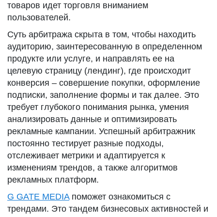
товаров идет торговля вниманием
пользователей.
Суть арбитража скрыта в том, чтобы находить
аудиторию, заинтересованную в определенном
продукте или услуге, и направлять ее на
целевую страницу (лендинг), где происходит
конверсия – совершение покупки, оформление
подписки, заполнение формы и так далее. Это
требует глубокого понимания рынка, умения
анализировать данные и оптимизировать
рекламные кампании. Успешный арбитражник
постоянно тестирует разные подходы,
отслеживает метрики и адаптируется к
изменениям трендов, а также алгоритмов
рекламных платформ.
G GATE MEDIA
поможет ознакомиться с
трендами. Это тандем бизнесовых активностей и