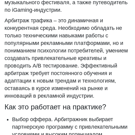
музыкального фестиваля, а также путеводитель
по iGaming-индустрии.
Арбитраж трафика – это динамичная и
конкурентная среда. Необходимо обладать не
только техническими навыками работы с
популярными рекламными платформами, но и
пониманием психологии потребителей, умением
создавать привлекательные креативы и
проводить A/B тестирование. Эффективный
арбитраж требует постоянного обучения и
адаптации к новым трендам и технологиям,
оставаясь в курсе изменений на рынке и
инноваций в рекламной индустрии.
Как это работает на практике?
Выбор оффера. Арбитражник выбирает
партнерскую программу с привлекательными
условиями и высоким потенциалом