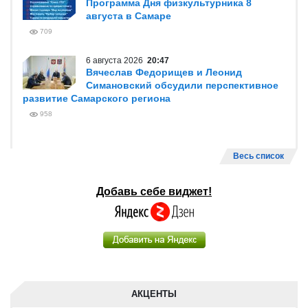
Программа Дня физкультурника 8
августа в Самаре
709
6 августа 2026
20:47
Вячеслав Федорищев и Леонид
Симановский обсудили перспективное
развитие Самарского региона
958
Весь список
Добавь себе виджет!
АКЦЕНТЫ