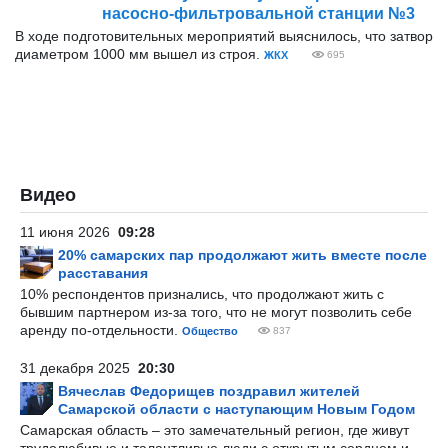
насосно-фильтровальной станции №3
В ходе подготовительных мероприятий выяснилось, что затвор
диаметром 1000 мм вышел из строя.
ЖКХ
695
Видео
11 июня 2026
09:28
20% самарских пар продолжают жить вместе после
расставания
10% респондентов признались, что продолжают жить с
бывшим партнером из-за того, что не могут позволить себе
аренду по-отдельности.
Общество
837
31 декабря 2025
20:30
Вячеслав Федорищев поздравил жителей
Самарской области с наступающим Новым Годом
Самарская область – это замечательный регион, где живут