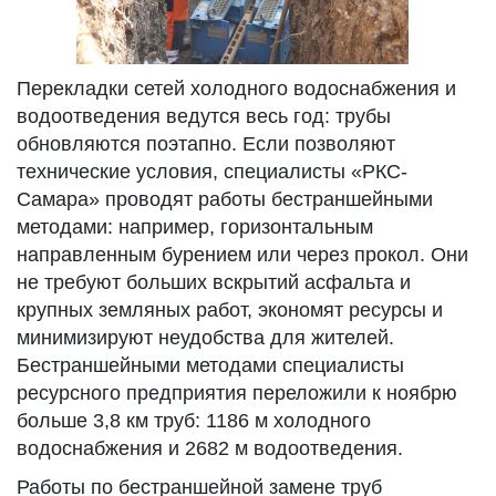
Перекладки сетей холодного водоснабжения и
водоотведения ведутся весь год: трубы
обновляются поэтапно. Если позволяют
технические условия, специалисты «РКС-
Самара» проводят работы бестраншейными
методами: например, горизонтальным
направленным бурением или через прокол. Они
не требуют больших вскрытий асфальта и
крупных земляных работ, экономят ресурсы и
минимизируют неудобства для жителей.
Бестраншейными методами специалисты
ресурсного предприятия переложили к ноябрю
больше 3,8 км труб: 1186 м холодного
водоснабжения и 2682 м водоотведения.
Работы по бестраншейной замене труб