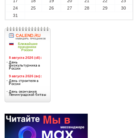
17
18
19
20
21
22
23
24
25
26
27
28
29
30
31