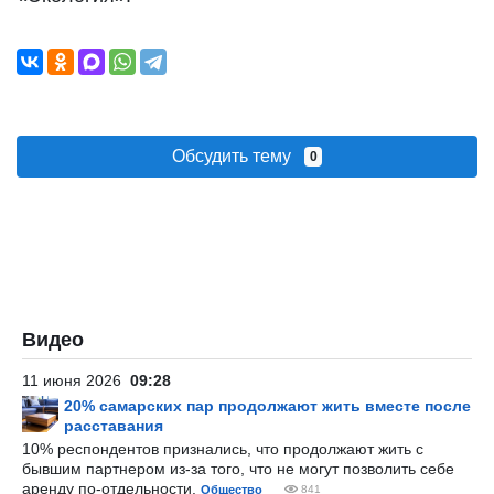
Обсудить тему
0
Видео
11 июня 2026
09:28
20% самарских пар продолжают жить вместе после
расставания
10% респондентов признались, что продолжают жить с
бывшим партнером из-за того, что не могут позволить себе
аренду по-отдельности.
Общество
841