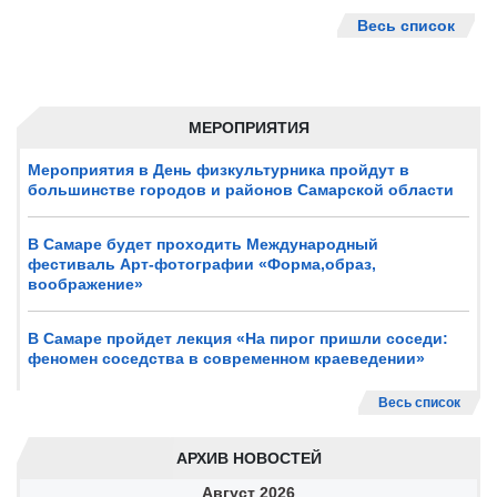
Весь список
МЕРОПРИЯТИЯ
Мероприятия в День физкультурника пройдут в
большинстве городов и районов Самарской области
В Самаре будет проходить Международный
фестиваль Арт-фотографии «Форма,образ,
воображение»
В Самаре пройдет лекция «На пирог пришли соседи:
феномен соседства в современном краеведении»
Весь список
АРХИВ НОВОСТЕЙ
Август
2026