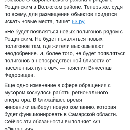
Рощинским в Волжском районе. Теперь же, судя
по всему, для размещения объектов придется
искать новые места, пишет
63.ру.
«Не будет появляться новых полигонов рядом с
Рощинским. Не будет появляться новых
полигонов там, где жители высказывают
неодобрение. И, более того, не будет появляться
полигонов в непосредственной близости от
населенных пунктов», — пояснил Вячеслав
Федорищев.
Еще одно изменение в сфере обращения с
мусором коснулось работы регионального
оператора. В ближайшее время
чиновники выберут новую компанию, которая
будет функционировать в Самарской области.
Сейчас эти обязанности выполняет АО
«Экология».