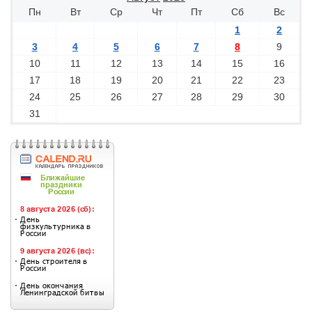
Пн
Вт
Ср
Чт
Пт
Сб
Вс
1
2
3
4
5
6
7
8
9
10
11
12
13
14
15
16
17
18
19
20
21
22
23
24
25
26
27
28
29
30
31