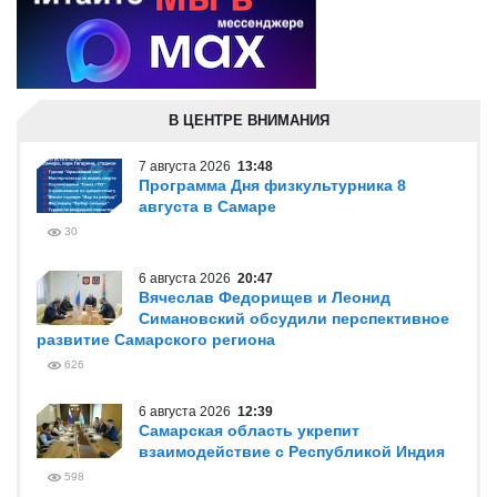
В ЦЕНТРЕ ВНИМАНИЯ
7 августа 2026
13:48
Программа Дня физкультурника 8
августа в Самаре
30
6 августа 2026
20:47
Вячеслав Федорищев и Леонид
Симановский обсудили перспективное
развитие Самарского региона
626
6 августа 2026
12:39
Самарская область укрепит
взаимодействие с Республикой Индия
598