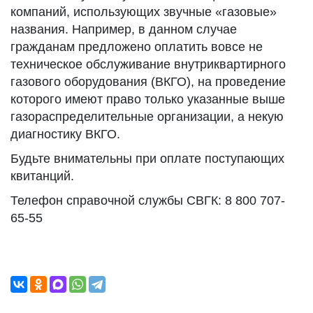
компаний, использующих звучные «газовые»
названия. Например, в данном случае
гражданам предложено оплатить вовсе не
техническое обслуживание внутриквартирного
газового оборудования (ВКГО), на проведение
которого имеют право только указанные выше
газораспределительные организации, а некую
диагностику ВКГО.
Будьте внимательны при оплате поступающих
квитанций.
Телефон справочной службы СВГК: 8 800 707-
65-55