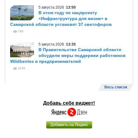
5 августа 2026
13:50
В этом году по нацпроекту
«Инфраструктура для жизни» в
Самарской области установят 37 светофоров
788
5 августа 2026
13:35
В Правительстве Самарской области
обсудили меры поддержки работников
Wildberries и предпринимателей
1038
Весь список
Добавь себе виджет!