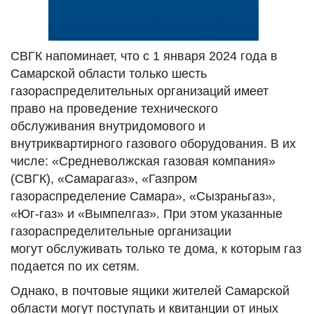
СВГК напоминает, что с 1 января 2024 года в
Самарской области только шесть
газораспределительных организаций имеет
право на проведение технического
обслуживания внутридомового и
внутриквартирного газового оборудования. В их
числе: «Средневолжская газовая компания»
(СВГК), «Самарагаз», «Газпром
газораспределение Самара», «Сызраньгаз»,
«Юг-газ» и «Вымпелгаз». При этом указанные
газораспределительные организации
могут обслуживать только те дома, к которым газ
подается по их сетям.
Однако, в почтовые ящики жителей Самарской
области могут поступать и квитанции от иных