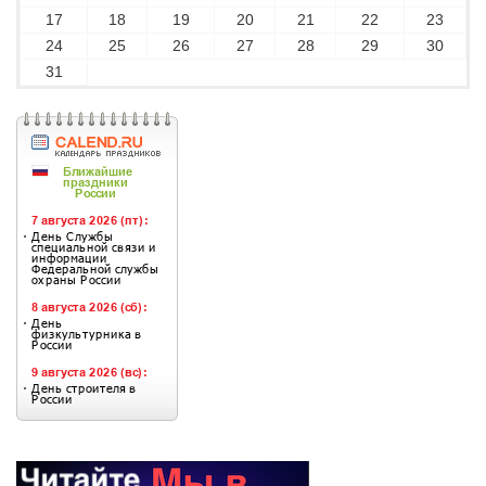
17
18
19
20
21
22
23
24
25
26
27
28
29
30
31