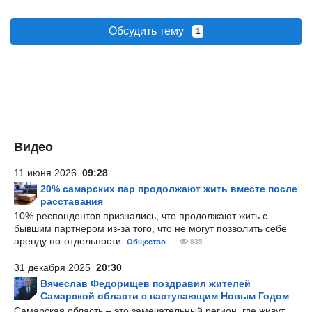
Обсудить тему
1
Видео
11 июня 2026
09:28
20% самарских пар продолжают жить вместе после
расставания
10% респондентов признались, что продолжают жить с
бывшим партнером из-за того, что не могут позволить себе
аренду по-отдельности.
Общество
835
31 декабря 2025
20:30
Вячеслав Федорищев поздравил жителей
Самарской области с наступающим Новым Годом
Самарская область – это замечательный регион, где живут