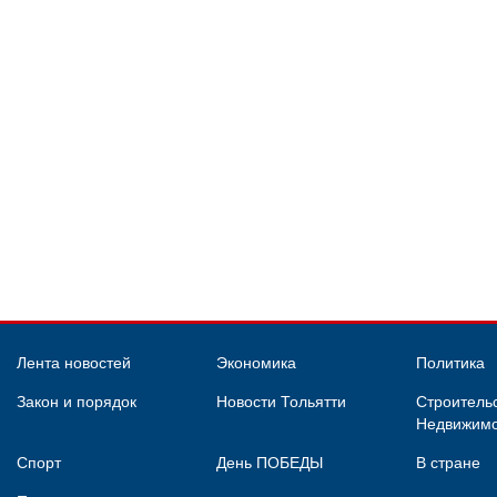
Лента новостей
Экономика
Политика
Закон и порядок
Новости Тольятти
Строительс
Недвижимо
Спорт
День ПОБЕДЫ
В стране