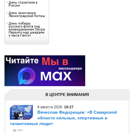
В ЦЕНТРЕ ВНИМАНИЯ
8 августа 2026
18:27
Вячеслав Федорищев: «В Самарской
области сильные, спортивные и
талантливые люди»
385