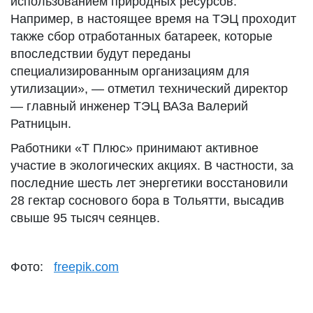
использованием природных ресурсов.
Например, в настоящее время на ТЭЦ проходит
также сбор отработанных батареек, которые
впоследствии будут переданы
специализированным организациям для
утилизации», — отметил технический директор
— главный инженер ТЭЦ ВАЗа Валерий
Ратницын.
Работники «Т Плюс» принимают активное
участие в экологических акциях. В частности, за
последние шесть лет энергетики восстановили
28 гектар соснового бора в Тольятти, высадив
свыше 95 тысяч сеянцев.
Фото:
freepik.com