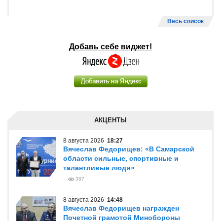
Весь список
Добавь себе виджет!
АКЦЕНТЫ
8 августа 2026
18:27
Вячеслав Федорищев: «В Самарской
области сильные, спортивные и
талантливые люди»
387
8 августа 2026
14:48
Вячеслав Федорищев награжден
Почетной грамотой Минобороны