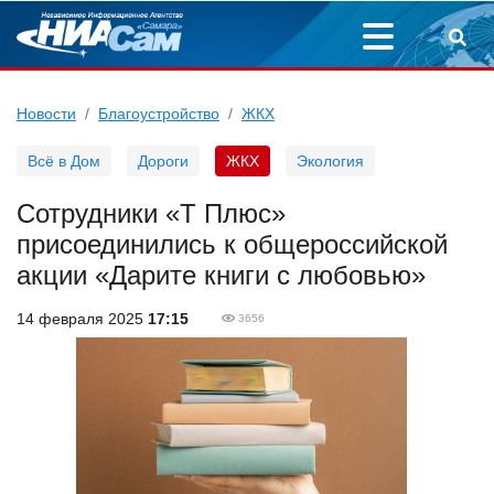
Новости
Благоустройство
ЖКХ
Всё в Дом
Дороги
ЖКХ
Экология
Сотрудники «Т Плюс»
присоединились к общероссийской
акции «Дарите книги с любовью»
14 февраля 2025
17:15
3656