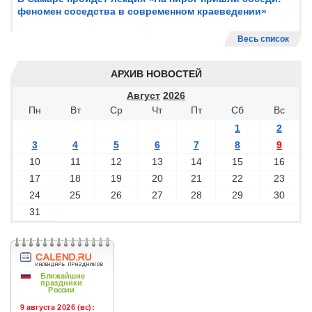
феномен соседства в современном краеведении»
Весь список
АРХИВ НОВОСТЕЙ
Август
2026
Пн
Вт
Ср
Чт
Пт
Сб
Вс
1
2
3
4
5
6
7
8
9
10
11
12
13
14
15
16
17
18
19
20
21
22
23
24
25
26
27
28
29
30
31