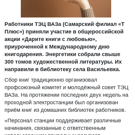
Работники ТЭЦ ВАЗа (Самарский филиал «Т
Плюс») приняли участие в общероссийской
акции «Дарите книги с любовью»,
приуроченной к Международному дню
книгодарения. Энергетики собрали свыше
300 томов художественной литературы. Их
направили в библиотеку села Васильевка.
Сбор книг традиционно организовал
профсоюзный комитет и молодёжный совет ТЭЦ
ВАЗа. На протяжении последних двух недель на
проходной электростанции был организован
приём книг из домашних библиотек работников.
«Персонал станции поддерживает различные
начинания, связанные с ответственным