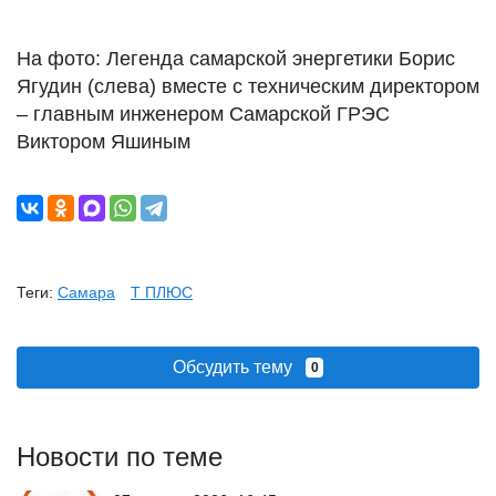
На фото: Легенда самарской энергетики Борис
Ягудин (слева) вместе с техническим директором
– главным инженером Самарской ГРЭС
Виктором Яшиным
Теги:
Самара
Т ПЛЮС
Обсудить тему
0
Новости по теме