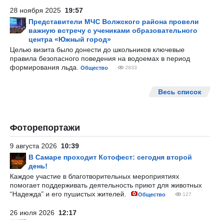
28 ноября 2025
19:57
Представители МЧС Волжского района провели
важную встречу с учениками образовательного
центра «Южный город»
Целью визита было донести до школьников ключевые
правила безопасного поведения на водоемах в период
формирования льда.
Общество
2833
Весь список
Фоторепортажи
9 августа 2026
10:39
В Самаре проходит Котофест: сегодня второй
день!
Каждое участие в благотворительных мероприятиях
помогает поддерживать деятельность приют для животных
“Надежда” и его пушистых жителей.
Общество
127
26 июля 2026
12:17