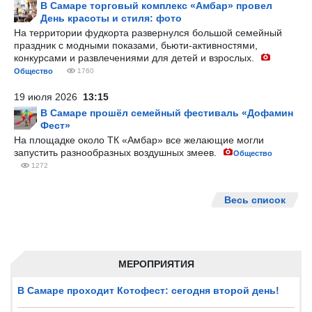
В Самаре торговый комплекс «Амбар» провел
День красоты и стиля: фото
На территории фудкорта развернулся большой семейный
праздник с модными показами, бьюти-активностями,
конкурсами и развлечениями для детей и взрослых.
Общество
1760
19 июля 2026
13:15
В Самаре прошёл семейный фестиваль «Дофамин
Фест»
На площадке около ТК «Амбар» все желающие могли
запустить разнообразных воздушных змеев.
Общество
1272
Весь список
МЕРОПРИЯТИЯ
В Самаре проходит Котофест: сегодня второй день!