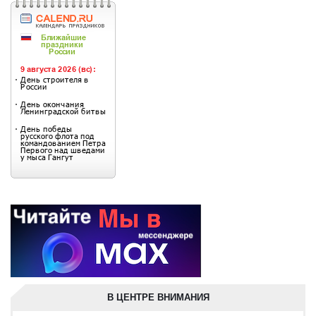
В ЦЕНТРЕ ВНИМАНИЯ