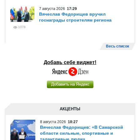
7 августа 2026
17:29
Вячеслав Федорищев вручил
госнаграды строителям региона
1078
Весь список
Добавь себе виджет!
АКЦЕНТЫ
8 августа 2026
18:27
Вячеслав Федорищев: «В Самарской
области сильные, спортивные и
талантливые люди»