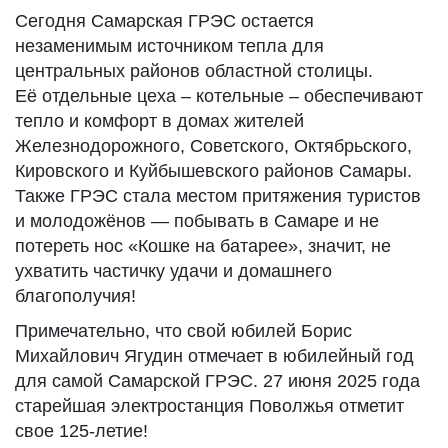
Сегодня Самарская ГРЭС остается
незаменимым источником тепла для
центральных районов областной столицы.
Её отдельные цеха – котельные – обеспечивают
тепло и комфорт в домах жителей
Железнодорожного, Советского, Октябрьского,
Кировского и Куйбышевского районов Самары.
Также ГРЭС стала местом притяжения туристов
и молодожёнов — побывать в Самаре и не
потереть нос «Кошке на батарее», значит, не
ухватить частичку удачи и домашнего
благополучия!
Примечательно, что свой юбилей Борис
Михайлович Ягудин отмечает в юбилейный год
для самой Самарской ГРЭС. 27 июня 2025 года
старейшая электростанция Поволжья отметит
свое 125-летие!