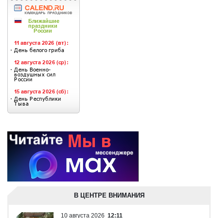
В ЦЕНТРЕ ВНИМАНИЯ
10 августа 2026
12:11