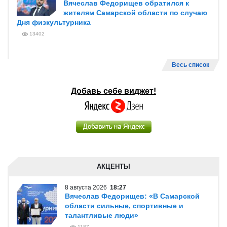
Вячеслав Федорищев обратился к
жителям Самарской области по случаю
Дня физкультурника
13402
Весь список
Добавь себе виджет!
АКЦЕНТЫ
8 августа 2026
18:27
Вячеслав Федорищев: «В Самарской
области сильные, спортивные и
талантливые люди»
1187