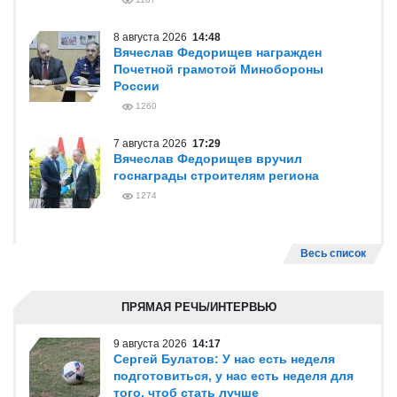
8 августа 2026
14:48
Вячеслав Федорищев награжден
Почетной грамотой Минобороны
России
1260
7 августа 2026
17:29
Вячеслав Федорищев вручил
госнаграды строителям региона
1274
Весь список
ПРЯМАЯ РЕЧЬ/ИНТЕРВЬЮ
9 августа 2026
14:17
Сергей Булатов: У нас есть неделя
подготовиться, у нас есть неделя для
того, чтоб стать лучше