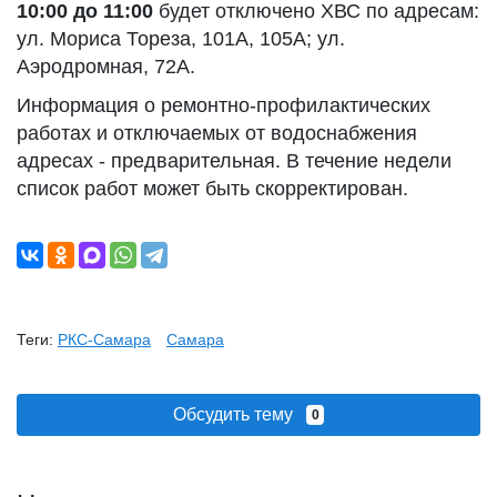
10:00 до 11:00
будет отключено ХВС по адресам:
ул. Мориса Тореза, 101А, 105А; ул.
Аэродромная, 72А.
Информация о ремонтно-профилактических
работах и отключаемых от водоснабжения
адресах - предварительная. В течение недели
список работ может быть скорректирован.
Теги:
РКС-Самара
Самара
Обсудить тему
0