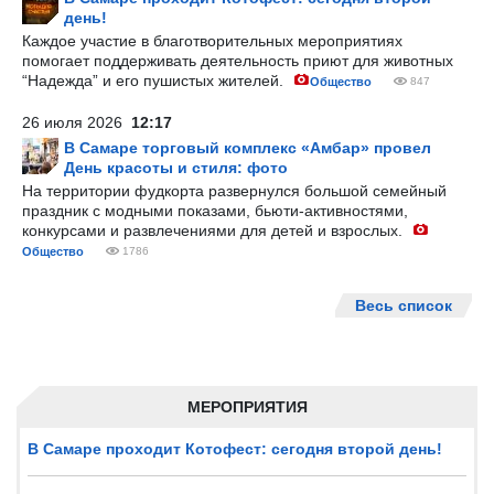
день!
Каждое участие в благотворительных мероприятиях
помогает поддерживать деятельность приют для животных
“Надежда” и его пушистых жителей.
Общество
847
26 июля 2026
12:17
В Самаре торговый комплекс «Амбар» провел
День красоты и стиля: фото
На территории фудкорта развернулся большой семейный
праздник с модными показами, бьюти-активностями,
конкурсами и развлечениями для детей и взрослых.
Общество
1786
Весь список
МЕРОПРИЯТИЯ
В Самаре проходит Котофест: сегодня второй день!