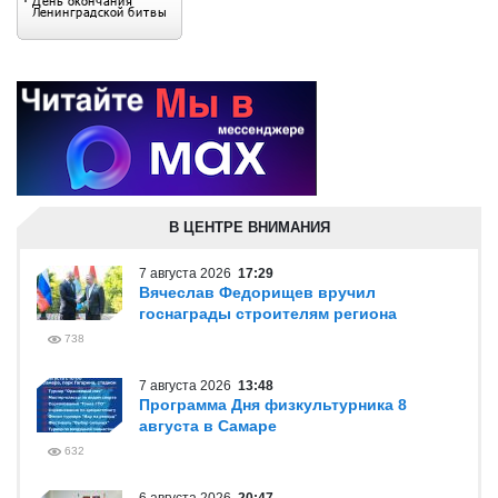
В ЦЕНТРЕ ВНИМАНИЯ
7 августа 2026
17:29
Вячеслав Федорищев вручил
госнаграды строителям региона
738
7 августа 2026
13:48
Программа Дня физкультурника 8
августа в Самаре
632