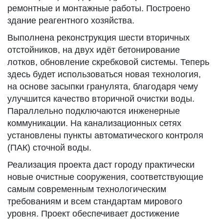
ремонтные и монтажные работы. Построено
здание реагентного хозяйства.
Выполнена реконструкция шести вторичных
отстойников, на двух идёт бетонирование
лотков, обновление скребковой системы. Теперь
здесь будет использоваться новая технология,
на основе засыпки гранулята, благодаря чему
улучшится качество вторичной очистки воды.
Параллельно подключаются инженерные
коммуникации. На канализационных сетях
установлены пункты автоматического контроля
(ПАК) сточной воды.
Реализация проекта даст городу практически
новые очистные сооружения, соответствующие
самым современным технологическим
требованиям и всем стандартам мирового
уровня. Проект обеспечивает достижение