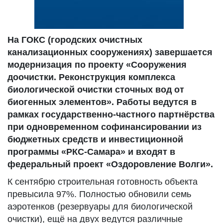
На ГОКС (городских очистных
канализационных сооружениях) завершается
модернизация по проекту «Сооружения
доочистки. Реконструкция комплекса
биологической очистки сточных вод от
биогенных элементов». Работы ведутся в
рамках государственно-частного партнёрства
при одновременном софинансировании из
бюджетных средств и инвестиционной
программы «РКС-Самара» и входят в
федеральный проект «Оздоровление Волги».
К сентябрю строительная готовность объекта
превысила 97%. Полностью обновили семь
аэротенков (резервуары для биологической
очистки), ещё на двух ведутся различные