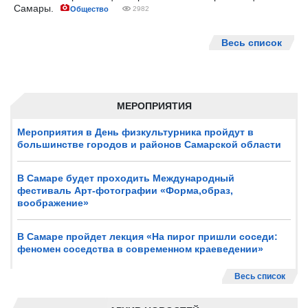
Самары.
Общество
2982
Весь список
МЕРОПРИЯТИЯ
Мероприятия в День физкультурника пройдут в
большинстве городов и районов Самарской области
В Самаре будет проходить Международный
фестиваль Арт-фотографии «Форма,образ,
воображение»
В Самаре пройдет лекция «На пирог пришли соседи:
феномен соседства в современном краеведении»
Весь список