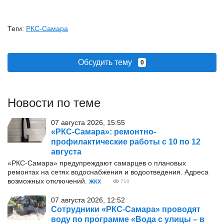
Теги:
РКС-Самара
Обсудить тему
0
Новости по теме
07 августа 2026, 15:55
«РКС-Самара»: ремонтно-
профилактические работы с 10 по 12
августа
«РКС-Самара» предупреждают самарцев о плановых
ремонтах на сетях водоснабжения и водоотведения. Адреса
возможных отключений.
ЖКХ
710
07 августа 2026, 12:52
Сотрудники «РКС-Самара» проводят
воду по программе «Вода с улицы – в