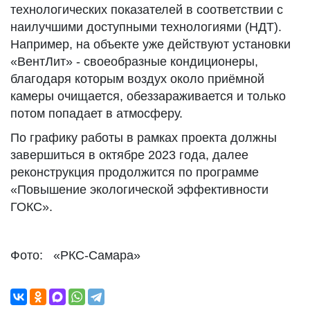
технологических показателей в соответствии с
наилучшими доступными технологиями (НДТ).
Например, на объекте уже действуют установки
«ВентЛит» - своеобразные кондиционеры,
благодаря которым воздух около приёмной
камеры очищается, обеззараживается и только
потом попадает в атмосферу.
По графику работы в рамках проекта должны
завершиться в октябре 2023 года, далее
реконструкция продолжится по программе
«Повышение экологической эффективности
ГОКС».
Фото: «РКС-Самара»