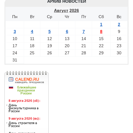
АРХИВ НОВОСТЕЙ
Август
2026
Пн
Вт
Ср
Чт
Пт
Сб
Вс
1
2
3
4
5
6
7
8
9
10
11
12
13
14
15
16
17
18
19
20
21
22
23
24
25
26
27
28
29
30
31