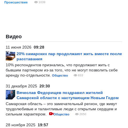
Происшествия
1039
Видео
11 июня 2026
09:28
20% самарских пар продолжают жить вместе после
расставания
10% респондентов признались, что продолжают жить с
бывшим партнером из-за того, что не могут позволить себе
аренду по-отдельности.
Общество
833
31 декабря 2025
20:30
Вячеслав Федорищев поздравил жителей
Самарской области с наступающим Новым Годом
Самарская область – это замечательный регион, где живут
трудолюбивые и талантливые люди с открытым сердцем и
сильным характером.
Общество
2650
28 ноября 2025
19:57