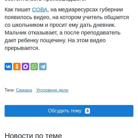
Как пишет
СОВА
, на медиаресурсах губернии
появилось видео, на котором учитель общается
со школьником и просит ему дать дневник.
Мальчик отказывает, а после преподаватель
дает ребенку пощечину. На этом видео
прерывается.
Теги:
Самара
Уголовное дело
Обсудить тему
0
Новости по теме