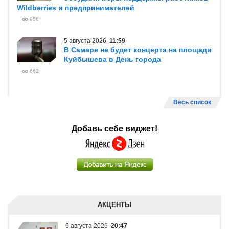
Wildberries и предпринимателей
956
5 августа 2026
11:59
В Самаре не будет концерта на площади
Куйбышева в День города
662
Весь список
Добавь себе виджет!
АКЦЕНТЫ
6 августа 2026
20:47