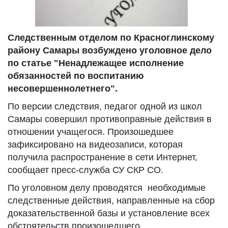
Следственным отделом по Красноглинскому
району Самары возбуждено уголовное дело
по статье "Ненадлежащее исполнение
обязанностей по воспитанию
несовершеннолетнего".
По версии следствия, педагог одной из школ
Самары совершил противоправные действия в
отношении учащегося. Произошедшее
зафиксировано на видеозаписи, которая
получила распространение в сети Интернет,
сообщает пресс-служба СУ СКР СО.
По уголовном делу проводятся необходимые
следственные действия, направленные на сбор
доказательственной базы и установление всех
обстоятельств произошедшего.