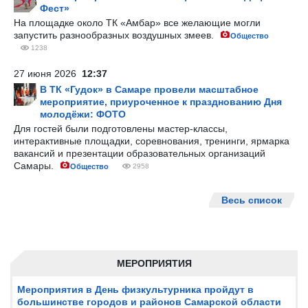
Фест»
На площадке около ТК «Амбар» все желающие могли
запустить разнообразных воздушных змеев.
Общество
1238
27 июня 2026
12:37
В ТК «Гудок» в Самаре провели масштабное
мероприятие, приуроченное к празднованию Дня
молодёжи: ФОТО
Для гостей были подготовлены мастер-классы,
интерактивные площадки, соревнования, тренинги, ярмарка
вакансий и презентации образовательных организаций
Самары.
Общество
2958
Весь список
МЕРОПРИЯТИЯ
Мероприятия в День физкультурника пройдут в
большинстве городов и районов Самарской области