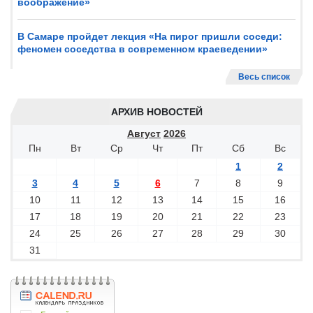
воображение»
В Самаре пройдет лекция «На пирог пришли соседи:
феномен соседства в современном краеведении»
Весь список
АРХИВ НОВОСТЕЙ
Август
2026
Пн
Вт
Ср
Чт
Пт
Сб
Вс
1
2
3
4
5
6
7
8
9
10
11
12
13
14
15
16
17
18
19
20
21
22
23
24
25
26
27
28
29
30
31