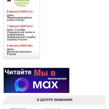
В ЦЕНТРЕ ВНИМАНИЯ