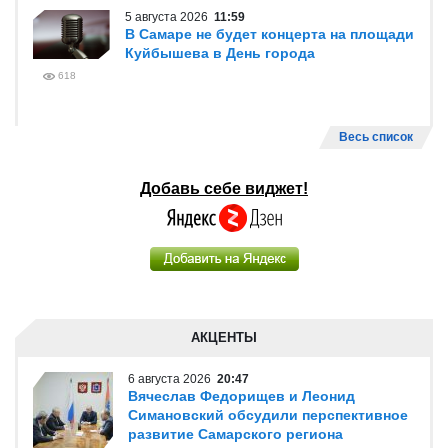
5 августа 2026
11:59
В Самаре не будет концерта на площади
Куйбышева в День города
618
Весь список
Добавь себе виджет!
АКЦЕНТЫ
6 августа 2026
20:47
Вячеслав Федорищев и Леонид
Симановский обсудили перспективное
развитие Самарского региона