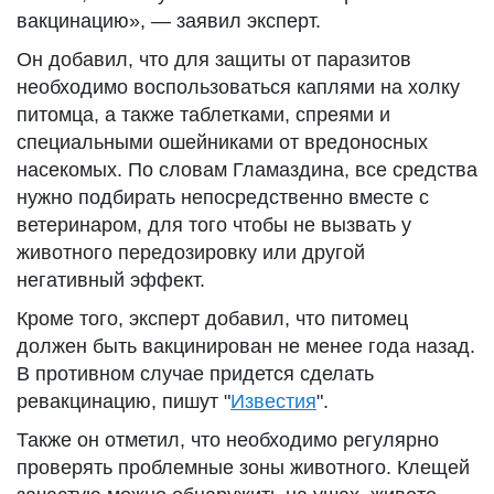
вакцинацию», — заявил эксперт.
Он добавил, что для защиты от паразитов
необходимо воспользоваться каплями на холку
питомца, а также таблетками, спреями и
специальными ошейниками от вредоносных
насекомых. По словам Гламаздина, все средства
нужно подбирать непосредственно вместе с
ветеринаром, для того чтобы не вызвать у
животного передозировку или другой
негативный эффект.
Кроме того, эксперт добавил, что питомец
должен быть вакцинирован не менее года назад.
В противном случае придется сделать
ревакцинацию, пишут "
Известия
".
Также он отметил, что необходимо регулярно
проверять проблемные зоны животного. Клещей