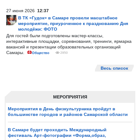
27 июня 2026
12:37
В ТК «Гудок» в Самаре провели масштабное
мероприятие, приуроченное к празднованию Дня
молодёжи: ФОТО
Для гостей были подготовлены мастер-классы,
интерактивные площадки, соревнования, тренинги, ярмарка
вакансий и презентации образовательных организаций
Самары.
Общество
2950
Весь список
МЕРОПРИЯТИЯ
Мероприятия в День физкультурника пройдут в
большинстве городов и районов Самарской области
В Самаре будет проходить Международный
фестиваль Арт-фотографии «Форма,образ,