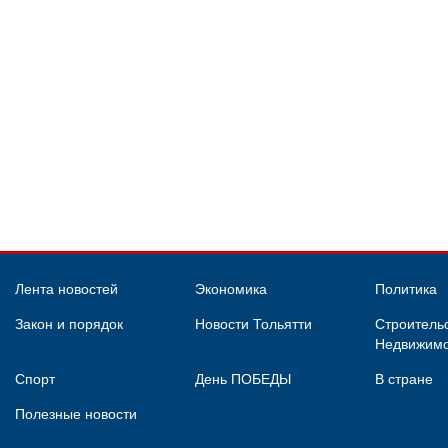
Лента новостей
Экономика
Политика
Закон и порядок
Новости Тольятти
Строительс
Недвижимо
Спорт
День ПОБЕДЫ
В стране
Полезные новости