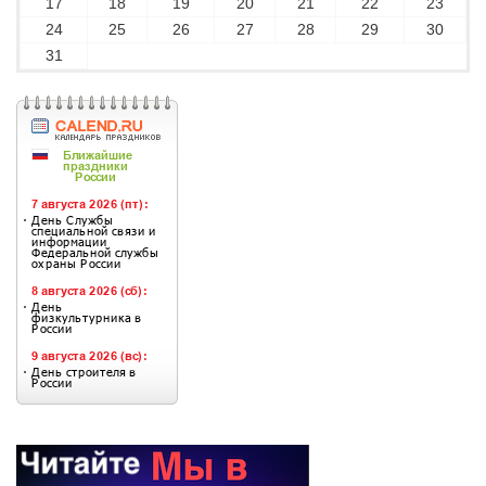
17
18
19
20
21
22
23
24
25
26
27
28
29
30
31