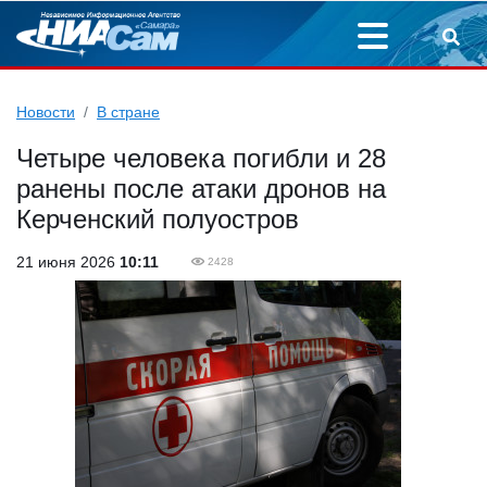
Новости
В стране
Четыре человека погибли и 28
ранены после атаки дронов на
Керченский полуостров
21 июня 2026
10:11
2428