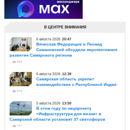
В ЦЕНТРЕ ВНИМАНИЯ
6 августа 2026
20:47
Вячеслав Федорищев и Леонид
Симановский обсудили перспективное
развитие Самарского региона
593
6 августа 2026
12:39
Самарская область укрепит
взаимодействие с Республикой Индия
579
5 августа 2026
13:50
В этом году по нацпроекту
«Инфраструктура для жизни» в
Самарской области установят 37 светофоров
777