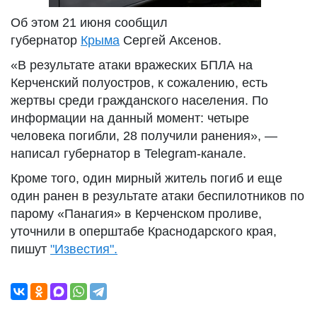
Об этом 21 июня сообщил
губернатор
Крыма
Сергей Аксенов.
«В результате атаки вражеских БПЛА на
Керченский полуостров, к сожалению, есть
жертвы среди гражданского населения. По
информации на данный момент: четыре
человека погибли, 28 получили ранения», —
написал губернатор в Telegram-канале.
Кроме того, один мирный житель погиб и еще
один ранен в результате атаки беспилотников по
парому «Панагия» в Керченском проливе,
уточнили в оперштабе Краснодарского края,
пишут
"Известия".