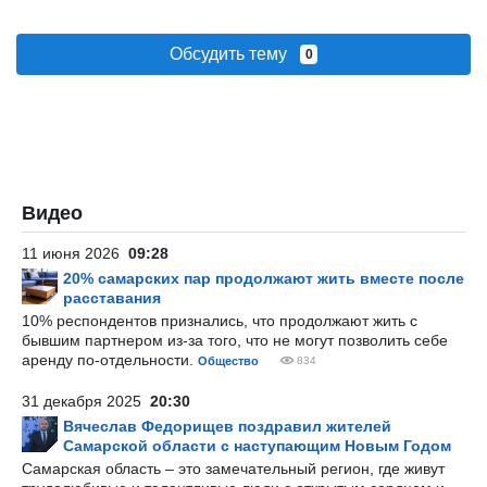
Обсудить тему
0
Видео
11 июня 2026
09:28
20% самарских пар продолжают жить вместе после
расставания
10% респондентов признались, что продолжают жить с
бывшим партнером из-за того, что не могут позволить себе
аренду по-отдельности.
Общество
834
31 декабря 2025
20:30
Вячеслав Федорищев поздравил жителей
Самарской области с наступающим Новым Годом
Самарская область – это замечательный регион, где живут