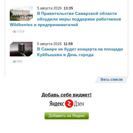
5 августа 2026
13:35
В Правительстве Самарской области
обсудили меры поддержки работников
Wildberries и предпринимателей
1018
5 августа 2026
11:59
В Самаре не будет концерта на площади
Куйбышева в День города
681
Весь список
Добавь себе виджет!