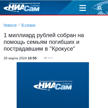
Новости
В стране
1 миллиард рублей собран на
помощь семьям погибших и
пострадавшим в "Крокусе"
26 марта 2024
10:55
3471