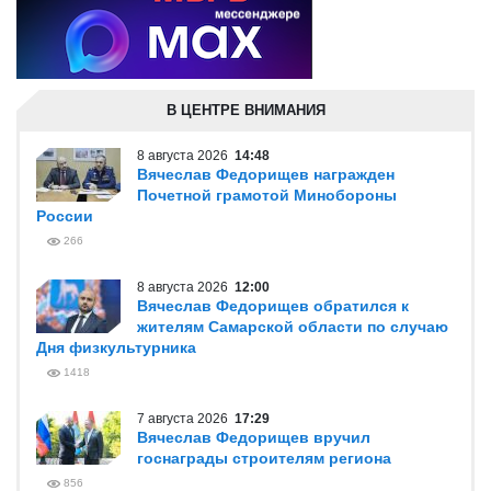
В ЦЕНТРЕ ВНИМАНИЯ
8 августа 2026
14:48
Вячеслав Федорищев награжден
Почетной грамотой Минобороны
России
266
8 августа 2026
12:00
Вячеслав Федорищев обратился к
жителям Самарской области по случаю
Дня физкультурника
1418
7 августа 2026
17:29
Вячеслав Федорищев вручил
госнаграды строителям региона
856