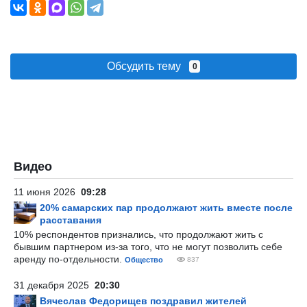
Обсудить тему
0
Видео
11 июня 2026
09:28
20% самарских пар продолжают жить вместе после
расставания
10% респондентов признались, что продолжают жить с
бывшим партнером из-за того, что не могут позволить себе
аренду по-отдельности.
Общество
837
31 декабря 2025
20:30
Вячеслав Федорищев поздравил жителей