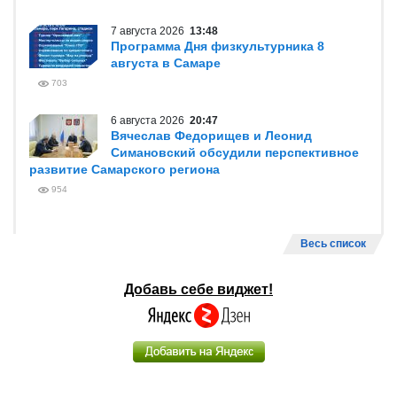
7 августа 2026
13:48
Программа Дня физкультурника 8
августа в Самаре
703
6 августа 2026
20:47
Вячеслав Федорищев и Леонид
Симановский обсудили перспективное
развитие Самарского региона
954
Весь список
Добавь себе виджет!