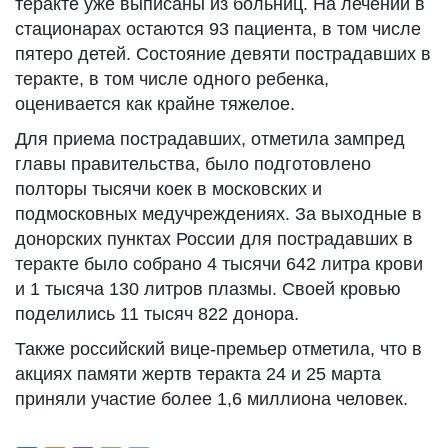
теракте уже выписаны из больниц. На лечении в
стационарах остаются 93 пациента, в том числе
пятеро детей. Состояние девяти пострадавших в
теракте, в том числе одного ребенка,
оценивается как крайне тяжелое.
Для приема пострадавших, отметила зампред
главы правительства, было подготовлено
полторы тысячи коек в московских и
подмосковных медучреждениях. За выходные в
донорских пунктах России для пострадавших в
теракте было собрано 4 тысячи 642 литра крови
и 1 тысяча 130 литров плазмы. Своей кровью
поделились 11 тысяч 822 донора.
Также российский вице-премьер отметила, что в
акциях памяти жертв теракта 24 и 25 марта
приняли участие более 1,6 миллиона человек.