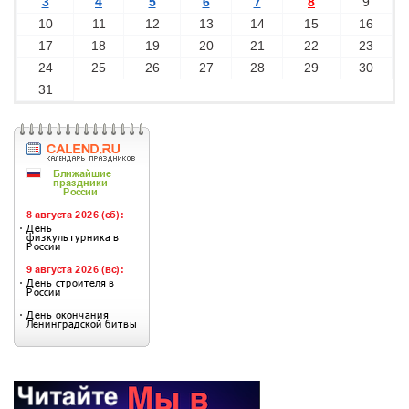
3
4
5
6
7
8
9
10
11
12
13
14
15
16
17
18
19
20
21
22
23
24
25
26
27
28
29
30
31