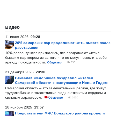
Видео
11 июня 2026
09:28
20% самарских пар продолжают жить вместе после
расставания
10% респондентов признались, что продолжают жить с
бывшим партнером из-за того, что не могут позволить себе
аренду по-отдельности.
Общество
835
31 декабря 2025
20:30
Вячеслав Федорищев поздравил жителей
Самарской области с наступающим Новым Годом
Самарская область – это замечательный регион, где живут
трудолюбивые и талантливые люди с открытым сердцем и
сильным характером.
Общество
2650
28 ноября 2025
19:57
Представители МЧС Волжского района провели