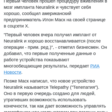
Первый человек прошел процедуру вживления в
мозг импланта Neuralink и чувствует себя
хорошо, сообщил американский
предприниматель Илон Маск на своей странице
в соцсети Х.
"Первый человек вчера получил имплант от
Neuralink и хорошо восстанавливается (после
операции - прим. ред.)", - отметил бизнесмен. Он
добавил, что первые полученные данные о
работе устройства показывают
многообещающие результаты, передает
РИА
Новости
.
Позже Маск написал, что новое устройство
Neuralink называется Telepathy ("Телепатия").
Оно в первую очередь создано для людей,
утративших возможность использовать
конечности, так как дает возможность управлять