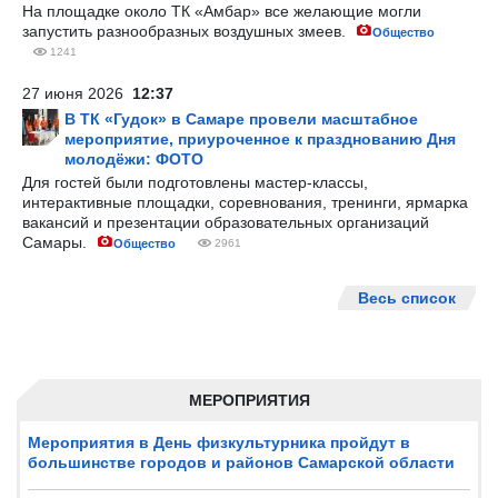
На площадке около ТК «Амбар» все желающие могли
запустить разнообразных воздушных змеев.
Общество
1241
27 июня 2026
12:37
В ТК «Гудок» в Самаре провели масштабное
мероприятие, приуроченное к празднованию Дня
молодёжи: ФОТО
Для гостей были подготовлены мастер-классы,
интерактивные площадки, соревнования, тренинги, ярмарка
вакансий и презентации образовательных организаций
Самары.
Общество
2961
Весь список
МЕРОПРИЯТИЯ
Мероприятия в День физкультурника пройдут в
большинстве городов и районов Самарской области