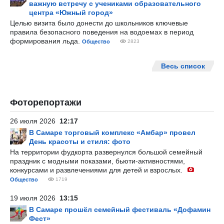
важную встречу с учениками образовательного
центра «Южный город»
Целью визита было донести до школьников ключевые
правила безопасного поведения на водоемах в период
формирования льда.
Общество
2823
Весь список
Фоторепортажи
26 июля 2026
12:17
В Самаре торговый комплекс «Амбар» провел
День красоты и стиля: фото
На территории фудкорта развернулся большой семейный
праздник с модными показами, бьюти-активностями,
конкурсами и развлечениями для детей и взрослых.
Общество
1719
19 июля 2026
13:15
В Самаре прошёл семейный фестиваль «Дофамин
Фест»