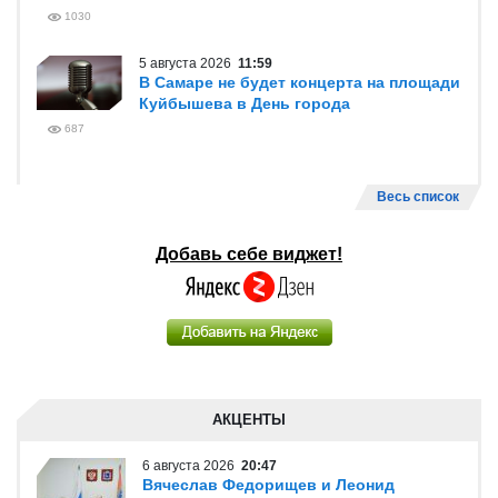
1030
5 августа 2026
11:59
В Самаре не будет концерта на площади
Куйбышева в День города
687
Весь список
Добавь себе виджет!
АКЦЕНТЫ
6 августа 2026
20:47
Вячеслав Федорищев и Леонид