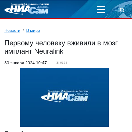
Новости
В мире
Первому человеку вживили в мозг
имплант Neuralink
30 января 2024
10:47
6128