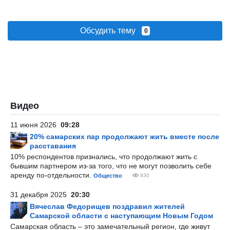
Обсудить тему
0
Видео
11 июня 2026
09:28
20% самарских пар продолжают жить вместе после
расставания
10% респондентов признались, что продолжают жить с
бывшим партнером из-за того, что не могут позволить себе
аренду по-отдельности.
Общество
830
31 декабря 2025
20:30
Вячеслав Федорищев поздравил жителей
Самарской области с наступающим Новым Годом
Самарская область – это замечательный регион, где живут