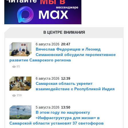
В ЦЕНТРЕ ВНИМАНИЯ
6 августа 2026
20:47
Вячеслав Федорищев и Леонид
Симановский обсудили перспективное
развитие Самарского региона
95
6 августа 2026
12:39
Самарская область укрепит
взаимодействие с Республикой Индия
359
5 августа 2026
13:50
В этом году по нацпроекту
«Инфраструктура для жизни» в
Самарской области установят 37 светофоров