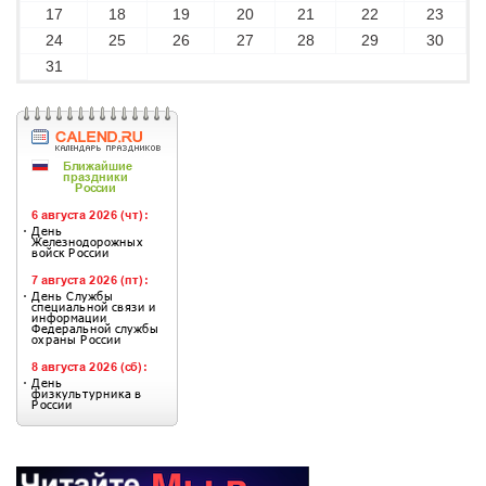
17
18
19
20
21
22
23
24
25
26
27
28
29
30
31