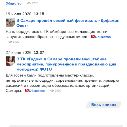
Общество
1706
19 июля 2026
13:15
В Самаре прошёл семейный фестиваль «Дофамин
Фест»
На площадке около ТК «Амбар» все желающие могли
запустить разнообразных воздушных змеев.
Общество
1227
27 июня 2026
12:37
В ТК «Гудок» в Самаре провели масштабное
мероприятие, приуроченное к празднованию Дня
молодёжи: ФОТО
Для гостей были подготовлены мастер-классы,
интерактивные площадки, соревнования, тренинги, ярмарка
вакансий и презентации образовательных организаций
Самары.
Общество
2950
Весь список