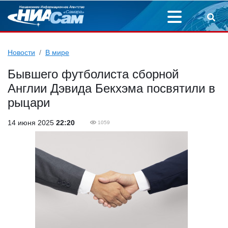
Новости
В мире
Бывшего футболиста сборной
Англии Дэвида Бекхэма посвятили в
рыцари
14 июня 2025
22:20
1059