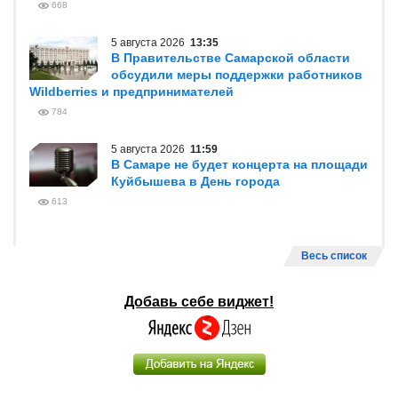
668
5 августа 2026
13:35
В Правительстве Самарской области
обсудили меры поддержки работников
Wildberries и предпринимателей
784
5 августа 2026
11:59
В Самаре не будет концерта на площади
Куйбышева в День города
613
Весь список
Добавь себе виджет!