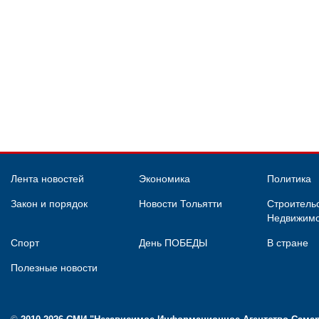
Лента новостей
Экономика
Политика
Закон и порядок
Новости Тольятти
Строительс
Недвижимо
Спорт
День ПОБЕДЫ
В стране
Полезные новости