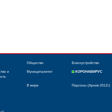
Общество
Благоустройство
тво и
Муниципалитет
КОРОНАВИРУС
сть
В мире
Персоны (Архив-2012г)