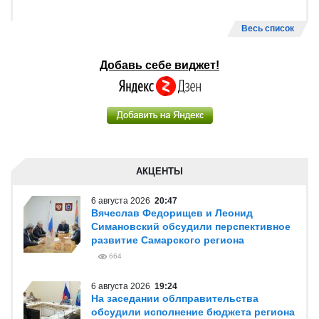
Весь список
Добавь себе виджет!
АКЦЕНТЫ
6 августа 2026
20:47
Вячеслав Федорищев и Леонид
Симановский обсудили перспективное
развитие Самарского региона
664
6 августа 2026
19:24
На заседании облправительства
обсудили исполнение бюджета региона