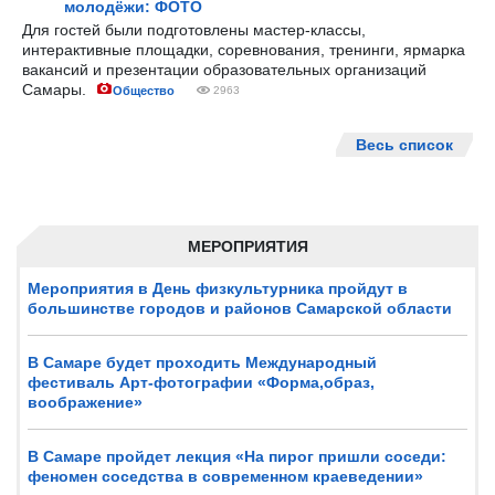
молодёжи: ФОТО
Для гостей были подготовлены мастер-классы,
интерактивные площадки, соревнования, тренинги, ярмарка
вакансий и презентации образовательных организаций
Самары.
Общество
2963
Весь список
МЕРОПРИЯТИЯ
Мероприятия в День физкультурника пройдут в
большинстве городов и районов Самарской области
В Самаре будет проходить Международный
фестиваль Арт-фотографии «Форма,образ,
воображение»
В Самаре пройдет лекция «На пирог пришли соседи:
феномен соседства в современном краеведении»