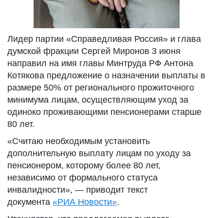
Лидер партии «Справедливая Россия» и глава
думской фракции Сергей Миронов 3 июня
направил на имя главы Минтруда РФ Антона
Котякова предложение о назначении выплаты в
размере 50% от регионального прожиточного
минимума лицам, осуществляющим уход за
одиноко проживающими пенсионерами старше
80 лет.
«Считаю необходимым установить
дополнительную выплату лицам по уходу за
пенсионером, которому более 80 лет,
независимо от формального статуса
инвалидности», — приводит текст
документа
«РИА Новости»
.