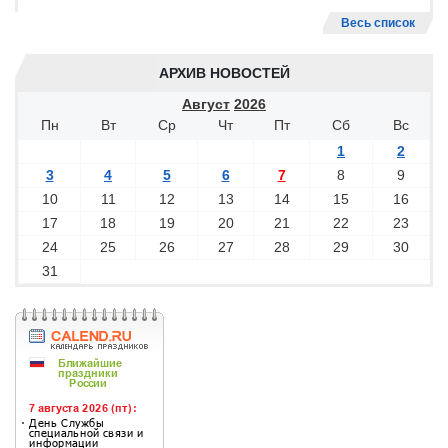
Весь список
АРХИВ НОВОСТЕЙ
Август
2026
Пн
Вт
Ср
Чт
Пт
Сб
Вс
1
2
3
4
5
6
7
8
9
10
11
12
13
14
15
16
17
18
19
20
21
22
23
24
25
26
27
28
29
30
31