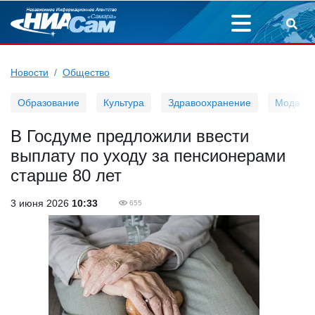
Новости
Общество
Образование
Культура
Здравоохранение
Мода
В Госдуме предложили ввести
выплату по уходу за пенсионерами
старше 80 лет
3 июня 2026
10:33
655