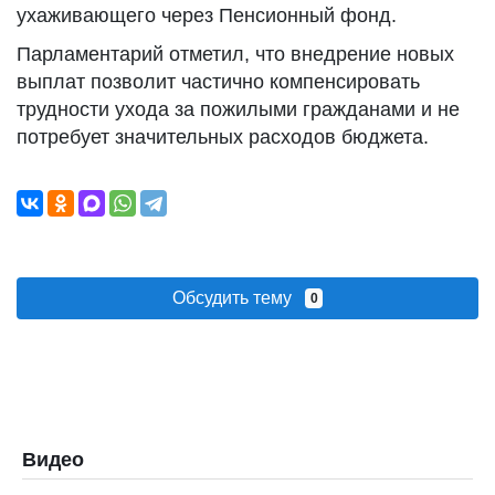
ухаживающего через Пенсионный фонд.
Парламентарий отметил, что внедрение новых
выплат позволит частично компенсировать
трудности ухода за пожилыми гражданами и не
потребует значительных расходов бюджета.
Обсудить тему
0
Видео