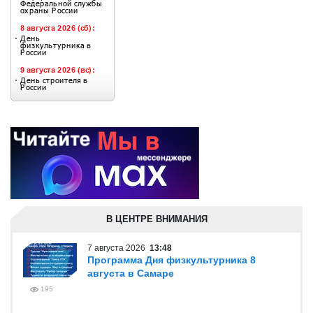
В ЦЕНТРЕ ВНИМАНИЯ
7 августа 2026
13:48
Программа Дня физкультурника 8
августа в Самаре
195