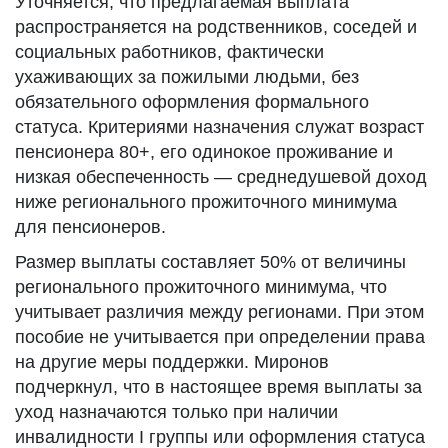
Уточняется, что предлагаемая выплата
распространяется на родственников, соседей и
социальных работников, фактически
ухаживающих за пожилыми людьми, без
обязательного оформления формального
статуса. Критериями назначения служат возраст
пенсионера 80+, его одинокое проживание и
низкая обеспеченность — среднедушевой доход
ниже регионального прожиточного минимума
для пенсионеров.
Размер выплаты составляет 50% от величины
регионального прожиточного минимума, что
учитывает различия между регионами. При этом
пособие не учитывается при определении права
на другие меры поддержки. Миронов
подчеркнул, что в настоящее время выплаты за
уход назначаются только при наличии
инвалидности I группы или оформления статуса