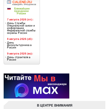
В ЦЕНТРЕ ВНИМАНИЯ