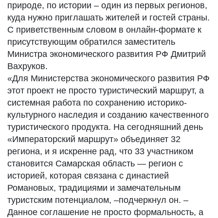
природе, по истории – один из первых регионов,
куда нужно приглашать жителей и гостей страны.
С приветственным словом в онлайн-формате к
присутствующим обратился заместитель
Министра экономического развития РФ Дмитрий
Вахруков.
«Для Министерства экономического развития РФ
этот проект не просто туристический маршрут, а
системная работа по сохранению историко-
культурного наследия и созданию качественного
туристического продукта. На сегодняшний день
«Императорский маршрут» объединяет 32
региона, и я искренне рад, что 33 участником
становится Самарская область — регион с
историей, которая связана с династией
Романовых, традициями и замечательным
туристским потенциалом, –подчеркнул он. –
Данное соглашение не просто формальность, а