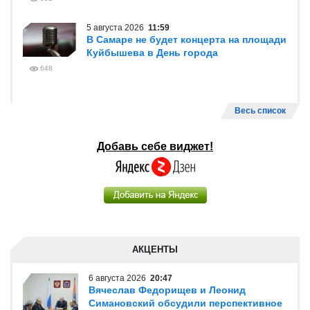
5 августа 2026
11:59
В Самаре не будет концерта на площади
Куйбышева в День города
648
Весь список
Добавь себе виджет!
АКЦЕНТЫ
6 августа 2026
20:47
Вячеслав Федорищев и Леонид
Симановский обсудили перспективное