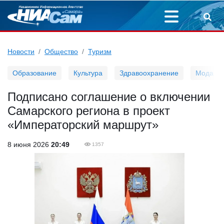
Новости
Общество
Туризм
Образование
Культура
Здравоохранение
Мода
Подписано соглашение о включении
Самарского региона в проект
«Императорский маршрут»
8 июня 2026
20:49
1357