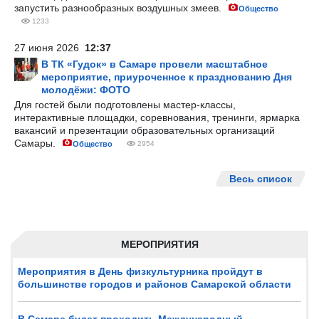
запустить разнообразных воздушных змеев.
Общество
1233
27 июня 2026
12:37
В ТК «Гудок» в Самаре провели масштабное
мероприятие, приуроченное к празднованию Дня
молодёжи: ФОТО
Для гостей были подготовлены мастер-классы,
интерактивные площадки, соревнования, тренинги, ярмарка
вакансий и презентации образовательных организаций
Самары.
Общество
2954
Весь список
МЕРОПРИЯТИЯ
Мероприятия в День физкультурника пройдут в
большинстве городов и районов Самарской области