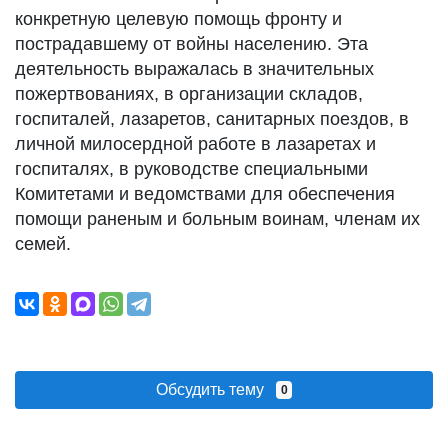
конкретную целевую помощь фронту и
пострадавшему от войны населению. Эта
деятельность выражалась в значительных
пожертвованиях, в организации складов,
госпиталей, лазаретов, санитарных поездов, в
личной милосердной работе в лазаретах и
госпиталях, в руководстве специальными
Комитетами и ведомствами для обеспечения
помощи раненым и больным воинам, членам их
семей.
Обсудить тему
0