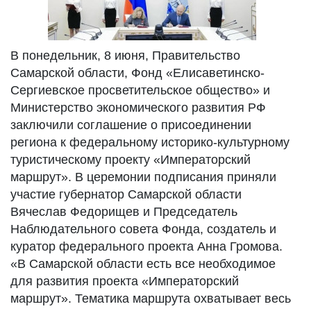
В понедельник, 8 июня, Правительство
Самарской области, Фонд «Елисаветинско-
Сергиевское просветительское общество» и
Министерство экономического развития РФ
заключили соглашение о присоединении
региона к федеральному историко-культурному
туристическому проекту «Императорский
маршрут». В церемонии подписания приняли
участие губернатор Самарской области
Вячеслав Федорищев и Председатель
Наблюдательного совета Фонда, создатель и
куратор федерального проекта Анна Громова.
«В Самарской области есть все необходимое
для развития проекта «Императорский
маршрут». Тематика маршрута охватывает весь