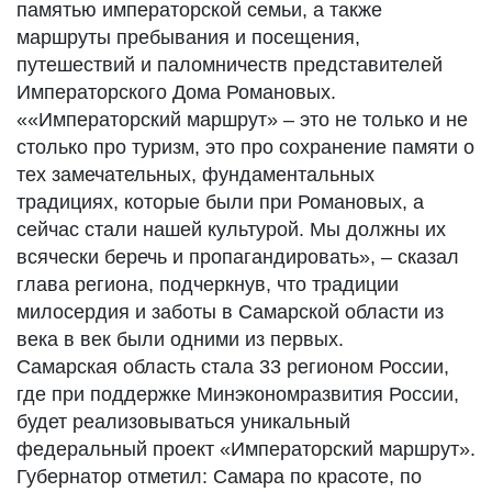
памятью императорской семьи, а также
маршруты пребывания и посещения,
путешествий и паломничеств представителей
Императорского Дома Романовых.
««Императорский маршрут» – это не только и не
столько про туризм, это про сохранение памяти о
тех замечательных, фундаментальных
традициях, которые были при Романовых, а
сейчас стали нашей культурой. Мы должны их
всячески беречь и пропагандировать», – сказал
глава региона, подчеркнув, что традиции
милосердия и заботы в Самарской области из
века в век были одними из первых.
Самарская область стала 33 регионом России,
где при поддержке Минэкономразвития России,
будет реализовываться уникальный
федеральный проект «Императорский маршрут».
Губернатор отметил: Самара по красоте, по