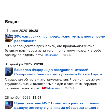
Видео
11 июня 2026
09:28
20% самарских пар продолжают жить вместе после
расставания
10% респондентов признались, что продолжают жить с
бывшим партнером из-за того, что не могут позволить себе
аренду по-отдельности.
Общество
832
31 декабря 2025
20:30
Вячеслав Федорищев поздравил жителей
Самарской области с наступающим Новым Годом
Самарская область – это замечательный регион, где живут
трудолюбивые и талантливые люди с открытым сердцем и
сильным характером.
Общество
2649
28 ноября 2025
19:57
Представители МЧС Волжского района провели
важную встречу с учениками образовательного