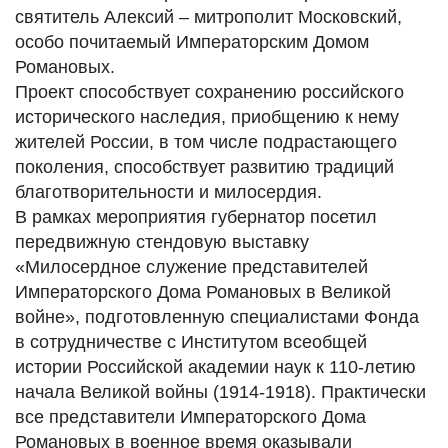
святитель Алексий – митрополит Московский,
особо почитаемый Императорским Домом
Романовых.
Проект способствует сохранению российского
исторического наследия, приобщению к нему
жителей России, в том числе подрастающего
поколения, способствует развитию традиций
благотворительности и милосердия.
В рамках мероприятия губернатор посетил
передвижную стендовую выставку
«Милосердное служение представителей
Императорского Дома Романовых в Великой
войне», подготовленную специалистами Фонда
в сотрудничестве с Институтом всеобщей
истории Российской академии наук к 110-летию
начала Великой войны (1914-1918). Практически
все представители Императорского Дома
Романовых в военное время оказывали