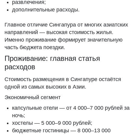
развлечения;
дополнительные расходы.
Главное отличие Сингапура от многих азиатских
направлений — высокая стоимость жилья.
Именно проживание формирует значительную
часть бюджета поездки.
Проживание: главная статья
расходов
Стоимость размещения в Сингапуре остаётся
одной из самых высоких в Азии.
Экономичный сегмент
капсульные отели — от 4 000–7 000 рублей за
ночь;
хостелы — 5 000–9 000 рублей;
бюджетные гостиницы — 8 000–13 000