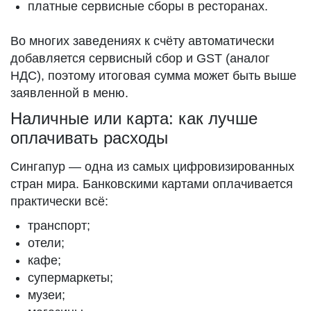
платные сервисные сборы в ресторанах.
Во многих заведениях к счёту автоматически
добавляется сервисный сбор и GST (аналог
НДС), поэтому итоговая сумма может быть выше
заявленной в меню.
Наличные или карта: как лучше
оплачивать расходы
Сингапур — одна из самых цифровизированных
стран мира. Банковскими картами оплачивается
практически всё:
транспорт;
отели;
кафе;
супермаркеты;
музеи;