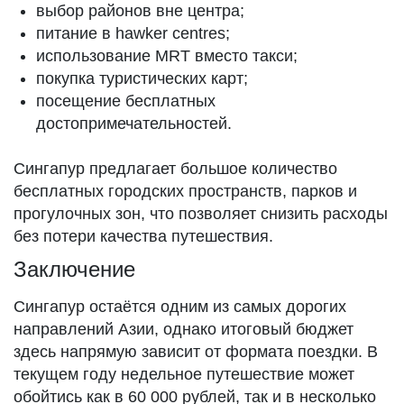
выбор районов вне центра;
питание в hawker centres;
использование MRT вместо такси;
покупка туристических карт;
посещение бесплатных
достопримечательностей.
Сингапур предлагает большое количество
бесплатных городских пространств, парков и
прогулочных зон, что позволяет снизить расходы
без потери качества путешествия.
Заключение
Сингапур остаётся одним из самых дорогих
направлений Азии, однако итоговый бюджет
здесь напрямую зависит от формата поездки. В
текущем году недельное путешествие может
обойтись как в 60 000 рублей, так и в несколько