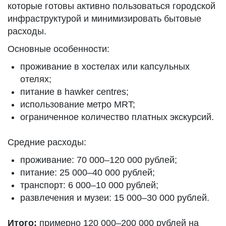
которые готовы активно пользоваться городской
инфраструктурой и минимизировать бытовые
расходы.
Основные особенности:
проживание в хостелах или капсульных
отелях;
питание в hawker centres;
использование метро MRT;
ограниченное количество платных экскурсий.
Средние расходы:
проживание: 70 000–120 000 рублей;
питание: 25 000–40 000 рублей;
транспорт: 6 000–10 000 рублей;
развлечения и музеи: 15 000–30 000 рублей.
Итого:
примерно 120 000–200 000 рублей на