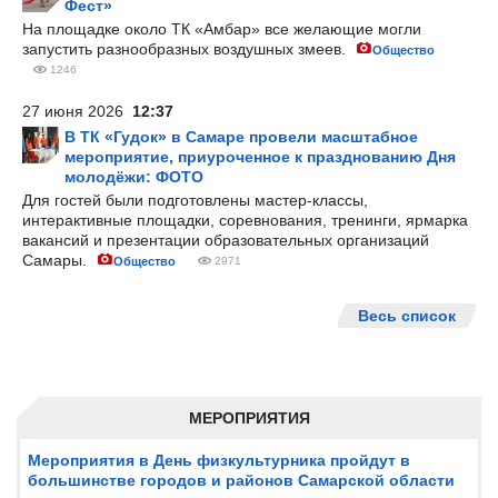
Фест»
На площадке около ТК «Амбар» все желающие могли
запустить разнообразных воздушных змеев.
Общество
1246
27 июня 2026
12:37
В ТК «Гудок» в Самаре провели масштабное
мероприятие, приуроченное к празднованию Дня
молодёжи: ФОТО
Для гостей были подготовлены мастер-классы,
интерактивные площадки, соревнования, тренинги, ярмарка
вакансий и презентации образовательных организаций
Самары.
Общество
2971
Весь список
МЕРОПРИЯТИЯ
Мероприятия в День физкультурника пройдут в
большинстве городов и районов Самарской области