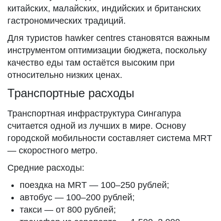
китайских, малайских, индийских и британских
гастрономических традиций.
Для туристов hawker centres становятся важным
инструментом оптимизации бюджета, поскольку
качество еды там остаётся высоким при
относительно низких ценах.
Транспортные расходы
Транспортная инфраструктура Сингапура
считается одной из лучших в мире. Основу
городской мобильности составляет система MRT
— скоростного метро.
Средние расходы:
поездка на MRT — 100–250 рублей;
автобус — 100–200 рублей;
такси — от 800 рублей;