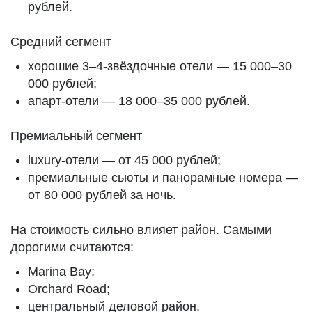
рублей.
Средний сегмент
хорошие 3–4-звёздочные отели — 15 000–30
000 рублей;
апарт-отели — 18 000–35 000 рублей.
Премиальный сегмент
luxury-отели — от 45 000 рублей;
премиальные сьюты и панорамные номера —
от 80 000 рублей за ночь.
На стоимость сильно влияет район. Самыми
дорогими считаются:
Marina Bay;
Orchard Road;
центральный деловой район.