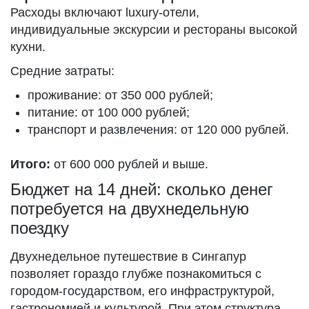
Расходы включают luxury-отели,
индивидуальные экскурсии и рестораны высокой
кухни.
Средние затраты:
проживание: от 350 000 рублей;
питание: от 100 000 рублей;
транспорт и развлечения: от 120 000 рублей.
Итого:
от 600 000 рублей и выше.
Бюджет на 14 дней: сколько денег
потребуется на двухнедельную
поездку
Двухнедельное путешествие в Сингапур
позволяет гораздо глубже познакомиться с
городом-государством, его инфраструктурой,
гастрономией и культурой. При этом структура