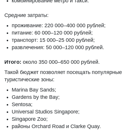
комбинирование метро и такси.
Средние затраты:
проживание: 220 000–400 000 рублей;
питание: 60 000–120 000 рублей;
транспорт: 15 000–25 000 рублей;
развлечения: 50 000–120 000 рублей.
Итого:
около 350 000–650 000 рублей.
Такой бюджет позволяет посещать популярные
туристические зоны:
Marina Bay Sands;
Gardens by the Bay;
Sentosa;
Universal Studios Singapore;
Singapore Zoo;
районы Orchard Road и Clarke Quay.