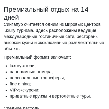
Премиальный отдых на 14
дней
Сингапур считается одним из мировых центров
luxury-туризма. Здесь расположены ведущие
международные гостиничные сети, рестораны
высокой кухни и эксклюзивные развлекательные
объекты.
Премиальный формат включает:
luxury-отели;
панорамные номера;
персональные трансферы;
fine dining;
VIP-экскурсии;
приватные круизы и вертолётные туры.
Средние расходы: