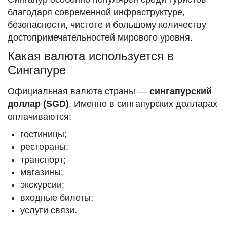
благодаря современной инфраструктуре,
безопасности, чистоте и большому количеству
достопримечательностей мирового уровня.
Какая валюта используется в
Сингапуре
Официальная валюта страны —
сингапурский
доллар (SGD)
. Именно в сингапурских долларах
оплачиваются:
гостиницы;
рестораны;
транспорт;
магазины;
экскурсии;
входные билеты;
услуги связи.