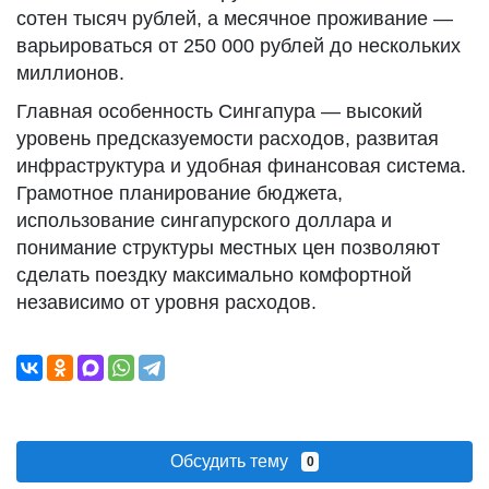
сотен тысяч рублей, а месячное проживание —
варьироваться от 250 000 рублей до нескольких
миллионов.
Главная особенность Сингапура — высокий
уровень предсказуемости расходов, развитая
инфраструктура и удобная финансовая система.
Грамотное планирование бюджета,
использование сингапурского доллара и
понимание структуры местных цен позволяют
сделать поездку максимально комфортной
независимо от уровня расходов.
Обсудить тему
0