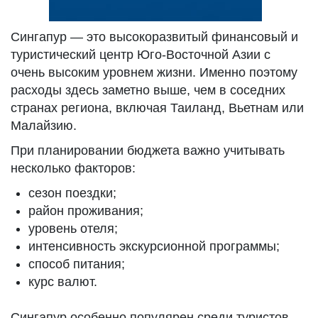
Сингапур — это высокоразвитый финансовый и
туристический центр Юго-Восточной Азии с
очень высоким уровнем жизни. Именно поэтому
расходы здесь заметно выше, чем в соседних
странах региона, включая Таиланд, Вьетнам или
Малайзию.
При планировании бюджета важно учитывать
несколько факторов:
сезон поездки;
район проживания;
уровень отеля;
интенсивность экскурсионной программы;
способ питания;
курс валют.
Сингапур особенно популярен среди туристов