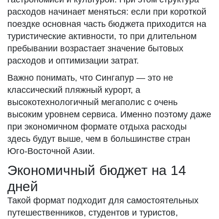
расходов начинает меняться: если при короткой
поездке основная часть бюджета приходится на
туристические активности, то при длительном
пребывании возрастает значение бытовых
расходов и оптимизации затрат.
Важно понимать, что Сингапур — это не
классический пляжный курорт, а
высокотехнологичный мегаполис с очень
высоким уровнем сервиса. Именно поэтому даже
при экономичном формате отдыха расходы
здесь будут выше, чем в большинстве стран
Юго-Восточной Азии.
Экономичный бюджет на 14
дней
Такой формат подходит для самостоятельных
путешественников, студентов и туристов,