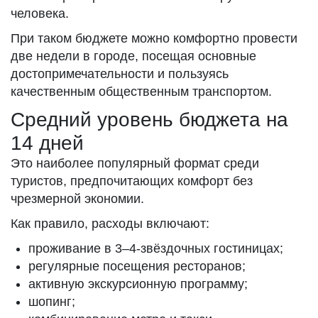
человека.
При таком бюджете можно комфортно провести
две недели в городе, посещая основные
достопримечательности и пользуясь
качественным общественным транспортом.
Средний уровень бюджета на
14 дней
Это наиболее популярный формат среди
туристов, предпочитающих комфорт без
чрезмерной экономии.
Как правило, расходы включают:
проживание в 3–4-звёздочных гостиницах;
регулярные посещения ресторанов;
активную экскурсионную программу;
шопинг;