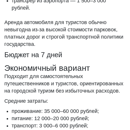
трансфер из аэропорта — 1 500–3 000
рублей.
Аренда автомобиля для туристов обычно
невыгодна из-за высокой стоимости парковок,
платных дорог и строгой транспортной политики
государства.
Бюджет на 7 дней
Экономичный вариант
Подходит для самостоятельных
путешественников и туристов, ориентированных
на городской туризм без избыточных расходов.
Средние затраты:
проживание: 35 000–60 000 рублей;
питание: 12 000–20 000 рублей;
транспорт: 3 000–6 000 рублей;