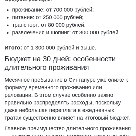
проживание: от 700 000 рублей;
питание: от 250 000 рублей;
транспорт: от 80 000 рублей;
развлечения и шопинг: от 300 000 рублей.
Итого:
от 1 300 000 рублей и выше.
Бюджет на 30 дней: особенности
длительного проживания
Месячное пребывание в Сингапуре уже ближе к
формату временного проживания или
релокации. В этом случае особенно важно
правильно распределять расходы, поскольку
даже небольшая переплата в ежедневных
тратах существенно влияет на итоговый бюджет.
Главное преимущество длительного проживания