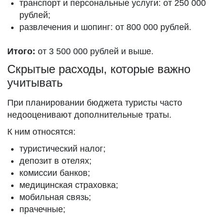
транспорт и персональные услуги: от 250 000
рублей;
развлечения и шопинг: от 800 000 рублей.
Итого:
от 3 500 000 рублей и выше.
Скрытые расходы, которые важно
учитывать
При планировании бюджета туристы часто
недооценивают дополнительные траты.
К ним относятся:
туристический налог;
депозит в отелях;
комиссии банков;
медицинская страховка;
мобильная связь;
прачечные;