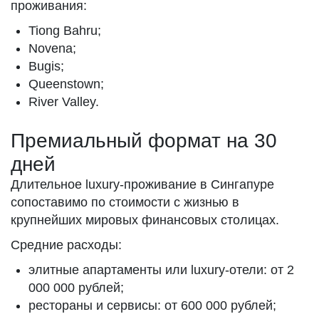
проживания:
Tiong Bahru;
Novena;
Bugis;
Queenstown;
River Valley.
Премиальный формат на 30
дней
Длительное luxury-проживание в Сингапуре
сопоставимо по стоимости с жизнью в
крупнейших мировых финансовых столицах.
Средние расходы:
элитные апартаменты или luxury-отели: от 2
000 000 рублей;
рестораны и сервисы: от 600 000 рублей;