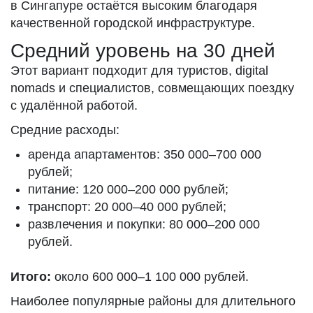
в Сингапуре остаётся высоким благодаря
качественной городской инфраструктуре.
Средний уровень на 30 дней
Этот вариант подходит для туристов, digital
nomads и специалистов, совмещающих поездку
с удалённой работой.
Средние расходы:
аренда апартаментов: 350 000–700 000
рублей;
питание: 120 000–200 000 рублей;
транспорт: 20 000–40 000 рублей;
развлечения и покупки: 80 000–200 000
рублей.
Итого:
около 600 000–1 100 000 рублей.
Наиболее популярные районы для длительного