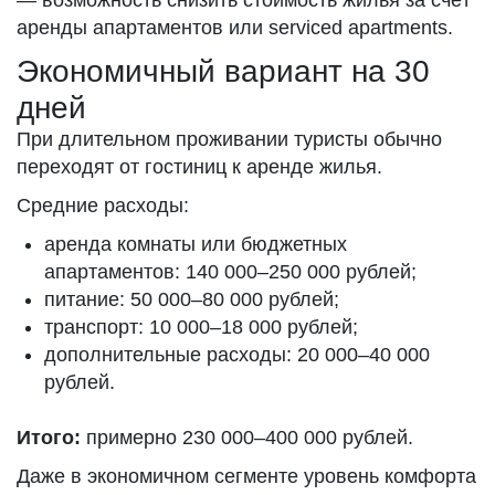
— возможность снизить стоимость жилья за счёт
аренды апартаментов или serviced apartments.
Экономичный вариант на 30
дней
При длительном проживании туристы обычно
переходят от гостиниц к аренде жилья.
Средние расходы:
аренда комнаты или бюджетных
апартаментов: 140 000–250 000 рублей;
питание: 50 000–80 000 рублей;
транспорт: 10 000–18 000 рублей;
дополнительные расходы: 20 000–40 000
рублей.
Итого:
примерно 230 000–400 000 рублей.
Даже в экономичном сегменте уровень комфорта