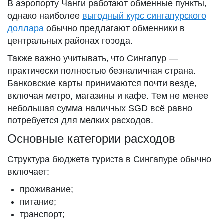
В аэропорту Чанги работают обменные пункты,
однако наиболее
выгодный курс сингапурского
доллара
обычно предлагают обменники в
центральных районах города.
Также важно учитывать, что Сингапур —
практически полностью безналичная страна.
Банковские карты принимаются почти везде,
включая метро, магазины и кафе. Тем не менее
небольшая сумма наличных SGD всё равно
потребуется для мелких расходов.
Основные категории расходов
Структура бюджета туриста в Сингапуре обычно
включает:
проживание;
питание;
транспорт;