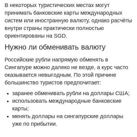
В некоторых туристических местах могут
принимать банковские карты международных
систем или иностранную валюту, однако расчёты
внутри страны практически полностью
ориентированы на SGD.
Нужно ли обменивать валюту
Российские рубли напрямую обменять в
Сингапуре можно далеко не везде, а курс часто
оказывается невыгодным. По этой причине
большинство туристов предпочитает:
заранее обменивать рубли на доллары США;
использовать международные банковские
карты;
менять доллары на сингапурские доллары
уже по прибытии.