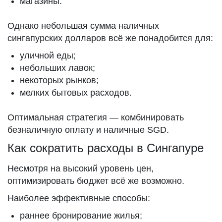
магазины.
Однако небольшая сумма наличных
сингапурских долларов всё же понадобится для:
уличной еды;
небольших лавок;
некоторых рынков;
мелких бытовых расходов.
Оптимальная стратегия — комбинировать
безналичную оплату и наличные SGD.
Как сократить расходы в Сингапуре
Несмотря на высокий уровень цен,
оптимизировать бюджет всё же возможно.
Наиболее эффективные способы:
раннее бронирование жилья;