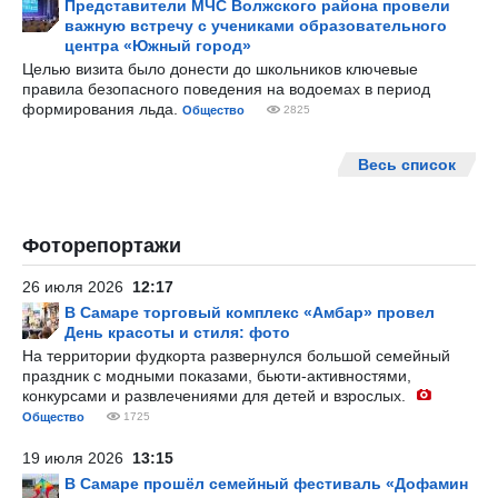
Представители МЧС Волжского района провели
важную встречу с учениками образовательного
центра «Южный город»
Целью визита было донести до школьников ключевые
правила безопасного поведения на водоемах в период
формирования льда.
Общество
2825
Весь список
Фоторепортажи
26 июля 2026
12:17
В Самаре торговый комплекс «Амбар» провел
День красоты и стиля: фото
На территории фудкорта развернулся большой семейный
праздник с модными показами, бьюти-активностями,
конкурсами и развлечениями для детей и взрослых.
Общество
1725
19 июля 2026
13:15
В Самаре прошёл семейный фестиваль «Дофамин