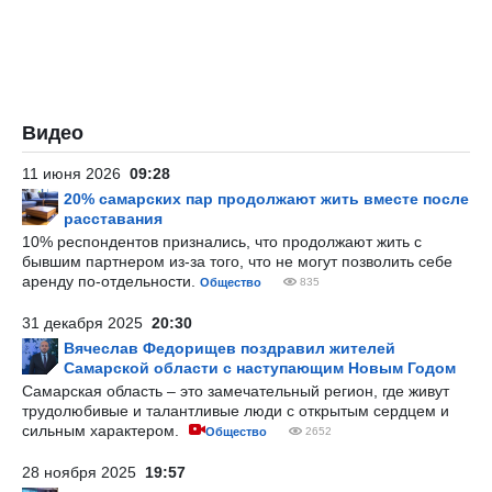
Видео
11 июня 2026
09:28
20% самарских пар продолжают жить вместе после
расставания
10% респондентов признались, что продолжают жить с
бывшим партнером из-за того, что не могут позволить себе
аренду по-отдельности.
Общество
835
31 декабря 2025
20:30
Вячеслав Федорищев поздравил жителей
Самарской области с наступающим Новым Годом
Самарская область – это замечательный регион, где живут
трудолюбивые и талантливые люди с открытым сердцем и
сильным характером.
Общество
2652
28 ноября 2025
19:57