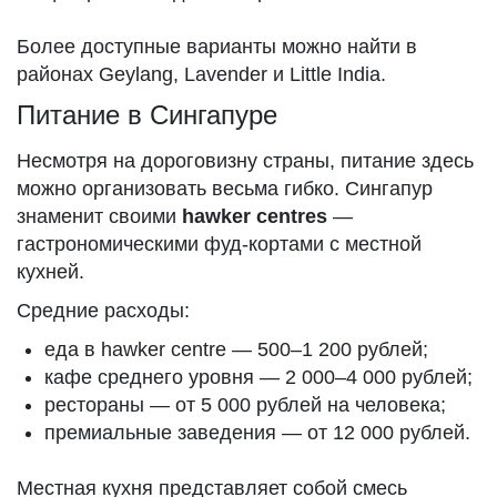
Более доступные варианты можно найти в
районах Geylang, Lavender и Little India.
Питание в Сингапуре
Несмотря на дороговизну страны, питание здесь
можно организовать весьма гибко. Сингапур
знаменит своими
hawker centres
—
гастрономическими фуд-кортами с местной
кухней.
Средние расходы:
еда в hawker centre — 500–1 200 рублей;
кафе среднего уровня — 2 000–4 000 рублей;
рестораны — от 5 000 рублей на человека;
премиальные заведения — от 12 000 рублей.
Местная кухня представляет собой смесь