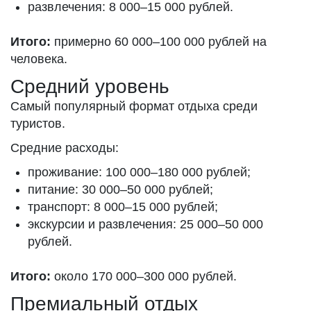
развлечения: 8 000–15 000 рублей.
Итого:
примерно 60 000–100 000 рублей на
человека.
Средний уровень
Самый популярный формат отдыха среди
туристов.
Средние расходы:
проживание: 100 000–180 000 рублей;
питание: 30 000–50 000 рублей;
транспорт: 8 000–15 000 рублей;
экскурсии и развлечения: 25 000–50 000
рублей.
Итого:
около 170 000–300 000 рублей.
Премиальный отдых