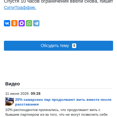
Спустя 10 часов ограничения ввели снова, пишет
СитиТраффик.
Обсудить тему
0
Видео
11 июня 2026
09:28
20% самарских пар продолжают жить вместе после
расставания
10% респондентов признались, что продолжают жить с
бывшим партнером из-за того, что не могут позволить себе