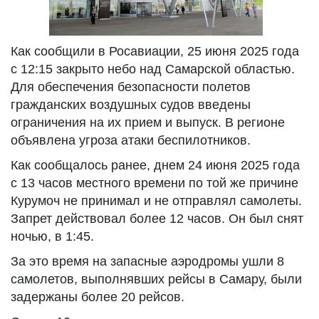
Как сообщили в Росавиации, 25 июня 2025 года
с 12:15 закрыто небо над Самарской областью.
Для обеспечения безопасности полетов
гражданских воздушных судов введены
ограничения на их прием и выпуск. В регионе
объявлена угроза атаки беспилотников.
Как сообщалось ранее, днем 24 июня 2025 года
с 13 часов местного времени по той же причине
Курумоч не принимал и не отправлял самолеты.
Запрет действовал более 12 часов. Он был снят
ночью, в 1:45.
За это время на запасные аэродромы ушли 8
самолетов, выполнявших рейсы в Самару, были
задержаны более 20 рейсов.