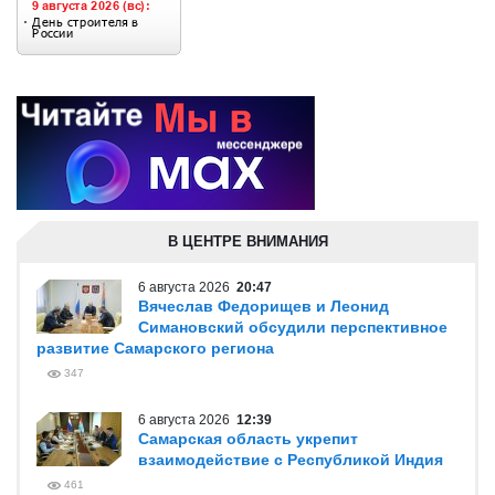
В ЦЕНТРЕ ВНИМАНИЯ
6 августа 2026
20:47
Вячеслав Федорищев и Леонид
Симановский обсудили перспективное
развитие Самарского региона
347
6 августа 2026
12:39
Самарская область укрепит
взаимодействие с Республикой Индия
461