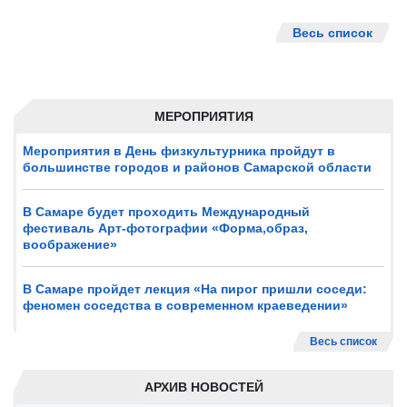
Весь список
МЕРОПРИЯТИЯ
Мероприятия в День физкультурника пройдут в
большинстве городов и районов Самарской области
В Самаре будет проходить Международный
фестиваль Арт-фотографии «Форма,образ,
воображение»
В Самаре пройдет лекция «На пирог пришли соседи:
феномен соседства в современном краеведении»
Весь список
АРХИВ НОВОСТЕЙ