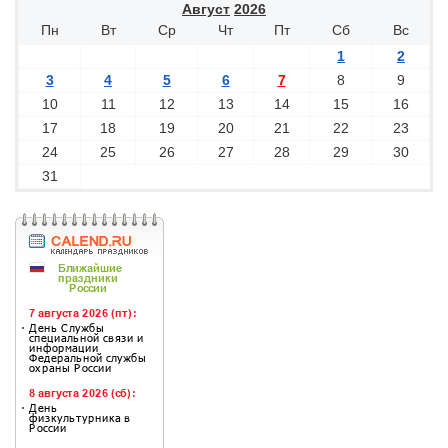
Август
2026
Пн
Вт
Ср
Чт
Пт
Сб
Вс
1
2
3
4
5
6
7
8
9
10
11
12
13
14
15
16
17
18
19
20
21
22
23
24
25
26
27
28
29
30
31