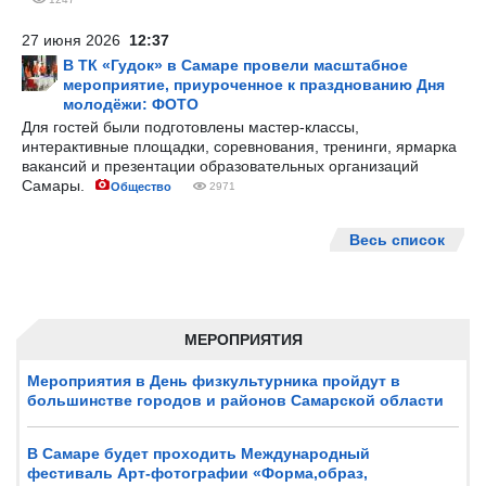
27 июня 2026
12:37
В ТК «Гудок» в Самаре провели масштабное
мероприятие, приуроченное к празднованию Дня
молодёжи: ФОТО
Для гостей были подготовлены мастер-классы,
интерактивные площадки, соревнования, тренинги, ярмарка
вакансий и презентации образовательных организаций
Самары.
Общество
2971
Весь список
МЕРОПРИЯТИЯ
Мероприятия в День физкультурника пройдут в
большинстве городов и районов Самарской области
В Самаре будет проходить Международный
фестиваль Арт-фотографии «Форма,образ,