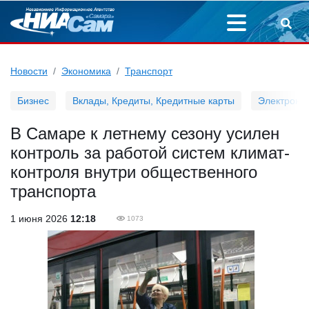
Новости
Экономика
Транспорт
Бизнес
Вклады, Кредиты, Кредитные карты
Электронн
В Самаре к летнему сезону усилен
контроль за работой систем климат-
контроля внутри общественного
транспорта
1 июня 2026
12:18
1073