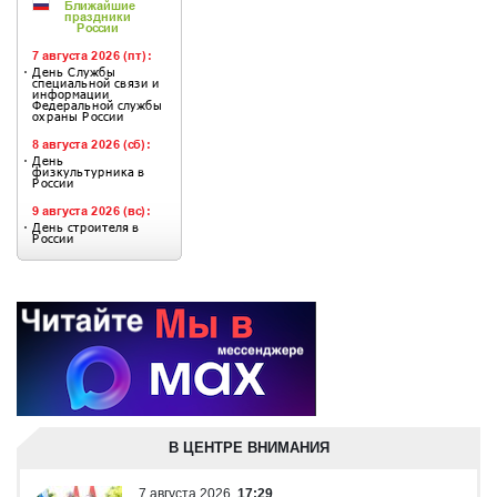
В ЦЕНТРЕ ВНИМАНИЯ
7 августа 2026
17:29