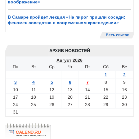
воображение»
В Самаре пройдет лекция «На пирог пришли соседи:
феномен соседства в современном краеведении»
Весь список
АРХИВ НОВОСТЕЙ
Август
2026
Пн
Вт
Ср
Чт
Пт
Сб
Вс
1
2
3
4
5
6
7
8
9
10
11
12
13
14
15
16
17
18
19
20
21
22
23
24
25
26
27
28
29
30
31