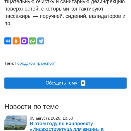
тщательную очистку и санитарную дезинфекцию
поверхностей, с которыми контактируют
пассажиры — поручней, сидений, валидаторов и
пр.
Теги:
Городской транспорт
Обсудить тему
0
Новости по теме
05 августа 2026, 13:50
В этом году по нацпроекту
«Инфраструктура для жизни» в