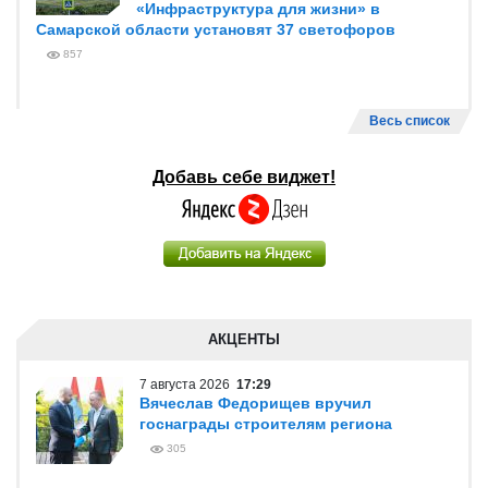
«Инфраструктура для жизни» в
Самарской области установят 37 светофоров
857
Весь список
Добавь себе виджет!
АКЦЕНТЫ
7 августа 2026
17:29
Вячеслав Федорищев вручил
госнаграды строителям региона
305