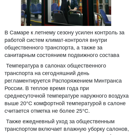
В Самаре к летнему сезону усилен контроль за
работой систем климат-контроля внутри
общественного транспорта, а также за
санитарным состоянием подвижного состава
Температура в салонах общественного
транспорта на сегодняшний день
регламентируется Распоряжением Минтранса
России. В теплое время года при
среднесуточной температуре наружного воздуха
выше 20°C комфортной температурой в салоне
считается отметка не более 25°C.
Также ежедневный уход за общественным
транспортом включает влажную уборку салонов,